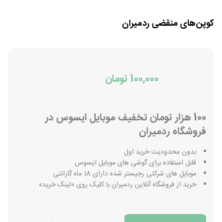
کوپن‌های منقضی
ردمیران
100,000 تومان
100 هزار تومان تخفیف موبایل ایسوس در
فروشگاه ردمیران
بدون محدودیت خرید اول
قابل استفاده برای گوشی های موبایل ایسوس
موبایل های شرکتی رجیستر شده دارای 18 ماه گارانتی
خرید از فروشگاه آنلاین ردمیران با کلیک روی «لینک خرید»