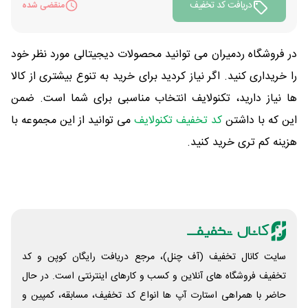
دریافت کد تخفیف
منقضی شده
در فروشگاه ردمیران می توانید محصولات دیجیتالی مورد نظر خود
را خریداری کنید. اگر نیاز کردید برای خرید به تنوع بیشتری از کالا
ها نیاز دارید، تکنولایف انتخاب مناسبی برای شما است. ضمن
این که با داشتن
کد تخفیف تکنولایف
می توانید از این مجموعه با
هزینه کم تری خرید کنید.
سایت کانال تخفیف (آف چنل)، مرجع دریافت رایگان کوپن و کد
تخفیف فروشگاه های آنلاین و کسب و‌ کارهای اینترنتی است. در حال
حاضر با همراهی استارت آپ ها انواع کد تخفیف، مسابقه، کمپین و