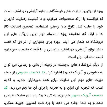
روژه از بهترین سایت های فروشگاهی لوازم آرایشی بهداشتی است
که توانسته با ارائه محصولات مرغوب و با کیفیت رضایت کاربران
خود را جلب کند. تنوع بالا، راحتی استفاده، تضمین اصالت کالا
ها و ارائه
کد تخفیف روژه
از جمله مهم ترین ویژگی های این
فروشگاه به شمار می آیند. روژه برای بسیاری از افرادی که قصد
دارند لوازم آرایشی، بهداشتی و زیبایی را با قیمت مناسب خریداری
کنند، انتخاب اول است.
از دیگر فروشگاه های برجسته در زمینه آرایشی و زیبایی می توان
به خانومی و آیریک تجهیز اشاره کرد.
کد تخفیف خانومی
از جمله
مزیت های مهم این سایت برای همه خریداران جدید و قدیم
است که تجربه ای ارزان و به صرفه را برای آن ها رقم می زند.
کد
تخفیف آیریک تجهیز
هم برای راحتی خریداران این سایت طراحی
شده و به شما اجازه می دهد با پرداخت کمترین هزینه ممکن،