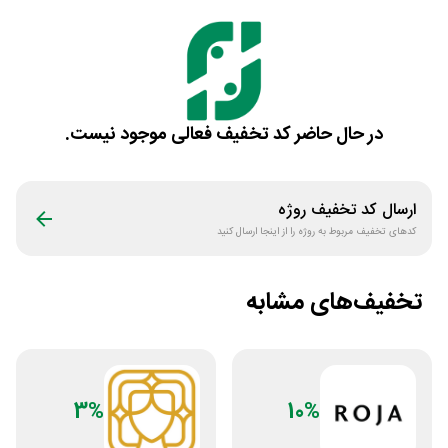
در حال حاضر کد تخفیف فعالی موجود نیست.
ارسال کد تخفیف
روژه
کدهای تخفیف مربوط به
روژه
را از اینجا ارسال کنید
تخفیف‌های مشابه
3%
10%