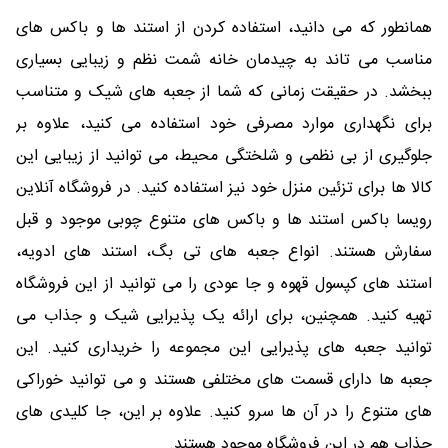
همانطور که می دانید، استفاده کردن از استند ها و باکس های
مناسب می تاند به چیدمان خانه شمت نظم و زیبایی بسیاری
ببخشد. در حقیقت زمانی که شما از جعبه های شیک و متناسب
برای نگهداری موارد مصرفی خود استفاده می کنید، علاوه بر
جلوگیری از بی نظمی و شلختگی محیط، می توانید از زیبایی این
کالا ها برای تزئین منزل خود نیز استفاده کنید. در فروشگاه آنلاین
رویسا باکس استند ها و باکس های متنوع چوبی موجود و قبل
سفارش هستند. انواع جعبه های تی بگ، استند های ادویه،
استند های کپسول قهوه و جا عودی را می توانید از این فروشگاه
تهیه کنید. همچنین، برای ارائه یک پذیرایی شیک و جذاب می
توانید جعبه های پذیرایی این مجموعه را خریداری کنید. این
جعبه ها دارای قسمت های مختلفی هستند و می توانید خوراکی
های متنوع را در آن ها سرو کنید. علاوه بر این، جا کلیدی های
جذاب هم در این فروشگاه موجود هستند.