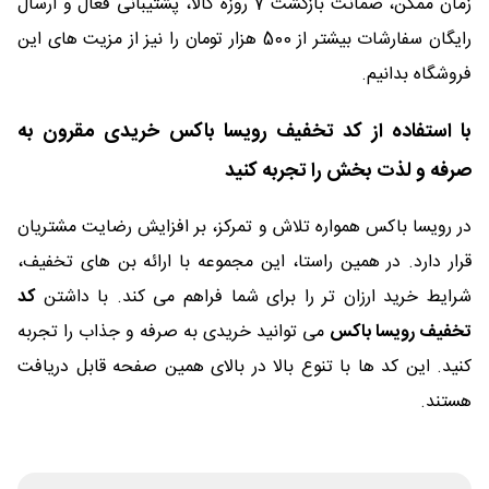
زمان ممکن، ضمانت بازگشت 7 روزه کالا، پشتیبانی فعال و ارسال
رایگان سفارشات بیشتر از 500 هزار تومان را نیز از مزیت های این
فروشگاه بدانیم.
با استفاده از کد تخفیف رویسا باکس خریدی مقرون به
صرفه و لذت بخش را تجربه کنید
در رویسا باکس همواره تلاش و تمرکز، بر افزایش رضایت مشتریان
قرار دارد. در همین راستا، این مجموعه با ارائه بن های تخفیف،
شرایط خرید ارزان تر را برای شما فراهم می کند. با داشتن
کد
تخفیف رویسا باکس
می توانید خریدی به صرفه و جذاب را تجربه
کنید. این کد ها با تنوع بالا در بالای همین صفحه قابل دریافت
هستند.