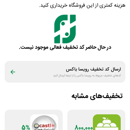
هزینه کمتری از این فروشگاه خریداری کنید.
در حال حاضر کد تخفیف فعالی موجود نیست.
ارسال کد تخفیف
رویسا باکس
کدهای تخفیف مربوط به
رویسا باکس
را از اینجا ارسال کنید
تخفیف‌های مشابه
5%
800,000