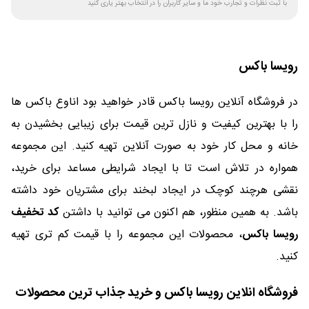
با ثبت نظرات و تجارب خود ما و سایر کاربران را در انتخاب بهتر یاری کنید
رویسا باکس
در فروشگاه آنلاین رویسا باکس قادر خواهید بود اناوع باکس ها
را با بهترین کیفیت و نازل ترین قیمت برای زیبایی بخشیدن به
خانه و محل کار خود به صورت آنلاین تهیه کنید. این مجموعه
همواره در تلاش است تا با ایجاد شرایطی مساعد برای خرید،
نقشی هرچند کوچک در ایجاد لبخند برای مشتریان خود داشته
باشد. به همین منظور، هم اکنون می توانید با داشتن
کد تخفیف
رویسا باکس
، محصولات این مجموعه را با قیمت کم تری تهیه
کنید.
فروشگاه انلاین رویسا باکس و خرید جذاب ترین محصولات