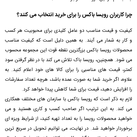
چرا کاربران رویسا باکس را برای خرید انتخاب می کنند؟
کیفیت و قیمت مناسب دو عامل کلیدی برای محبوبیت هر کسب
و کار به شمار می آیند. به همین دلیل است که کیفیت مناسب
محصولات رویسا باکس بزرگترین نقطه قوت این مجموعه محسوب
می شود. همچنین، رویسا باک تلاش می کند با در نظر گرفتن سود
کمتر، قیمت های مناسبی را برای کالا های خود اعلام کنید. به
علاوه، اگر خرید شما به صورت عمده باشد، هرچه تعداد سفارشات
را افزایش دهید، قیمت برای شما کاهش پیدا خواهد کرد.
لازم به ذکر است که رویسا باکس با سازمان های مختلف همکاری
می کند. به این ترتیب اگر صاحب کسب و کاری هستید و می
خواهید محصولات رویسا را به تعداد تهیه کنید، از شرایط ویزه ای
برخوردار خواهید شد. در نهایت، می توانیم تحویل در سریع ترین