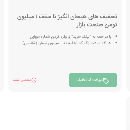
تخفیف های هیجان انگیز تا سقف ۱ میلیون
تومن صنعت بازار
با مراجعه به "لینک خرید" و وارد کردن شماره موبایل
هر 24 ساعت یک کد تخفیف تا 1 میلیون تومان (شانسی)
دریافت کد تخفیف
منقضی شده