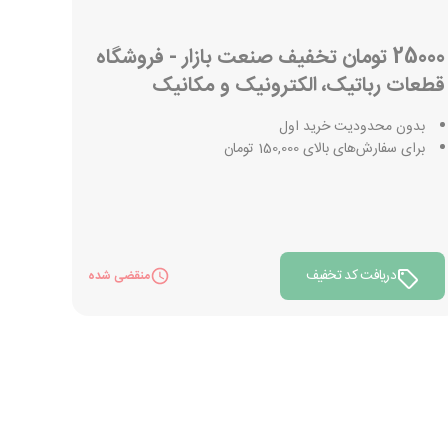
25000 تومان تخفیف صنعت بازار - فروشگاه
قطعات رباتیک، الکترونیک و مکانیک
بدون محدودیت خرید اول
برای سفارش‌های بالای 150,000 تومان
دریافت کد تخفیف
منقضی شده