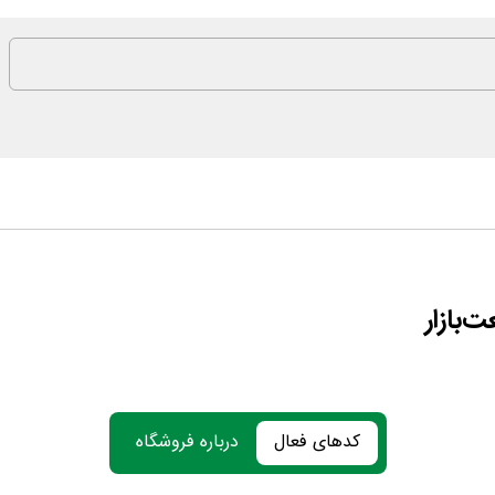
بازار
کدهای فعال
درباره فروشگاه