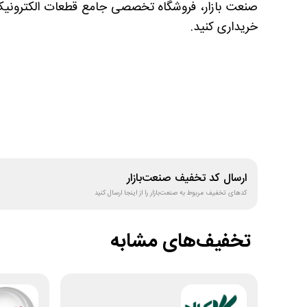
صنعت بازار، فروشگاه تخصصی جامع قطعات الکترونیک، 
خریداری کنید.
ارسال کد تخفیف
صنعت‌بازار
کدهای تخفیف مربوط به
صنعت‌بازار
را از اینجا ارسال کنید
تخفیف‌های مشابه