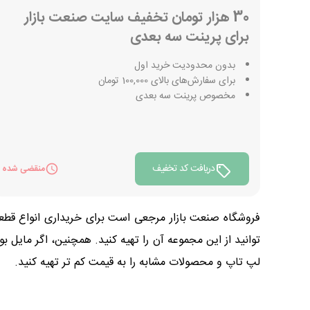
30 هزار تومان تخفیف سایت صنعت بازار
برای پرینت سه بعدی
بدون محدودیت خرید اول
برای سفارش‌های بالای 100,000 تومان
مخصوص پرينت سه بعدی
دریافت کد تخفیف
منقضی شده
فروشگاه صنعت بازار مرجعی است برای خریداری انواع قطعات 
توانید از این مجموعه آن را تهیه کنید. همچنین، اگر مایل 
لپ تاپ و محصولات مشابه را به قیمت کم تر تهیه کنید.