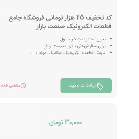
کد تخفیف 25 هزار تومانی فروشگاه جامع
قطعات الکترونیک صنعت بازار
بدون محدودیت خرید اول
برای سفارش‌های بالای 200,000 تومان
فروش قطعات الکترونیک، مکانیک، مواد و ...
دریافت کد تخفیف
منقضی شده
30,000 تومان