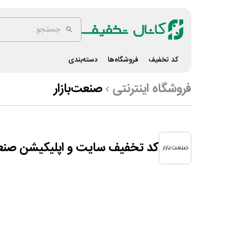
کد تخفیف
فروشگاه‌ها
دسته‌بندی
فروشگاه اینترنتی
صنعت‌بازار
کد تخفیف سایت و اپلیکیشن صنعت‌