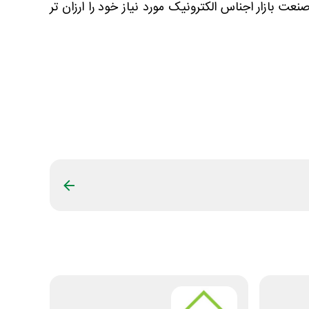
بازار اجناس الکترونیک مورد نیاز خود را ارزان تر