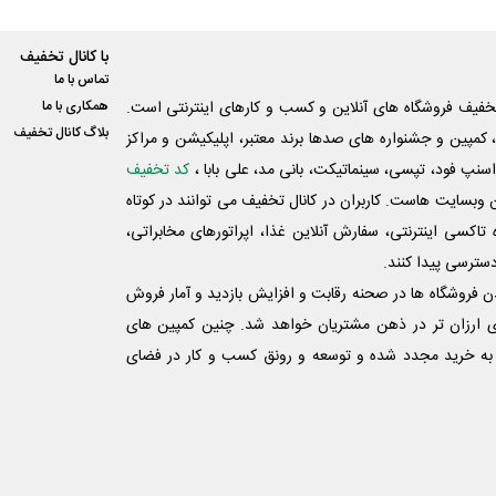
با کانال تخفیف
تماس با ما
فیف فروشگاه های آنلاین و کسب و‌ کارهای اینترنتی است.
همکاری با ما
بلاگ کانال تخفیف
کمپین و جشنواره های صدها برند معتبر، اپلیکیشن و مراکز
اسنپ فود، تپسی، سینماتیکت، بانی مد، علی‌ بابا ،
کد تخفیف
 وبسایت ‌هاست. کاربران در کانال تخفیف می توانند در کوتاه
اکسی اینترنتی، سفارش آنلاین غذا، اپراتورهای مخابراتی،
دسترسی پیدا کنند.
شدن فروشگاه ها در صحنه رقابت و افزایش بازدید و آمار فروش
ی ارزان تر در ذهن مشتریان خواهد شد. چنین کمپین های
به خرید مجدد شده و توسعه و رونق کسب و کار در فضای