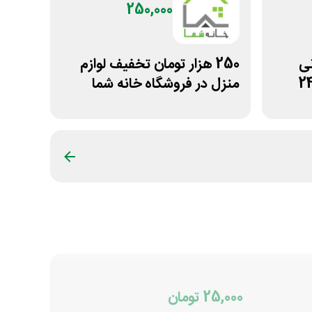
250,000
مانی
250 هزار تومان تخفیف لوازم
منزل در فروشگاه خانه شما
25,000 تومان