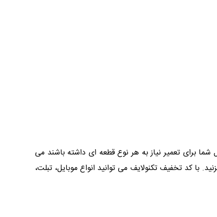
 شما برای تعمیر نیاز به هر نوع قطعه ای داشته باشند می
نید. با
کد تخفیف تکنولایف
می توانید انواع موبایل، تبلت،