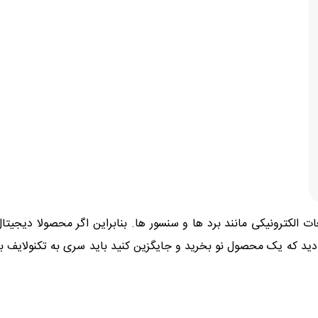
الکترونیکی مانند برد ها و سنسور ها. بنابراین اگر محصولا دیجیتال
بودید که یک محصول نو بخرید و جایگزین کنید باید سری به تکنولایف بز