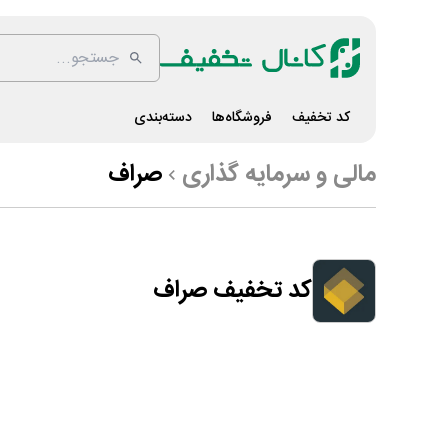
کد تخفیف
فروشگاه‌ها
دسته‌بندی
مالی و سرمایه گذاری
صراف
کد تخفیف صراف