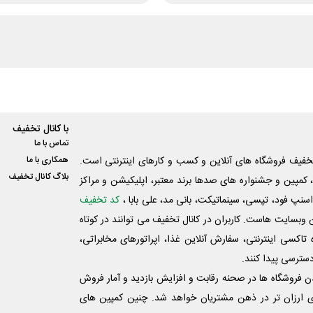
با کانال تخفیف
تماس با ما
فیف فروشگاه های آنلاین و کسب و‌ کارهای اینترنتی است.
همکاری با ما
بلاگ کانال تخفیف
کمپین و جشنواره های صدها برند معتبر، اپلیکیشن و مراکز
اسنپ فود، تپسی، سینماتیکت، بانی مد، علی‌ بابا ،
کد تخفیف
 وبسایت ‌هاست. کاربران در کانال تخفیف می توانند در کوتاه
اکسی اینترنتی، سفارش آنلاین غذا، اپراتورهای مخابراتی،
دسترسی پیدا کنند.
شدن فروشگاه ها در صحنه رقابت و افزایش بازدید و آمار فروش
ی ارزان تر در ذهن مشتریان خواهد شد. چنین کمپین های