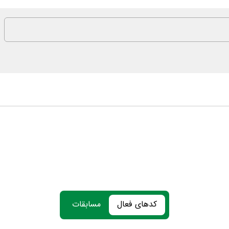
کدهای فعال
مسابقات