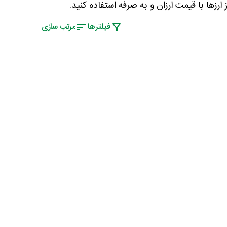
رزها با قیمت ارزان و به صرفه استفاده کنید.
فیلتر‌ها
مرتب سازی