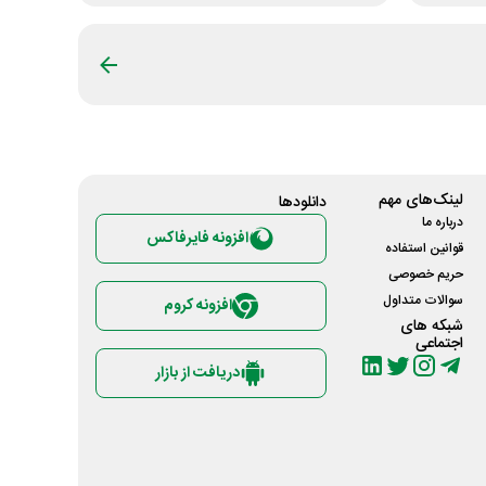
لینک‌های مهم
دانلود‌ها
درباره ما
افزونه فایرفاکس
قوانین استفاده
حریم خصوصی
سوالات متداول
افزونه کروم
شبکه های
اجتماعی
دریافت از بازار