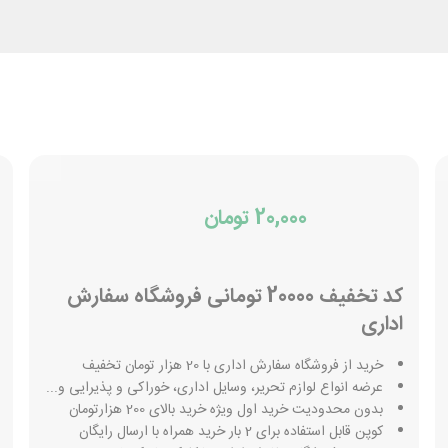
20,000 تومان
کد تخفیف 20000 تومانی فروشگاه سفارش
اداری
خرید از فروشگاه سفارش اداری با 20 هزار تومان تخفیف
عرضه انواع لوازم تحریر، وسایل اداری، خوراکی و پذیرایی و...
بدون محدودیت خرید اول ویژه خرید بالای 200 هزارتومان
کوپن قابل استفاده برای 2 بار خرید همراه با ارسال رایگان