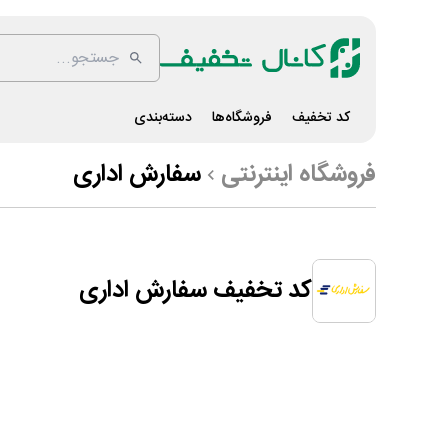
کد تخفیف
فروشگاه‌ها
دسته‌بندی
فروشگاه اینترنتی
سفارش اداری
کد تخفیف سفارش اداری