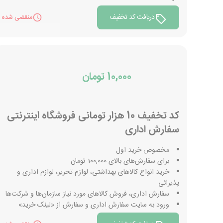
دریافت کد تخفیف
منقضی شده
10,000 تومان
کد تخفیف 10 هزار تومانی فروشگاه اینترنتی
سفارش اداری
مخصوص خرید اول
برای سفارش‌های بالای 100,000 تومان
خرید انواع کالاهای بهداشتی، لوازم تحریر، لوازم اداری و
پذیرائی
سفارش اداری، فروش کالاهای مورد نیاز سازمان‌ها و شرکت‌ها
ورود به سایت سفارش اداری و سفارش از «لینک خرید»