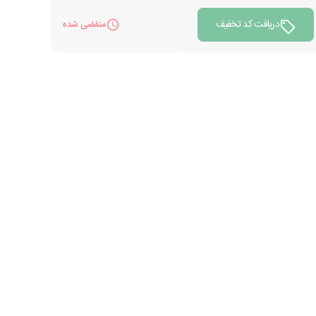
دریافت کد تخفیف
منقضی شده