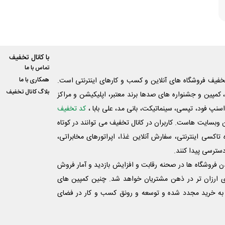
با کانال تخفیف
تماس با ما
فیف فروشگاه های آنلاین و کسب و‌ کارهای اینترنتی است.
همکاری با ما
بلاگ کانال تخفیف
کمپین و جشنواره های صدها برند معتبر، اپلیکیشن و مراکز
اسنپ فود، تپسی، سینماتیکت، بانی مد، علی‌ بابا ،
کد تخفیف
 وبسایت ‌هاست. کاربران در کانال تخفیف می توانند در کوتاه
اکسی اینترنتی، سفارش آنلاین غذا، اپراتورهای مخابراتی،
دسترسی پیدا کنند.
شدن فروشگاه ها در صحنه رقابت و افزایش بازدید و آمار فروش
ی ارزان تر در ذهن مشتریان خواهد شد. چنین کمپین های
به خرید مجدد شده و توسعه و رونق کسب و کار در فضای