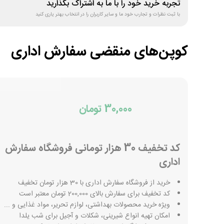
تجربه خرید خود را با ما به اشتراک بگذارید
با ثبت نظرات و تجارب خود ما و سایر کاربران را در انتخاب بهتر یاری کنید
کوپن‌های منقضی
سفارش اداری
30,000 تومان
کد تخفیف 30 هزار تومانی فروشگاه سفارش
اداری
خرید از فروشگاه سفارش اداری با 30 هزار تومان تخفیف
کد تخفیف برای سفارش‌ بالای 200,000 تومان معتبر است
ویژه خرید محصولات بهداشتی، لوازم تحریر، مواد غذایی و ...
امکان تهیه انواع شیرینی، شکلات و آجیل برای شب یلدا