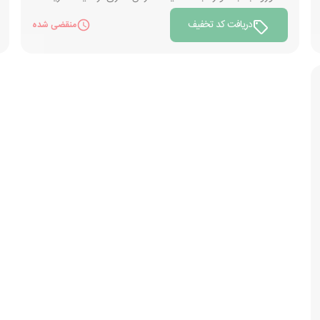
دریافت کد تخفیف
منقضی شده