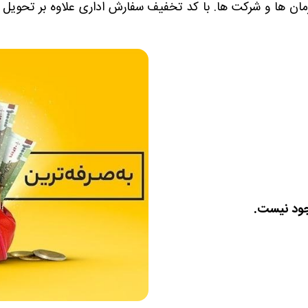
جود نیست.