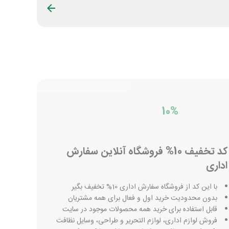
10%
کد تخفیف 10% فروشگاه آنلاین سفارش
اداری
با این کد از فروشگاه سفارش اداری 10% تخفیف بگیر
بدون محدودیت خرید اول و فعال برای همه مشتریان
قابل استفاده برای خرید همه محصولات موجود در سایت
فروش لوازم اداری، لوازم التحریر و طراحی، وسایل نظافت