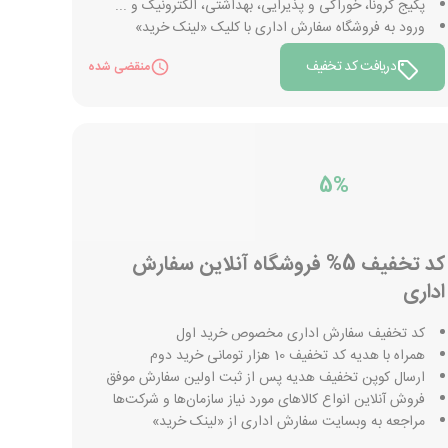
پکیج کرونا، خوراکی و پذیرایی، بهداشتی، الکترونیک و ...
ورود به فروشگاه سفارش اداری با کلیک «لینک خرید»
دریافت کد تخفیف
منقضی شده
5%
کد تخفیف 5% فروشگاه آنلاین سفارش
اداری
کد تخفیف سفارش اداری مخصوص خرید اول
همراه با هدیه کد تخفیف 10 هزار تومانی خرید دوم
ارسال کوپن تخفیف هدیه پس از ثبت اولین سفارش موفق
فروش آنلاین انواع کالاهای مورد نیاز سازمان‌‌ها و شرکت‌ها
مراجعه به وبسایت سفارش اداری از «لینک خرید»