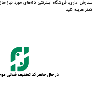
کمتر هزینه کنید.
در حال حاضر کد تخفیف فعالی مو