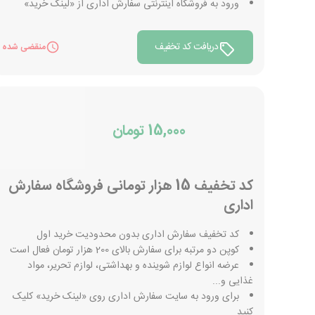
ورود به فروشگاه اینترنتی سفارش اداری از «لینک خرید»
دریافت کد تخفیف
منقضی شده
15,000 تومان
کد تخفیف 15 هزار تومانی فروشگاه سفارش
اداری
کد تخفیف سفارش اداری بدون محدودیت خرید اول
کوپن دو مرتبه برای سفارش بالای 200 هزار تومان فعال است
عرضه انواع لوازم شوینده و بهداشتی، لوازم تحریر، مواد
غذایی و...
برای ورود به سایت سفارش اداری روی «لینک خرید» کلیک
کنید