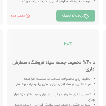
ورود به فروشگاه سفارش اداری با کلیک «لینک خرید»
دریافت کد تخفیف
منقضی شده
40%
تا 40% تخفیف جمعه سیاه فروشگاه سفارش
اداری
تخفیف روی محصولات منتخب به مناسبت حراجمعه
مواد غذایی، نوشت افزار، ابزار و سایل برقی، لوازم بهداشتی
و...
تحویل رایگان سفارش در کل ایران برای خرید بالای 150 هزار
تومان
ورود به جشنواره جمعه سیاه سفارش اداری از «لینک خرید»