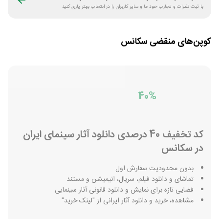
با ثبت نظرات و تجارب خود ما و سایر کاربران را در انتخاب بهتر یاری کنید
کوپن‌های منقضی
سکانس
40%
کد تخفیف 40 درصدی دانلود آثار سینمای ایران
در سکانس
بدون محدودیت سفارش اول
تماشای و دانلود فیلم، سریال، انیمیشن و مستند
فضایی تازه برای نمایش و دانلود قانونی آثار سینمایی
مشاهده، خرید و دانلود آثار ایرانی از "لینک خرید"