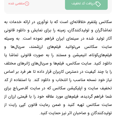
دریافت کد تخفیف
منقضی شده
سکانس پلتفرم خلاقانه‌ای است که با نوآوری در ارائه خدمات به
تماشاگران و تولیدکنندگان، زمینه را برای نمایش و دانلود قانونی
آثار تولید شده در سینمای ایران فراهم نموده است. به وسیله
سایت سکانس می‌توانید فیلم‌های ارزشمند، سریال‌ها و
فیلم‌های‌کوتاه، انیمیشن و مستند را به صورت قانونی تماشا یا
دانلود کنید. سایت سکانس، فیلم‌ها و سریال‌های ژانرهای مختلف
را با چند کیفیت در دسترس کاربران قرار داده تا هر فرد بر اساس
نیاز خود نسخه مناسب را انتخاب و دانلود کند. با استفاده از کد
تخفیف سایت و اپلیکیشن سکانس که در سایت آف‌سی‌اچ برای
شما فراهم گردیده، فیلم‌های مورد علاقه خود را با قیمتی ارزان از
سایت سکانس تهیه کنید و ضمن رعایت قانون کپی رایت از
تولیدکنندگان و صاحبان اثر نیز حمایت کنید.