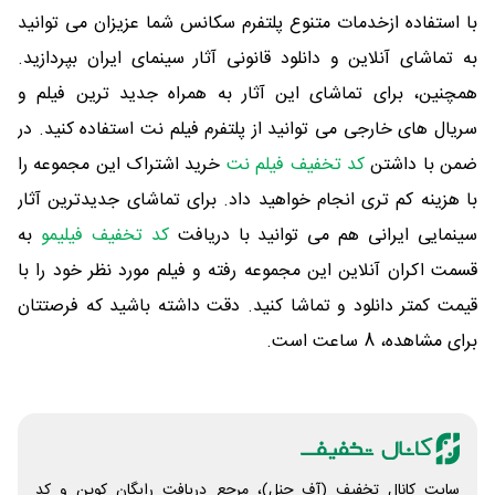
با استفاده ازخدمات متنوع پلتفرم سکانس شما عزیزان می توانید
به تماشای آنلاین و دانلود قانونی آثار سینمای ایران بپردازید.
همچنین، برای تماشای این آثار به همراه جدید ترین فیلم و
سریال های خارجی می توانید از پلتفرم فیلم نت استفاده کنید. در
ضمن با داشتن
کد تخفیف فیلم نت
خرید اشتراک این مجموعه را
با هزینه کم تری انجام خواهید داد. برای تماشای جدیدترین آثار
سینمایی ایرانی هم می توانید با دریافت
کد تخفیف فیلیمو
به
قسمت اکران آنلاین این مجموعه رفته و فیلم مورد نظر خود را با
قیمت کمتر دانلود و تماشا کنید. دقت داشته باشید که فرصتتان
برای مشاهده، 8 ساعت است.
سایت کانال تخفیف (آف چنل)، مرجع دریافت رایگان کوپن و کد