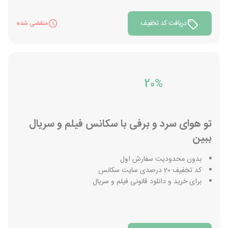
دریافت کد تخفیف
منقضی شده
20%
تو هوای سرد و برفی با سکانس فیلم و سریال
ببین
بدون محدودیت سفارش اول
کد تخفیف 20 درصدی سایت سکانس
برای خرید و دانلود قانونی فیلم و سریال