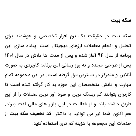
سکه بیت
سکه بیت در حقیقت یک نرم افزار تخصصی و هوشمند برای
تحلیل و انجام معاملات ارزهای دیجیتال است. پیاده سازی این
برنامه از سال 94 آغاز شده و پس از مدت ها تلاش در سال 1401
پس از طراحی مجدد و به روز رسانی این برنامه کاربردی به صورت
آنلاین و متمرکز در دسترس قرار گرفته است. در این مجموعه تمام
مهارت و دانش متخصصان این حوزه به کار گرفته شده است تا
کاربران بتوانند کم ریسک ترین و سود آور ترین معملات را از این
طریق داشته باند و از فعالیت در این بازار های مالی لذت ببرند.
هم اکنون شما نیز می توانید با داشتن
کد تخفیف سکه بیت
از
خدمات این مجموعه با هزینه کم تری استفاده کنید.