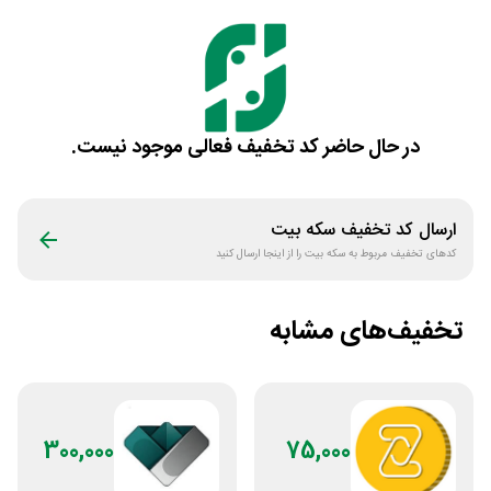
در حال حاضر کد تخفیف فعالی موجود نیست.
ارسال کد تخفیف
سکه بیت
کدهای تخفیف مربوط به
سکه بیت
را از اینجا ارسال کنید
تخفیف‌های مشابه
300,000
75,000