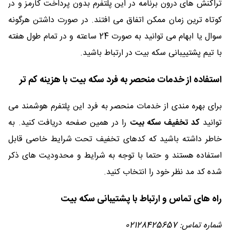
تراکنش های درون برنامه در این پلتفرم بدون پرداخت کارمز و در
کوتاه ترین زمان ممکن اتفاق می افتند. در صورت داشتن هرگونه
سوال یا ابهام می توانید به صورت 24 ساعته و در تمام طول هفته
با تیم پشتییبانی سکه بیت در ارتباط باشید.
استفاده از خدمات منحصر به فرد سکه بیت با هزینه کم تر
برای بهره مندی از خدمات منحصر به فرد این پلتفرم هوشمند می
توانید
کد تخفیف سکه بیت
را در همین صفحه دریافت کنید. به
خاطر داشته باشید که کدهای تخفیف تحت شرایط خاصی قابل
استفاده هستند و حتما با توجه به شرایط و محدودیت های ذکر
شده کد مد نظر خود را انتخاب کنید.
راه های تماس و ارتباط با پشتیبانی سکه بیت
شماره تماس: 02128425657