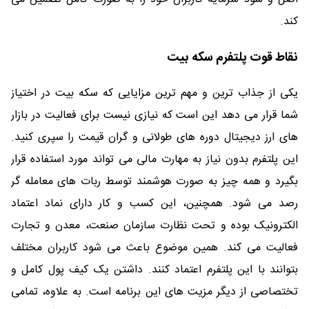
کند.
نقاط قوت پلتفرم سکه بیت
یکی از جذاب ترین و مهم ترین مزایایی که سکه بیت در اختیاز
شما قرار می دهد این است که نیازی نیست برای فعالیت در بازار
های ارز دیجیتال دوره های طولانی و گران قیمت را سپری کنید.
این پلتفرم بدون نیاز به مهارت مالی می تواند مورد استفاده قرار
بگیرد و همه چیز به صورت هوشمند توسط ربات های معامله گر
رصد می شود. همچنین، این کسب و کار دارای نماد اعتماد
الکترونیک بوده و تحت نظارت سازمان صنعت، معدن و تجارت
فعالیت می کند. همین موضوع باعث می شود کاربران مختلف
بتوانند با این پلتفرم اعتماد کنند. داشتن یک کیف پول کامل و
تختصاصی از دیگر مزیت های این برنامه است. به علاوه، تمامی