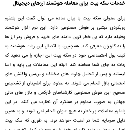
خدمات سکه بیت برای معامله هوشمند ارزهای دیجیتال
برای معرفی سکه بیت با بیان ساده می توان گفت این پلتفرم
رویکردی مبتنی بر هوش مصنوعی دارد. این نرم افزار هوشمند
وظیفه دارد که بی خطر ترین دامنه های خرید و فروش رمز ارز ها
را به کاربران معرفی کند. همچنین، با اتصال این ربات هوشمند به
کیف پول اختصاصی خود در سکه بیت این اجازه را می دهید که
ربات به جای شما معامله کند. البته این معاملات بی پایه و اسا
نیستند و پس از تحلیل چارت های مختلف و بررسی واکنش های
احتمالی بازار انجام می شوند. به علاوه، برای اطمینان از تشخیص
صحیح این هوش مصنوعی کارشناسان فارکس و بازار های مالی
جهانی به صورت مداوم بر عملکرد آن نظارت می کنند. در این
پلتفرم معاملات پر خطر به هیچ عنوان انجام نمی شوند و به همین
دلیل سرمایه شما در امنیت خواهد بود. به طوری که سکه بیت
اصل و سود سرمایه کاربران خود را به صورت کامل تضمین می