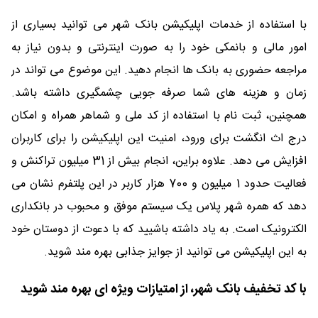
با استفاده از خدمات اپلیکیشن بانک شهر می توانید بسیاری از
امور مالی و بانمکی خود را به صورت اینترنتی و بدون نیاز به
مراجعه حضوری به بانک ها انجام دهید. این موضوع می تواند در
زمان و هزینه های شما صرفه جویی چشمگیری داشته باشد.
همچنین، ثبت نام با استفاده از کد ملی و شماهر همراه و امکان
درج اث انگشت برای ورود، امنیت این اپلیکیشن را برای کاربران
افزایش می دهد. علاوه براین، انجام بیش از 31 میلیون تراکنش و
فعالیت حدود 1 میلیون و 700 هزار کاربر در این پلتفرم نشان می
دهد که همره شهر پلاس یک سیستم موفق و محبوب در بانکداری
الکترونیک است. به یاد داشته باشیید که با دعوت از دوستان خود
به این اپلیکیشن می توانید از جوایز جذابی بهره مند شوید.
با کد تخفیف بانک شهر، از امتیازات ویژه ای بهره مند شوید