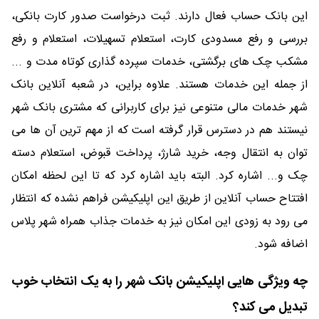
این بانک حساب فعال دارند. ثبت درخواست صدور کارت بانکی،
بررسی و رفع مسدودی کارت، استعلام تسهیلات، استعلام و رفع
مشکب چک های برگشتی، خدمات سپرده گذاری کوتاه مدت و ...
از جمله این خدمات هستند. علاوه براین، در شعبه آنلاین بانک
شهر خدمات مالی متنوعی نیز برای کاربرانی که مشتری بانک شهر
نیستند هم در دسترس قرار گرفته است که از مهم ترین آن ها می
توان به انتقال وجه، خرید شارژ، پرداخت قبوض، استعلام دسته
چک و... اشاره کرد. البته باید اشاره کرد که تا این لحظه امکان
افتتاح حساب آنلاین از طریق این اپلیکیشن فراهم نشده که انتظار
می رود به زودی این امکان نیز به خدمات جذاب همراه شهر پلاس
اضافه شود.
چه ویژگی هایی اپلیکیشن بانک شهر را به یک انتخاب خوب
تبدیل می کند؟