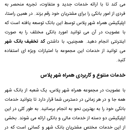
می کند تا با ارائه خدمات جدید و متفاوت، تجربه منحصر به
فردی از امور بانکی را برای مشتریان خود رقم بزند. در همین راستا،
اپلیکیشن همراه شهر پلاس توسط این بانک توسعه یافته است که
با عضویت در آن می توانید امورد بانکی مختلف را به صورت
اینترنتی انجام دهید. همچنین، با داشتن
کد تخفیف بانک شهر
می توانید از خدمات این مجموعه با امتیازات ویژه ای استفاده
کنید.
خدمات متنوع و کاربردی همراه شهر پلاس
با عضویت در مجموعه همراه شهر پلاس، یک شعبه از بانک شهر
همه جا و در هر زمانی در دسترس شما قرار دارد تا بتوانید خدمات
بانکی خود را به بهترین نحو به انجام برسانید. به طور کلی در این
اپلیکیشن دو دسته از خدمات مالی و بانکی ارائه می شوند. بخشی
از این خدمات مختص مشتریان بانک شهر و کسانی است که در