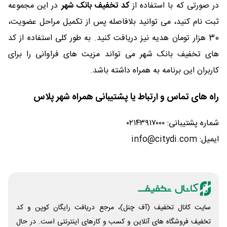
در صورتی که با استفاده از
کد تخفیف بانک شهر
در این مجموعه
ثبت نام کنید، می توانید بلافاصله پس از تکمیل مراحل عضویت،
30 هزار تومان هدیه نیز دریافت کنید. به طور کلی استفاده از کد
های تخفیف بانک شهر می تواند مزیت های فراوانی را برای
کاربران این برنامه به همراه داشته باشد.
راه های تماس و ارتباط یا پشتیبانی همراه شهر پلاس
شماره پشتیبانی: ۰۲۱۴۳۹۱۷۰۰۰
ایمیل: info@citydi.com
سایت کانال تخفیف (آف چنل)، مرجع دریافت رایگان کوپن و کد
تخفیف فروشگاه های آنلاین و کسب و‌ کارهای اینترنتی است. در حال