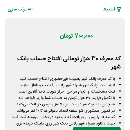
فیلتر‌ها
مرتب سازی
700,000 تومان
کد معرف 30 هزار تومانی افتتاح حساب بانک
شهر
با کد معرف بانک شهر بصورت غیرحضوری افتتاح حساب کنید
لازم است اپلیکیشن همراه شهر پلاس را نصب و فعال نمایید
ثبت مشخصات و انجام مراحل احراز هویت کاملا آنلاین است
با تکمیل فرآیند 30 هزار تومان به حساب شما واریز خواهد شد
همچنین با دعوت هر دوست نیز 70 هزار تومان دریافت می‌کنید
در کمپین همشهری شو سقف تعداد دعوتی‌ها تا 10 نفر می‌باشد
کد معرف را پس از دریافت کد تاییدیه در بخش مربوطه ثبت کنید
جهت دانلود همراه شهر پلاس بانک شهر روی «لینک خرید» بزن