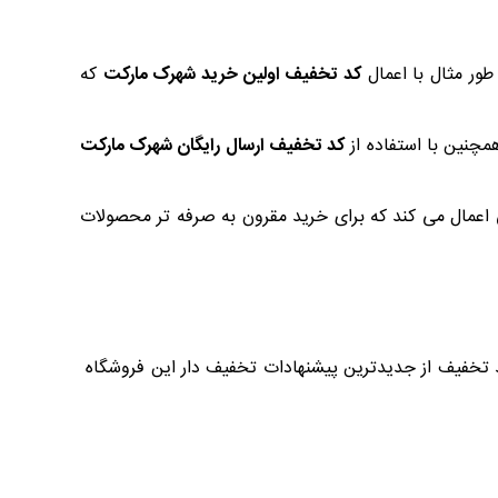
 طور مثال با اعمال
کد تخفیف اولین خرید شهرک مارکت
که
مچنین با استفاده از
کد تخفیف ارسال رایگان شهرک مارکت
اعمال می کند که برای خرید مقرون به صرفه تر محصولات
د تخفیف از جدیدترین پیشنهادات تخفیف دار این فروشگاه