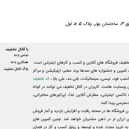
با کانال تخفیف
تماس با ما
فیف فروشگاه های آنلاین و کسب و‌ کارهای اینترنتی است.
همکاری با ما
بلاگ کانال تخفیف
کمپین و جشنواره های صدها برند معتبر، اپلیکیشن و مراکز
اسنپ فود، تپسی، سینماتیکت، بانی مد، علی‌ بابا ،
کد تخفیف
 وبسایت ‌هاست. کاربران در کانال تخفیف می توانند در کوتاه
اکسی اینترنتی، سفارش آنلاین غذا، اپراتورهای مخابراتی،
دسترسی پیدا کنند.
شدن فروشگاه ها در صحنه رقابت و افزایش بازدید و آمار فروش
ی ارزان تر در ذهن مشتریان خواهد شد. چنین کمپین های
به خرید مجدد شده و توسعه و رونق کسب و کار در فضای