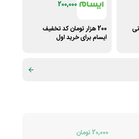
200,000
مانی
200 هزار تومان کد تخفیف
ایسام برای خرید اول
20,000 تومان