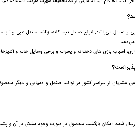
 کافی است هنگام ثبت سفارش از
کد تخفیف شهرک مارکت
استفاده کنید.
د؟
 صندل می‌باشد. انواع صندل بچه گانه، زنانه، صندل طبی و تابستانه،
می‌دهد.
ری، اسباب بازی های دخترانه و پسرانه و برخی وسایل خانه و آشپزخ
پذیر است؟
مشریان از سراسر کشور می‌توانند صندل و دمپایی و دیگر محصولات 
ال شده، امکان بازگشت محصول در صورت وجود مشکل در آن و پشتیبا