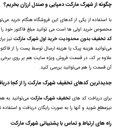
چگونه از شهرک مارکت دمپایی و صندل ارزان بخریم؟
با استفاده از یکی از کدهای این فروشگاه هنگام خرید می‌توا
مخصوص خرید اولی ها است می توانید مبلغ فاکتور خود را
کد تخفیف بدون محدودیت خرید اول شهرک مارکت
نیز برا
می‌توانید هزینه پیک یا هزینه ارسال توسط پست را از فاک
علاوه بر کد، در قسمت فروش ویژه سایت هم بر روی برخی 
آن قسمت را هم می‌توانید بررسی کنید.
جدیدترین کدهای تخفیف شهرک مارکت را از کجا دریاف
برای دریافت کد های
تخفیف شهرک مارکت
می‌توانید به ه
نیزمطلع شوید و آنها را به صورت رایگان دریافت و استفاده ن
راه های ارتباط و تماس با پشتیبانی شهرک مارکت