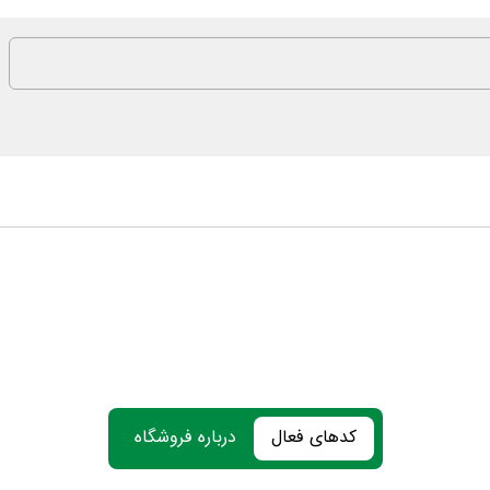
کدهای فعال
درباره فروشگاه