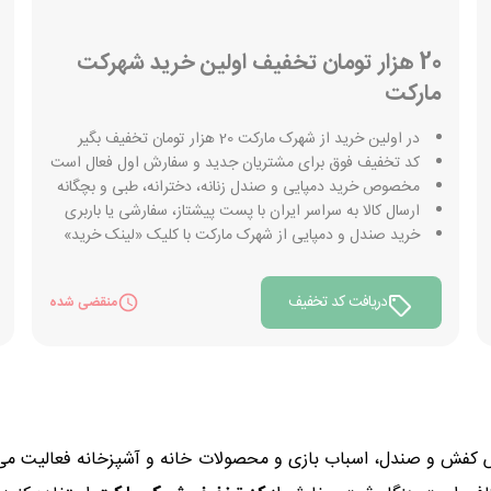
20 هزار تومان تخفیف اولین خرید شهرکت
مارکت
در اولین خرید از شهرک مارکت 20 هزار تومان تخفیف بگیر
کد تخفیف فوق برای مشتریان جدید و سفارش اول فعال است
مخصوص خرید دمپایی و صندل زنانه، دخترانه، طبی و بچگانه
ارسال کالا به سراسر ایران با پست پیشتاز، سفارشی یا باربری
خرید صندل و دمپایی از شهرک مارکت با کلیک «لینک خرید»
دریافت کد تخفیف
منقضی شده
شهرک مارکت از سال 1398 در زمینه فروش کفش و صندل، اسباب بازی و محصولات خانه و آشپزخا