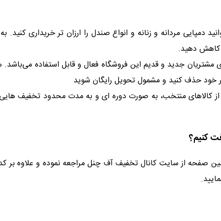
نید دمپایی مردانه و زنانه و انواع صندل را ارزان تر خریداری کنید. به
 کاهش دهید.
ی مشتریان جدید و قدیم این فروشگاه فعال و قابل استفاده می‌باشد. ه
تور خود حذف کنید و مشمول تحویل رایگان شوید
از کالاهای منتخب، به صورت دوره ای و به مدت محدود تخفیف هایی 
ت کنیم؟
مین صفحه از سایت کانال تخفیف آف چنل مراجعه نموده و علاوه بر ک
مایید.