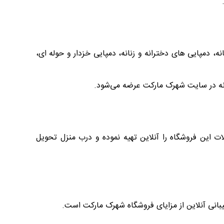
 دمپایی های دخترانه و زنانه، دمپایی خزدار و حوله ای،
انه در سایت شهرک مارکت عرضه می‌شود.
این فروشگاه را آنلاین تهیه نموده و درب منزل تحویل
نی آنلاین از مزایای فروشگاه شهرک مارکت است.