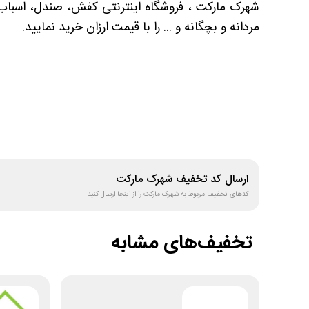
شهرک مارکت ، فروشگاه اینترنتی کفش، صندل، اسباب ب
مردانه و بچگانه و ... را با قیمت ارزان خرید نمایید.
ارسال کد تخفیف
شهرک مارکت
کدهای تخفیف مربوط به
شهرک مارکت
را از اینجا ارسال کنید
تخفیف‌های مشابه