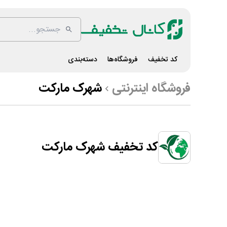
کد تخفیف
فروشگاه‌ها
دسته‌بندی
فروشگاه اینترنتی
شهرک مارکت
کد تخفیف شهرک مارکت