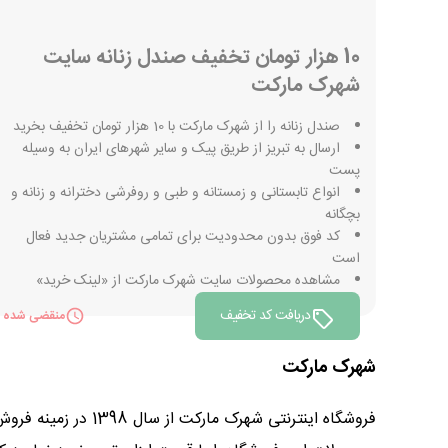
10 هزار تومان تخفیف صندل زنانه سایت
شهرک مارکت
صندل زنانه را از شهرک مارکت با 10 هزار تومان تخفیف بخرید
ارسال به تبریز از طریق پیک و سایر شهرهای ایران به وسیله
پست
انواع تابستانی و زمستانه و طبی و روفرشی دخترانه و زنانه و
بچگانه
کد فوق بدون محدودیت برای تمامی مشتریان جدید فعال
است
مشاهده محصولات سایت شهرک مارکت از «لینک خرید»
دریافت کد تخفیف
منقضی شده
شهرک مارکت
فروشگاه اینترنتی 