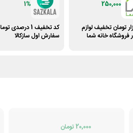
1%
250,000
 هزار تومان تخفیف لوازم
کد تخفیف 1 درصدی تو
 فروشگاه خانه شما
سفارش اول سازکالا
20,000 تومان