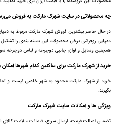
محصولات این فروشگاه را با قیمت ارزان تری خرید نمایید
چه محصولاتی در سایت شهرک مارکت به فروش می‌رس
در حال حاضر بیشترین فروش شهرک مارکت مربوط به دمپایی و
دمپایی روفرشی برخی محصولات این دسته بندی را تشکیل 
همچنین وسایل و لوازم جانبی دوچرخه و لباس دوچرخه سوا
خرید از شهرک مارکت برای ساکنین کدام شهرها امکان 
خرید از شهرک مارکت محدود به شهر خاصی نیست و تمامی 
بگیرند.
ویژگی ها و امکانات سایت شهرک مارکت
تضمین اصالت قیمت، ارسال سریع، ضمانت سلامت کالای ارس