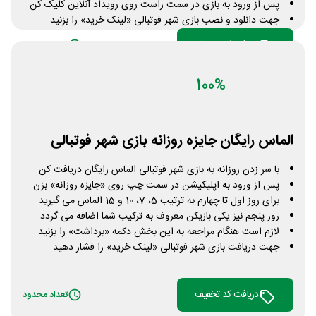
پس از ورود به بازی در سمت راست روی رویداد آنلاین کلیک کن
جهت دانلود و نصب بازی شهر فوتبالی «لینک خرید» را بزنید
دریافت کد تخفیف
تعداد محدود
100%
الماس رایگان جایزه روزانه بازی شهر فوتبالی
با سر زدن روزانه به بازی شهر فوتبالی الماس رایگان دریافت کن
پس از ورود به اپلیکیشن در سمت چپ روی «جایزه روزانه» بزن
برای روز اول تا چهارم به ترتیب 5، 7، 10 و 15 الماس می گیرید
روز پنجم نیز یکی بازیکن معروف به ترکیب شما اضافه می گردد
لازم است هنگام مراجعه به این بخش دکمه «برداشت» را بزنید
جهت دریافت بازی شهر فوتبالی «لینک خرید» را فشار دهید
دریافت کد تخفیف
تعداد محدود