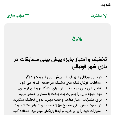
شوید.
فیلتر‌ها
مرتب سازی
50%
تخفیف و امتیاز جایزه پیش بینی مسابقات در
بازی شهر فوتبالی
در بازی موبایلی شهر فوتبالی پیش بینی کن و جایزه بگیر
مسابقات فوتبال لیگ های مختلف هر جمعه اضافه می شود
شامل بازی های مهم لیگ برتر ایران، لالیگا، قهرمانان اروپا و..
باید نتیجه بازی را بصورت برد، باخت یا مساوی حدس بزنید
برای مشارکت امتیاز مهارت و جعبه مهارت بدون تخفیف میگیرید
در صورت پیش بینی صحیح 50% تخفیف و 2 برابر امتیاز دارید
امتیازات خود را برای خرید و ارتقا بازیکنان میتوانید استفاده کنید