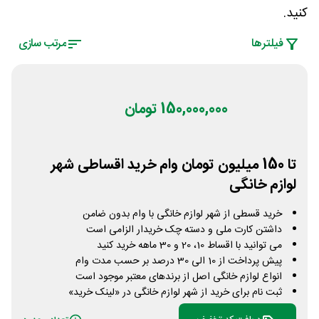
کنید.
فیلتر‌ها
مرتب سازی
150,000,000 تومان
تا 150 میلیون تومان وام خرید اقساطی شهر
لوازم خانگی
خرید قسطی از شهر لوازم خانگی با وام بدون ضامن
داشتن کارت ملی و دسته چک خریدار الزامی است
می توانید با اقساط 10، 20 و 30 ماهه خرید کنید
پیش پرداخت از 10 الی 30 درصد بر حسب مدت وام
انواع لوازم خانگی اصل از برندهای معتبر موجود است
ثبت نام برای خرید از شهر لوازم خانگی در «لینک خرید»