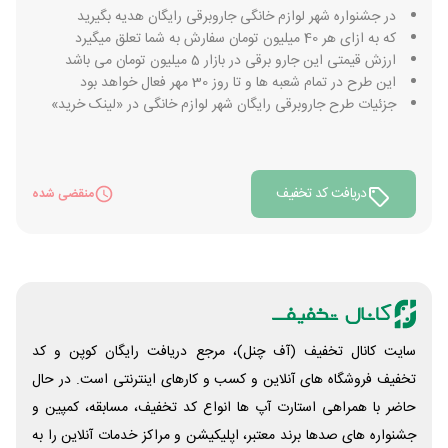
در جشنواره شهر لوازم خانگی جاروبرقی رایگان هدیه بگیرید
که به ازای هر 40 میلیون تومان سفارش به شما تعلق میگیرد
ارزش قیمتی این جارو برقی در بازار 5 میلیون تومان می باشد
این طرح در تمام شعبه ها و تا روز 30 مهر فعال خواهد بود
جزئیات طرح جاروبرقی رایگان شهر لوازم خانگی در «لینک خرید»
دریافت کد تخفیف
منقضی شده
سایت کانال تخفیف (آف چنل)، مرجع دریافت رایگان کوپن و کد
تخفیف فروشگاه های آنلاین و کسب و‌ کارهای اینترنتی است. در حال
حاضر با همراهی استارت آپ ها انواع کد تخفیف، مسابقه، کمپین و
جشنواره های صدها برند معتبر، اپلیکیشن و مراکز خدمات آنلاین را به