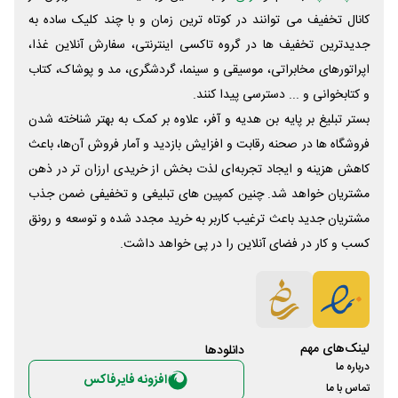
کانال تخفیف می توانند در کوتاه ترین زمان و با چند کلیک ساده به
جدیدترین تخفیف ها در گروه تاکسی اینترنتی، سفارش آنلاین غذا،
اپراتورهای مخابراتی، موسیقی و سینما، گردشگری، مد و پوشاک، کتاب
و کتابخوانی و ... دسترسی پیدا کنند.
بستر تبلیغ بر پایه بن هدیه و آفر، علاوه بر کمک به بهتر شناخته شدن
فروشگاه ها در صحنه رقابت و افزایش بازدید و آمار فروش آن‌ها، باعث
کاهش هزینه و ایجاد تجربه‌ای لذت بخش از خریدی ارزان تر در ذهن
مشتریان خواهد شد. چنین کمپین های تبلیغی و تخفیفی ضمن جذب
مشتریان جدید باعث ترغیب کاربر به خرید مجدد شده و توسعه و رونق
کسب و کار در فضای آنلاین را در پی خواهد داشت.
لینک‌های مهم
دانلود‌ها
درباره ما
افزونه فایرفاکس
تماس با ما