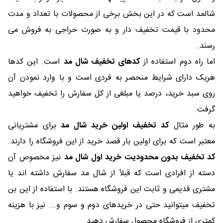
شالمد است که در این بخش برخی از محصولات با تعداد و مدت
محدود با قیمت تخفیف دار و به صورت حراجی به فروش می
رسند.
اما راه دوم استفاده از
کدهای تخفیف شال مد
است. این کدها
هریک دارای شرایط منحصر به فردی است و با وارد نمودن آن
روی سبد خرید، درصد یا مبلغی از کل سفارش را تخفیف خواهید
گرفت.
به طور مثال
کد تخفیف اولین خرید شال مد
برای مشتریانی
معتبر است که برای اولین بار قصد خرید از این فروشگاه را دارند.
کد تخفیف بدون محدودیت خرید اول شال مد
نیز مخصوص آن
دسته از افرادی است که قبلاً از شال مد سفارش داشته اند یا
مشتری قدیمی و ثابت این فروشگاه هستند. با استفاده از این بن
تخفیف میتوانید حتی در خریدهای دوم و سوم و... نیز با هزینه
کمتری از فروشگاه محصول سفارش دهید.