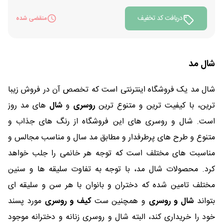
دریافت کد تخفیف
منقضی شده
شال مد
شال مد یک فروشگاه اینترنتی است که تخصص آن در فروش زیبا
ترین، با کیفیت ترین و متنوع ترین
روسری
و
شال
های مد روز
است. شال و روسری های این فروشگاه از رنگ های جذاب و
متنوع و طرح های پرطرفدار و مطابق مد سال و مناسب مجالس و
مناسبت های مختلف است که توجه هر خانمی را جلب خواهد
کرد. محصولات شال مد، با توجه به تفاوت سلیقه ها و سنین
مختلف تامین شده که دختران و بانوان با هر سن و سلیقه ای
بتواند
شال و روسری
و همچنین ست
کیف و روسری
مورد پسند
خود را خریداری کند، البته شال و روسری زنانه و دخترانه موجود