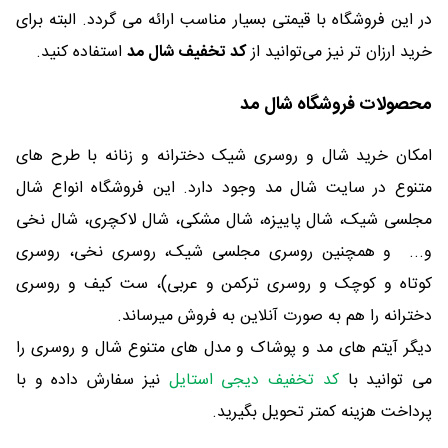
در این فروشگاه با قیمتی بسیار مناسب ارائه می گردد. البته برای
خرید ارزان تر نیز می‌توانید از
کد تخفیف شال مد
استفاده کنید.
محصولات فروشگاه شال مد
امکان خرید شال و روسری شیک دخترانه و زنانه با طرح های
متنوع در سایت شال مد وجود دارد. این فروشگاه انواع شال
مجلسی شیک، شال پاییزه، شال مشکی، شال لاکچری، شال نخی
و... و همچنین روسری مجلسی شیک، روسری نخی، روسری
کوتاه و کوچک و روسری ترکمن و عربی)، ست کیف و روسری
دخترانه را هم به صورت آنلاین به فروش ‌میرساند.
دیگر آیتم های مد و پوشاک و مدل های متنوع شال و روسری را
می توانید با
کد تخفیف دیجی استایل
نیز سفارش داده و با
پرداخت هزینه کمتر تحویل بگیرید.