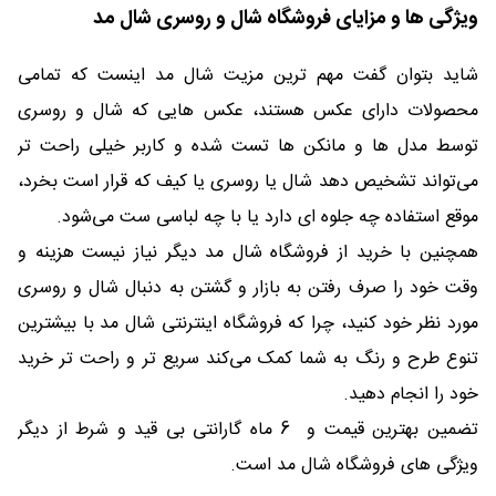
ویژگی ها و مزایای فروشگاه شال و روسری شال مد
شاید بتوان گفت مهم ترین مزیت شال مد اینست که تمامی
محصولات دارای عکس هستند، عکس هایی که شال و روسری
توسط مدل ها و مانکن ها تست شده و کاربر خیلی راحت تر
می‌تواند تشخیص دهد شال یا روسری یا کیف که قرار است بخرد،
موقع استفاده چه جلوه ای دارد یا با چه لباسی ست می‌شود.
همچنین با خرید از فروشگاه شال مد دیگر نیاز نیست هزینه و
وقت خود را صرف رفتن به بازار و گشتن به دنبال شال و روسری
مورد نظر خود کنید، چرا که فروشگاه اینترنتی شال مد با بیشترین
تنوع طرح و رنگ به شما کمک می‌کند سریع تر و راحت تر خرید
خود را انجام دهید.
تضمین بهترین قیمت و 6 ماه گارانتی بی قید و شرط از دیگر
ویژگی های فروشگاه شال مد است.