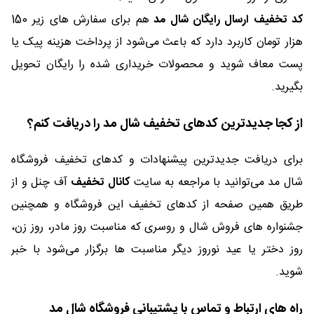
کد تخفیف ارسال رایگان شال مد
هم برای سفارش های زیر 150
هزار تومان کاربرد دارد که باعث می‌شود از پرداخت هزینه پیک یا
پست معاف شوید و محصولات خریداری شده را رایگان تحویل
بگیرید.
از کجا جدیدترین کدهای تخفیف شال مد را دریافت کنم؟
برای دریافت جدیدترین پیشنهادات و کدهای تخفیف فروشگاه
شال مد می‌توانید با مراجعه به سایت
کانال تخفیف
آف چنل و از
طریق همین صفحه از کدهای تخفیف این فروشگاه و همچنین
جشنواره های فروش شال و روسری که مناسبت روز مادر، روز زن،
روز دختر یا عید نوروز دیگر مناسبت ها برگزار می‌شود با خبر
شوید.
راه های ارتباط و تماس با پشتیبانی فروشگاه شال مد