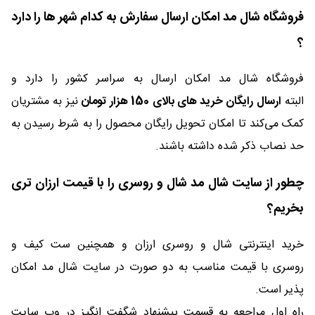
فروشگاه شال مد امکان ارسال سفارش به کدام شهر ها را دارد
؟
فروشگاه شال مد امکان ارسال به سراسر کشور را دارد و
البته
ارسال رایگان خرید های بالای 150 هزار تومان
نیز به مشتریان
کمک می‌کند تا امکان تحویل رایگان محصول را به شرط رسیدن به
حد نصاب ذکر شده داشته باشند.
چطور از سایت شال مد شال و روسری را با قیمت ارزان تری
بخریم؟
خرید اینترنتی شال و روسری ارزان و همچنین ست کیف و
روسری با قیمت مناسب به دو صورت در سایت شال مد امکان
پذیر است.
راه اول مراجعه به قسمت پیشنهاد شگفت انگیز در وب سایت