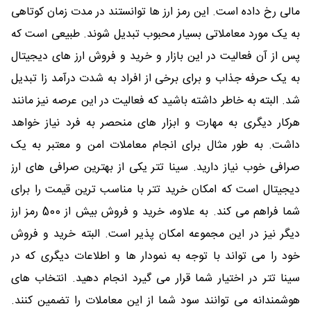
مالی رخ داده است. این رمز ارز ها توانستند در مدت زمان کوتاهی
به یک مورد معاملاتی بسیار محبوب تبدیل شوند. طبیعی است که
پس از آن فعالیت در این بازار و خرید و فروش ارز های دیجیتال
به یک حرفه جذاب و برای برخی از افراد به شدت درآمد زا تبدیل
شد. البته به خاطر داشته باشید که فعالیت در این عرصه نیز مانند
هرکار دیگری به مهارت و ابزار های منحصر به فرد نیاز خواهد
داشت. به طور مثال برای انجام معاملات امن و معتبر به یک
صرافی خوب نیاز دارید. سینا تتر یکی از بهترین صرافی های ارز
دیجیتال است که امکان خرید تتر با مناسب ترین قیمت را برای
شما فراهم می کند. به علاوه، خرید و فروش بیش از 500 رمز ارز
دیگر نیز در این مجموعه امکان پذیر است. البته خرید و فروش
خود را می تواند با توجه به نمودار ها و اطلاعات دیگری که در
سینا تتر در اختیار شما قرار می گیرد انجام دهید. انتخاب های
هوشمندانه می توانند سود شما از این معاملات را تضمین کنند.