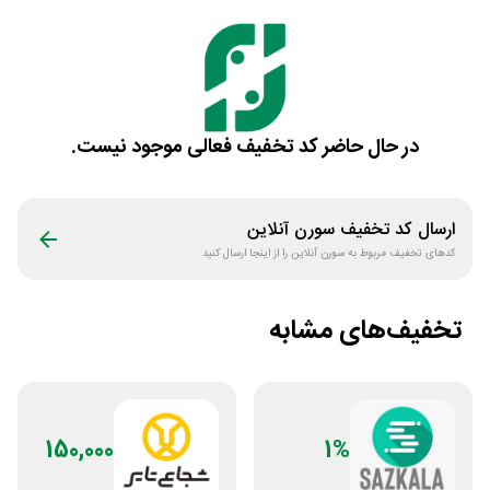
در حال حاضر کد تخفیف فعالی موجود نیست.
ارسال کد تخفیف
سورن آنلاین
کدهای تخفیف مربوط به
سورن آنلاین
را از اینجا ارسال کنید
تخفیف‌های مشابه
150,000
1%