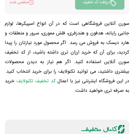
دریافت کد تخفیف
منقضی شده
سورن آنلاین فروشگاهی است که در آن انواع اسپیکرها، لوازم
جانبی رایانه، هدفون و هندزفری، فلش مموری، سرور و متعلقات و
هارد دیسک به فروش می رسد. اگر محصول مورد نیازتان را پیدا
کردید، برای آن که خرید ارزان تری داشته باشید، از کد تخفیف
سورن آنلاین استفاده کنید. اگر هم نیاز به دیدن محصولات
بیشتری داشتید، می توانید تکنولایف را برای خرید انتخاب کنید.
در این فروشگاه اینترنتی نیز با اعمال
کد تخفیف تکنولایف
خرید
به صرفه تری خواهید داشت.