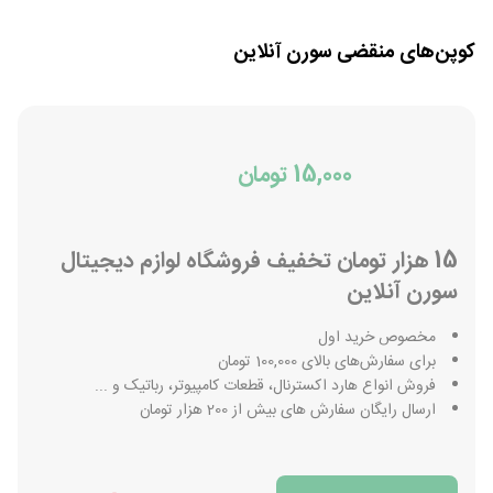
کوپن‌های منقضی
سورن آنلاین
15,000 تومان
15 هزار تومان تخفیف فروشگاه لوازم دیجیتال
سورن آنلاین
مخصوص خرید اول
برای سفارش‌های بالای 100,000 تومان
فروش انواع هارد اکسترنال، قطعات کامپیوتر، رباتیک و ...
ارسال رایگان سفارش های بیش از 200 هزار تومان