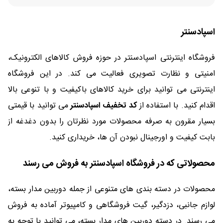
اسپادسنتر
فروشگاه اینترنتی اسپادسنتر در حوزه فروش کالاهای الکترونیک،
امنیتی و نظارت تصویری فعالیت می کند. در این فروشگاه
اینترنتی می توانید برای خرید کالاهای باکیفیت و با تنوعی بالا
اقدام کنید. با استفاده از
کد تخفیف اسپادسنتر
می توانید با قیمتی
بسیار مقرون به صرفه محصولات مورد نظرتان را بدون دغدغه از
بابت کیفیت و اورجینال نبودن آن ها، خریداری کنید.
محصولاتی که در فروشگاه اسپادسنتر به فروش می رسند
محصولات در دسته بندی های متنوعی از جمله دوربین مدار بسته،
لوازم جانبی، دزدگیر، گیت فروشگاهی و کامپیوتر آماده به فروش
می رسند. در دسته دوربین های مدار بسته، می توانید با توجه به