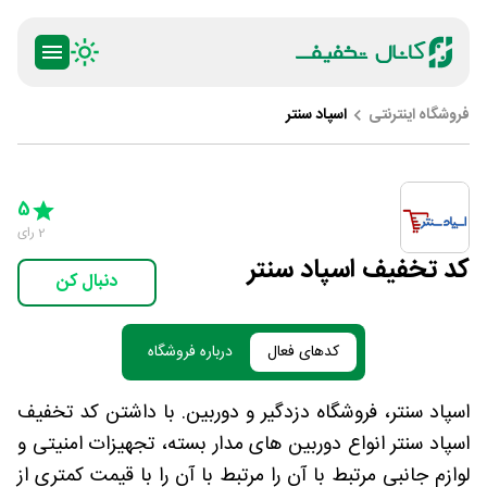
فروشگاه اینترنتی
اسپاد سنتر
ty
5 Stars
4 Stars
3 Stars
2 Stars
1 Star
5
2
رای
کد تخفیف اسپاد سنتر
دنبال کن
کدهای فعال
درباره فروشگاه
اسپاد سنتر، فروشگاه دزدگیر و دوربین. با داشتن کد تخفیف
اسپاد سنتر انواع دوربین های مدار بسته، تجهیزات امنیتی و
لوازم جانبی مرتبط با آن را مرتبط با آن را با قیمت کمتری از