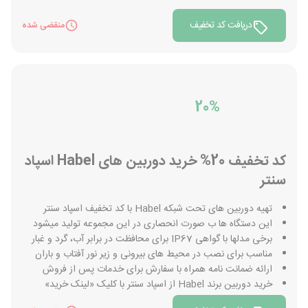
دریافت کد تخفیف
منقضی شده
20%
کد تخفیف 20% خرید دوربین های Habel اسپاد
سنتر
تهیه دوربین های تحت شبکه Habel با کد تخفیف اسپاد سنتر
این دستگاه ها ب صورت انحصاری در این مجموعه تولید میشود
برخی مدلها با گواهی IP67 برای محافظت در برابر آب، گرد و غبار
مناسب برای نصب در محیط های بیرونی و زیر نور آفتاب و باران
ارائه ضمانت نامه همراه با سفارش برای خدمات پس از فروش
خرید دوربین برند Habel از اسپاد سنتر با کلیک «لینک خرید»