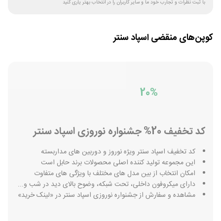
با ثبت نظرات و تجارب خود ما و سایر کاربران را در انتخاب بهتر یاری کنید
کوپن‌های منقضی
اسپاد سنتر
20%
کد تخفیف 20% جشنواره نوروزی اسپاد سنتر
کد تخفیف اسپاد سنتر ویژه نوروز و دوربین های مداربسته
این مجموعه تولید کننده اصلی محصولات برند حابل است
امکان انتخاب از بین مدل های مختلف با ویژگی های متفاوت
دارای میکروفون داخلی، تحت شبکه، وضوح بالای دید در شب و...
مشاهده و سفارش از جشنواره نوروزی اسپاد سنتر در «لینک خرید»