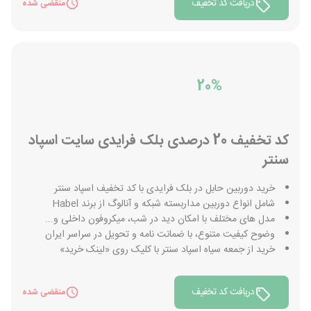
دریافت کد تخفیف
منقضی شده
20%
کد تخفیف 20 درصدی بلک فرایدی سایت اسپاد
سنتر
خرید دوربین حابل در بلک فرایدی با کد تخفیف اسپاد سنتر
شامل انواع دوربین مداربسته شبکه و آنالوگ از برند Habel
مدل های مختلف با امکان دید در شب، میکروفون داخلی و...
وضوح کیفیت متنوع، با ضمانت نامه و تحویل در سراسر ایران
خرید از جمعه سیاه اسپاد سنتر با کلیک روی «لینک خرید»
دریافت کد تخفیف
منقضی شده