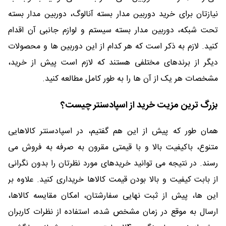
نیازتان برای خرید دوربین مدار بسته آنالوگ، دوربین مدار بسته
تحت شبکه، دوربین مدار بسته سیستم و لوازم جانبی آن اقدام
کنید. لازم به ذکر است که هر کدام از این دوربین ها و محصولات
دیگر از برندهای مختلفی هستند که لازم است پیش از خرید،
مشخصات هر یک از آن ها را به طور کامل مطالعه کنید.
بزرگ ترین مزیت خرید از اسپادسنتر چیست؟
همان طور که پیش از این هم گفتیم، در اسپادسنتر کالاهایی
متنوع، باکیفیت بالا و با قیمتی مقرون به صرفه به فروش می
رسند. در نتیجه می توانید خریدهای مورد نظرتان را بدون نگرانی
از بابت کیفیت و بالا بودن قیمت کالاها خریداری کنید. علاوه بر
این ها، پیش از ثبت نهایی سفارشتان، امکان مقایسه کالاها،
ارسال به موقع در زمان مشخص شده، استفاده از نظرات کاربران