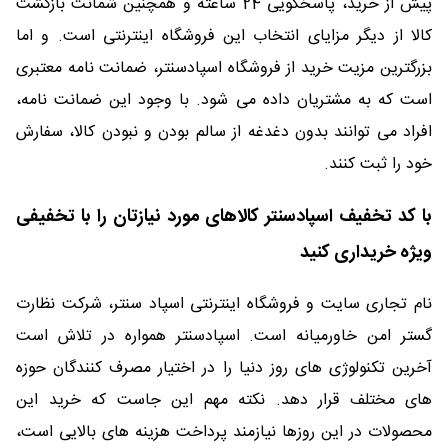
پیش از خرید، پاسخگویی 24 ساعته و همچنین شمانت بازگشت
کالا از دیگر مزایای انتخاب این فروشگاه اینترنتی است. و اما
بزرگترین مزیت خرید از فروشگاه اسپادسنتر، ضمانت نامه معتبری
است که به مشتریان داده می شود. با وجود این ضمانت نامه،
افراد می توانند بدون دغدغه از سالم بودن و نبودن کالا، سفارش
خود را ثبت کنند.
با کد تخفیف اسپادسنتر کالاهای مورد نیازتان را با تخفیفی
ویژه خریداری کنید
نام تجاری سایت و فروشگاه اینترنتی اسپاد سنتر، شرکت نظارت
گستر امن خاورمیانه است. اسپادسنتر همواره در تلاش است
آخرین تکنولوژی های روز دنیا را در اختیار مصرف کنندگان حوزه
های مختلف قرار دهد. نکته مهم این جاست که خرید این
محصولات در این روزها نیازمند پرداخت هزینه های بالایی است،