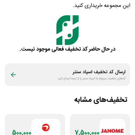
این مجموعه خریداری کنید.
در حال حاضر کد تخفیف فعالی موجود نیست.
ارسال کد تخفیف
اسپاد سنتر
کدهای تخفیف مربوط به
اسپاد سنتر
را از اینجا ارسال کنید
تخفیف‌های مشابه
500,000
7,500,000