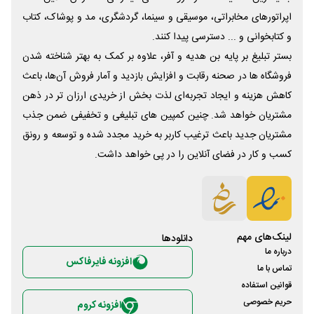
اپراتورهای مخابراتی، موسیقی و سینما، گردشگری، مد و پوشاک، کتاب
و کتابخوانی و ... دسترسی پیدا کنند.
بستر تبلیغ بر پایه بن هدیه و آفر، علاوه بر کمک به بهتر شناخته شدن
فروشگاه ها در صحنه رقابت و افزایش بازدید و آمار فروش آن‌ها، باعث
کاهش هزینه و ایجاد تجربه‌ای لذت بخش از خریدی ارزان تر در ذهن
مشتریان خواهد شد. چنین کمپین های تبلیغی و تخفیفی ضمن جذب
مشتریان جدید باعث ترغیب کاربر به خرید مجدد شده و توسعه و رونق
کسب و کار در فضای آنلاین را در پی خواهد داشت.
لینک‌های مهم
دانلود‌ها
درباره ما
افزونه فایرفاکس
تماس با ما
قوانین استفاده
حریم خصوصی
افزونه کروم