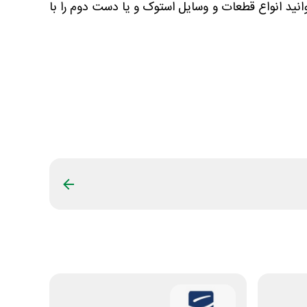
انید انواع قطعات و وسایل استوک و یا دست دوم را با