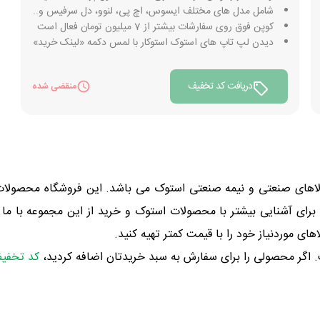
شامل مدل های مختلف ایسوس، اچ پی، لنوو، دل سرفیس و..
کوپن فوق روی سفارشات بیشتر از 7 میلیون تومان فعال است
دیدن لپ تاپ های استوک استوکار با لمس دکمه «لینک خرید»
دریافت کد تخفیف
منقضی شده
الاهای صنعتی و نیمه صنعتی استوک می باشد. این فروشگاه محصولات م
. برای آشنایی بیشتر با محصولات استوک و خرید از این مجموعه با م
های موردنیاز خود را با قیمت کمتر تهیه کنید.
ت. اگر محصولی را برای سفارش به سبد خریدتان اضافه کردید،
کد تخفیف