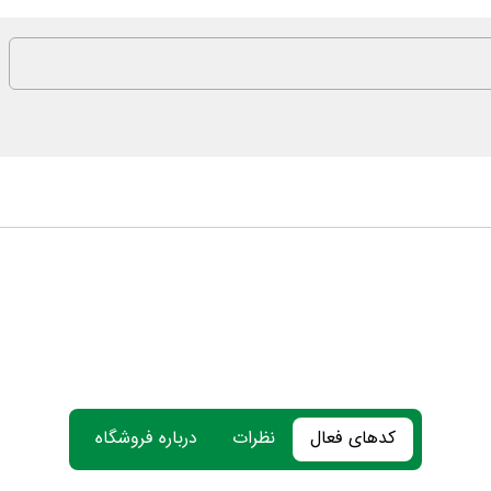
کدهای فعال
نظرات
درباره فروشگاه