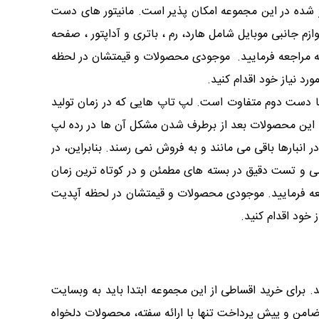
اژ شده در این مجموعه امکان پذیر است. مانیتور های دست
م جانبی موبایل شامل هارد، رم ، باتری و آداپتور ، صفحه
عه مراجعه فرمایید. موجودی محصولات و قیمتشان در لحظه
د نیاز خود اقدام کنید.
 یا دست دوم متفاوت است. لپ تاپ هایی که در زمان تولید
ین محصولات بعد از برطرف شدن مشکل آن ها در رده لپ
بارها باقی می مانند و به فروش نمی رسند. بنابراین، در
رسی و تست دقیق در بسته های مطمئن و در کوتاه ترین زمان
ه فرمایید. موجودی محصولات و قیمتشان در لحظه آپدیت
خود اقدام کنید.
. برای خرید اقساطی از این مجموعه ابتدا باید به وبسایت
 ضامن و پیش پرداخت تنها با ارائه سفته، محصولات دلخواه