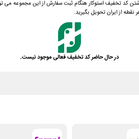
داشتن کد تخفیف استوکار هنگام ثبت سفارش از این مجموعه می تو
 نقطه از ایران تحویل بگیرید.
در حال حاضر کد تخفیف فعالی موجود نیست.