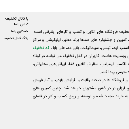
با کانال تخفیف
تماس با ما
فیف فروشگاه های آنلاین و کسب و‌ کارهای اینترنتی است.
همکاری با ما
بلاگ کانال تخفیف
کمپین و جشنواره های صدها برند معتبر، اپلیکیشن و مراکز
اسنپ فود، تپسی، سینماتیکت، بانی مد، علی‌ بابا ،
کد تخفیف
 وبسایت ‌هاست. کاربران در کانال تخفیف می توانند در کوتاه
اکسی اینترنتی، سفارش آنلاین غذا، اپراتورهای مخابراتی،
دسترسی پیدا کنند.
شدن فروشگاه ها در صحنه رقابت و افزایش بازدید و آمار فروش
ی ارزان تر در ذهن مشتریان خواهد شد. چنین کمپین های
به خرید مجدد شده و توسعه و رونق کسب و کار در فضای