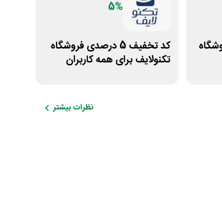
5%
ی فروشگاه
کد تخفیف 5 درصدی فروشگاه
تکنولایف برای همه کاربران
نظرات بیشتر