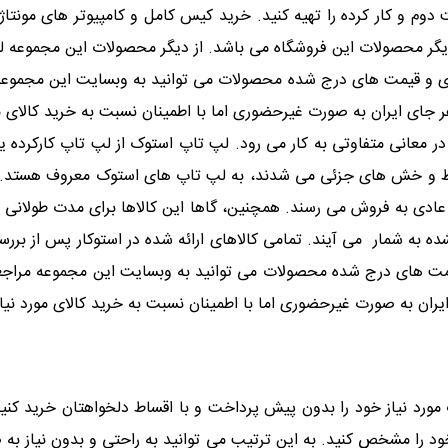
وم و کار کرده را تهیه کنید. خرید کیس کامل و کامپیوتر های مونت
یگر محصولات این فروشگاه می باشد. از دیگر محصولات این مجموعه لواز
جودی و قیمت های درج شده محصولات می توانید به وبسایت این مجمو
جای ایران به صورت غیرحضوری اما با اطمینان نسبت به خرید کالای مور
ر معانی متفاوتی به کار می رود. لپ تاپ استوک از لپ تاپ کارکرده
خط و خش های جزئی می شدند، به لپ تاپ های استوک معروف هستد. ا
ی به فروش می رسند. همچنین، گاها این کالاها برای مدت طولانی در ان
ده به شمار می آیند. تمامی کالاهای ارائه شده در استوکار پس از بر
یمت های درج شده محصولات می توانید به وبسایت این مجموعه مراجع
ران به صورت غیرحضوری اما با اطمینان نسبت به خرید کالای مورد نیاز 
 مورد نیاز خود را بدون پیش پرداخت و با اقساط دلخواهتان خرید کنید
خود را مشخص کنید. به این ترتیب می توانید به راحتی و بدون نیاز به