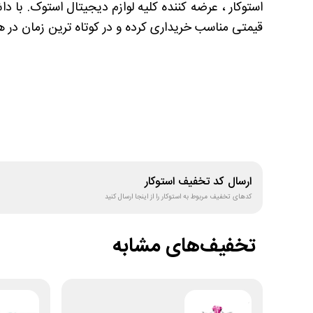
استوکار ، عرضه کننده کلیه لوازم دیجیتال استوک. با 
قیمتی مناسب خریداری کرده و در کوتاه ترین زمان در هر
ارسال کد تخفیف
استوکار
کدهای تخفیف مربوط به
استوکار
را از اینجا ارسال کنید
تخفیف‌های مشابه