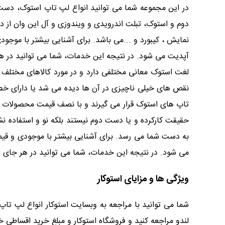
در این مجموعه شما می توانید انواع لپ تاپ استوک، دست د
دوم و استوک، تبلت اندرویدی و ویندوزی و آل این وان از د
نمایش ، کیبورد و ...می باشد. برای آشنایی بیشتر با مو
آپدیت می شود. در نتیجه این خدمات، شما می توانید در هر 
لغت استوک معانی مختلفی دارد و در مورد کالاهای مختلف د
نقص های خیلی ناچیزی در آن ها دیده می شد یا دارای 
تاپ های استوک قرار می گیرند و با نصف قیمت محصولات عاد
حقیقت کارکرده و یا دست دوم نیستند بلکه نو و استفاده نش
به دست شما می رسد. برای آشنایی بیشتر با موجودی و ق
می شود. در نتیجه این خدمات، شما می توانید در هر جای ای
ویژگی ها و مزایای استوکار
شما می توانید با مراجعه به وبسایت استوکار انواع لپ تاپ
لندو مراجعه کنید و فروشگاه استوکار و مبلغ خرید اقساطی 