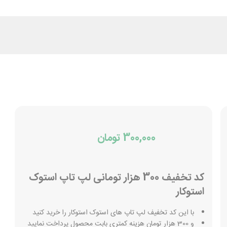
300,000 تومان
کد تخفیف 300 هزار تومانی لپ تاپ استوک
استوکار
با این کد تخفیف لپ تاپ های استوک استوکار را خرید کنید
و 300 هزار تومان هزینه کمتری بابت محصول پرداخت نمایید