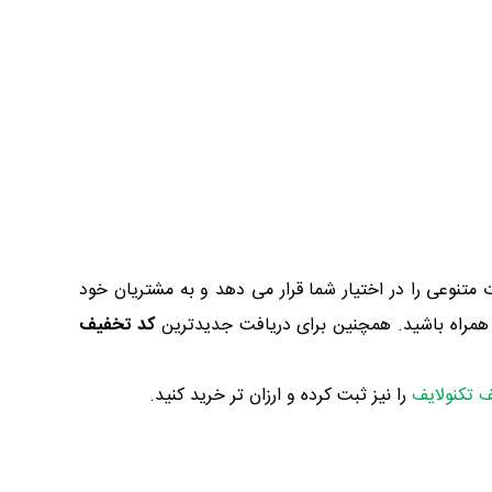
تنوعی را در اختیار شما قرار می دهد و به مشتریان خود
ا همراه باشید. همچنین برای دریافت جدیدترین
کد تخفیف
 تکنولایف
را نیز ثبت کرده و ارزان تر خرید کنید.