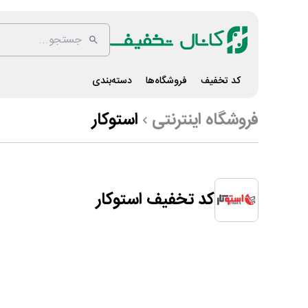
کد تخفیف
فروشگاه‌ها
دسته‌بندی
فروشگاه اینترنتی
استوکار
کد تخفیف استوکار