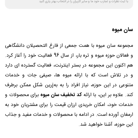
با ثبت نظرات و تجارب خود ما و سایر کاربران را در انتخاب بهتر یاری کنید
سان میوه
مجموعه سان میوه با همت جمعی از فارغ التحصیلان دانشگاهی
و فعالان حوزه میوه و تره بار، از سال 96 فعالیت خود را آغاز کرد.
هم اکنون این مجموعه در بستر اینترنت، فعالیت گسترده ای دارد
و در تلاش است که با ارائه میوه ها، صیفی جات و خدمات
متنوعی در این حوزه، نیاز افراد را به بهjرین شکل ممکن برطرف
کند. علاوه بر این، با ارائه
کد تخفیف سان میوه
برای محصولات و
خدمات خود، امکان خریدی ارزان قیمت را برای مشتریان خود به
ارمغان آورده است. در ادامه با محصولات و خدمات مفید و جذاب
این حوزه، آشنا خواهید شد.