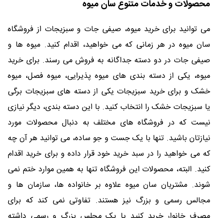
محصولات و خدمات متنوع سان میوه
می توانید برای خرید میوه، صیفی جات و سبزیجات از فروشگاه
سان میوه در هر زمانی که می خواهید، اقدام کنید. میوه ها و
صیفی جات در دو دسته جداگانه به فروش می رسند. برای خرید
میوه، یکی از دسته بندی های میوه پذیرایی، میوه فصل، میوه
خشک و برای خرید سبزیجات یکی از دسته های سبزیجات برگی
یا سبزیجات خشک را انتخاب کنید. با این دسته بندی، دیگر نیازی
نیست که در فروشگاه های مختلف به دنبال محصولات مورد
نیازتان باشید. تنها با یک جست و جو ساده، می توانید هر آن چه
که می خواهید را در سبد خرید خود قرار داده و برای خرید اقدام
کنید. البته، محصولات این فروشگاه تنها به همین موارد ختم نمی
شوند. مشتریان سان میوه علاوه بر خانواده ها، سازمان ها و
مجالس رسمی و بزرگ نیز هستند. تفاوتی نمی کند که برای
مصرف خانوار خرید کنید یا یک مجلس بزرگ و رسمی داشته