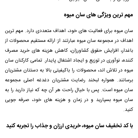
مهم ترین ویژگی های سان میوه
سان میوه برای فعالیت های خود، اهداف متعددی دارد. مهم ترین
اهداف در مجموعه سان میوه عبارتند از: ارائه مستقیم محصولات از
باغدار، افزایش حقوق کشاورزان، کاهش هزینه های خرید مصرف
کننده، نوآوری در توزیع و ایجاد اشتغال پایدار. تمامی کارکنان سان
میوه در تلاش اند، محصولات را باکیفیتی بالا به دستتان مشتریان
برسانند. همواره لبخند رضایت مشتریان دغدغه اصلی مجموعه
سان میوه است. پس با خیال راحت هر آن چه که نیاز دارید را به
سان میوه بسپارید و در زمان و هزینه های خود، صرفه جویی
کنید.
با کد تخفیف سان میوه، خریدی ارزان و جذاب را تجربه کنید