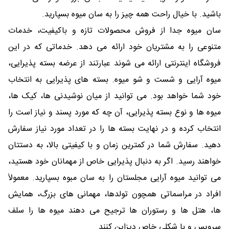
باشید. با خیال راحت همه چیز را به سان میوه بسپارید.
سان میوه جدا از فروش محصولات تازه و باکیفیت، خدمات
متنوعی را به مشتریان خود ارائه می دهد. خدماتی که در این
فروشگاه اینترنتی ارائه می شوند عبارتند از عرضه بسته پذیرایی،
میوه آرایی و شست و شو میوه. بسته های پذیرایی به انتخاب
خود شما خواهد بود. می توانید از میان نوشیدنی ها، کیک ها،
میوه ها و نوع بسته پذیرایی، آن چه که مورد پسند و نیاز است را
انتخاب کرده و در نهایت بسته ها را در تعداد مورد نیاز سفارش
دهید. سفارش شما در کمترین زمان و با کیفیتی بالا، به دستتان
خواهند رسید. اگر به دنبال پذیرایی خاص از مهمانان خود هستید،
می توانید میوه آرایی مجلستان را به سان مبوه بسپارید. معمولاً
افراد در مراسماتی همچون تولدها، مهمانی های بزرگ، همایش
ها، هتل ها و رستوران ها ترجیح می دهند میوه ها را سلف
سرویس و با شکلی خاص دیزاین کنند.