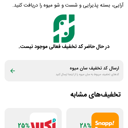
آرایی، بسته پذیرایی و شست و شو میوه را دریافت کنید.
در حال حاضر کد تخفیف فعالی موجود نیست.
ارسال کد تخفیف
سان میوه
کدهای تخفیف مربوط به
سان میوه
را از اینجا ارسال کنید
تخفیف‌های مشابه
25%
28%