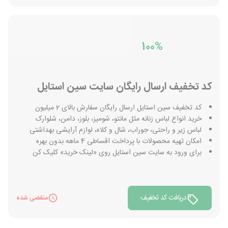
100%
کد تخفیف ارسال رایگان سایت سین استایل
کد تخفیف سین استایل ارسال رایگان سفارش بالای 2 میلیون
خرید انواع لباس زنانه مثل مانتو، شومیز، بلوز، دامن، شلوارک
لباس زیر و راحتی، جوراب، شال و کلاه، لوازم آرایشی بهداشتی
امکان تهیه محصولات با پرداخت اقساطی 4 ماهه بدون بهره
برای ورود به سایت سین استایل روی «لینک خرید» کلیک کن
دریافت کد تخفیف
منقضی شده