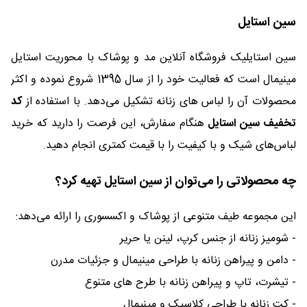
سین استایل
سین استایلیک فروشگاه آنلاین مد و پوشاک با محوریت استایل
مینیمال است که فعالیت خود را از سال 1395 شروع نموده و اکثر
محصولات آن را لباس های زنانه تشکیل می‌دهد. با استفاده از
کد
تخفیف سین استایل
هنگام سفارش، این فرصت را دارید که خرید
لباس‌های شیک و با کیفیت را با قیمت کمتری انجام دهید.
چه محصولاتی را می‌توان از سین استایل تهیه کرد؟
این مجموعه طیف متنوعی از پوشاک و اکسسوری را ارائه می‌دهد:
- شومیز زنانه از جنس کرپ، لینن یا حریر
- دامن و پیراهن زنانه با طراحی مینیمال و جزئیات مدرن
- تیشرت، تاپ و پیراهن زنانه با طرح های متنوع
- کت زنانه با طراحی کلاسیک و مینیمال