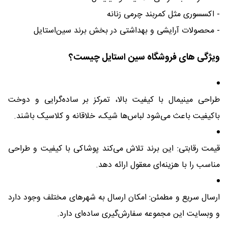
- اکسسوری مثل کمربند چرمی زنانه
- محصولات آرایشی و بهداشتی در بخش برند سین‌استایل
ویژگی های فروشگاه سین استایل چیست؟
طراحی مینیمال با کیفیت بالا، تمرکز بر ساده‌گرایی و دوخت
باکیفیت باعث می‌شود لباس‌ها شیک، خلاقانه و کلاسیک باشند.
قیمت رقابتی: این برند تلاش می‌کند پوشاکی با کیفیت و طراحی
مناسب را با هزینه‌ای معقول ارائه دهد.
ارسال سریع و مطمئن: امکان ارسال به شهرهای مختلف وجود دارد
و وبسایت این مجموعه سفارش‌گیری ساده‌ای دارد.