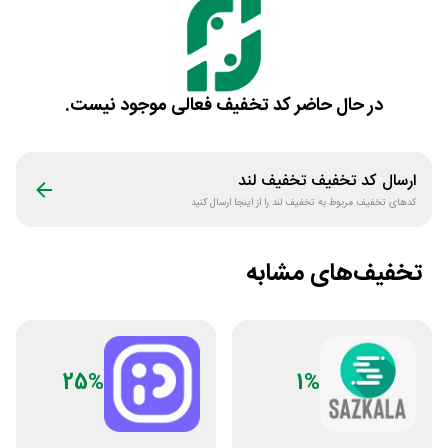
در حال حاضر کد تخفیف فعالی موجود نیست.
ارسال کد تخفیف
تخفیف لند
کدهای تخفیف مربوط به
تخفیف لند
را از اینجا ارسال کنید
تخفیف‌های مشابه
25%
1%