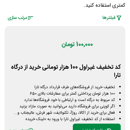
کمتری استفاده کنید.
فیلتر‌ها
مرتب سازی
100,000 تومان
کد تخفیف غیراول 100 هزار تومانی خرید از درگاه
تارا
تخفیف خرید از فروشگاه‌های طرف قرارداد درگاه تارا
100 هزار تومان پرداختی کمتر برای سفارشات بالای 650
کد مربوط به درگاه است و ارتباطی با خود فروشگاه‌ها ندارد
اگر کوپنی برای فروشگاه دارید می‌توانید به صورت مازاد بزنید
فعال برای خرید از اکالا، روژآ، تکنولایف، شهر فرش، عالیجناب و...
استفاده از کد تخفیف غیراول تارا با ورود به «لینک خرید»