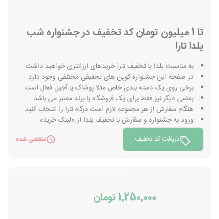
تا 1 میلیون تومان کد تخفیف در جشنواره شب
یلدا تارا
به مناسبت یلدا با تخفیف تارا خریدهای ارزانتری خواهید داشت
در صفحه این جشنواره کوپن های تخفیفی مختلفی وجود دارد
برخی روی یک دسته بندی خاص مثلا پوشاک یا آجیل فعال است
بعضی دیگر نیز فقط برای یک فروشگاه یا برند معتبر می باشد
هنگام سفارش از هر مجموعه لازم است درگاه تارا را انتخاب کنید
ورود به جشنواره و سفارش با تخفیف یلدا از «لینک خرید»
دریافت کد تخفیف
منقضی شده
1,250,000 تومان