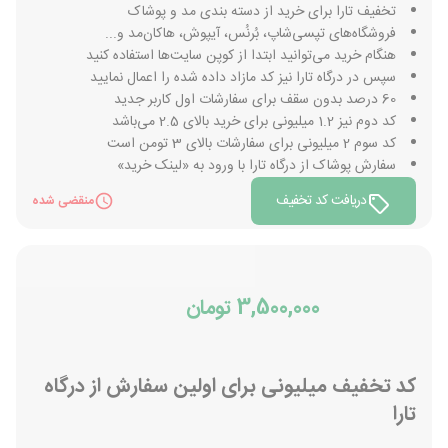
تخفیف تارا برای خرید از دسته بندی مد و پوشاک
فروشگاه‌های تپسی‌شاپ، بُرنُس، آیپوش، هاکان‌مد و...
هنگام خرید می‌توانید ابتدا از کوپن سایت‌ها استفاده کنید
سپس در درگاه تارا نیز کد مازاد داده شده را اعمال نمایید
60 درصد بدون سقف برای سفارشات اول کاربر جدید
کد دوم نیز 1.2 میلیونی برای خرید بالای 2.5 می‌باشد
کد سوم 2 میلیونی برای سفارشات بالای 3 تومن است
سفارش پوشاک از درگاه تارا با ورود به «لینک خرید»
دریافت کد تخفیف
منقضی شده
3,500,000 تومان
کد تخفیف میلیونی برای اولین سفارش از درگاه
تارا