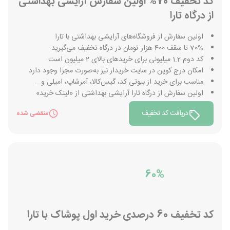
کد تخفیف 70% اولین سفارش آرایشی بهداشتی
از درگاه تارا
اولین سفارش از فروشگاه‌های آرایشی بهداشتی با تارا
70% تا سقف 400 هزار تومان در درگاه تخفیف می‌گیرید
کد دوم 1.2 میلیونی برای خریدهای بالای 2 میلیون است
امکان درج کوپن در سایت خریدار نیز به‌صورت مجزا وجود دارد
مناسب برای خرید از بیوتی کد، گیس‌کالا، آمرشاپ، امیلی و...
اولین سفارش از درگاه تارا آرایشی بهداشتی از «لینک خرید»
دریافت کد تخفیف
منقضی شده
60%
کد تخفیف 60 درصدی خرید اول پوشاک با تارا