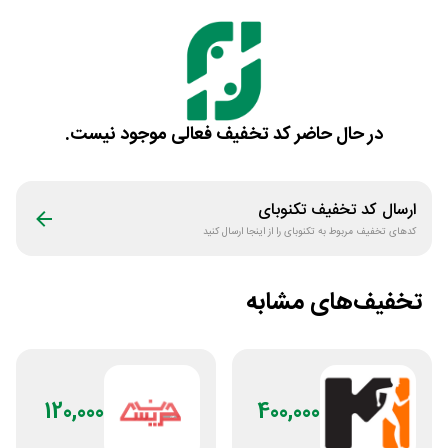
در حال حاضر کد تخفیف فعالی موجود نیست.
ارسال کد تخفیف
تکنوبای
کدهای تخفیف مربوط به
تکنوبای
را از اینجا ارسال کنید
تخفیف‌های مشابه
120,000
400,000