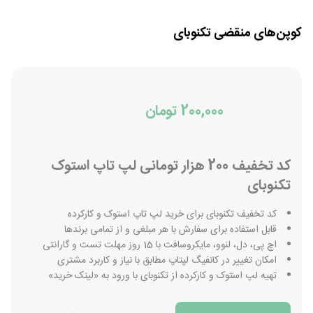
کوپن‌های منقضی
تکنوبای
200,000 تومان
کد تخفیف 200 هزار تومانی لپ تاپ استوک
تکنوبای
کد تخفیف تکنوبای برای خرید لپ تاپ استوک و کارکرده
قابل استفاده برای سفارش با هر مبلغی و از تمامی برندها
اچ پی، دل، لنوو، مایکروسافت با 15 روز مهلت تست و گارانتی
امکان تغییر در کانفیگ لپتاپ مطابق با نیاز و کاربرد مشتری
تهیه لپ استوک و کارکرده از تکنوبای با ورود به «لینک خرید»