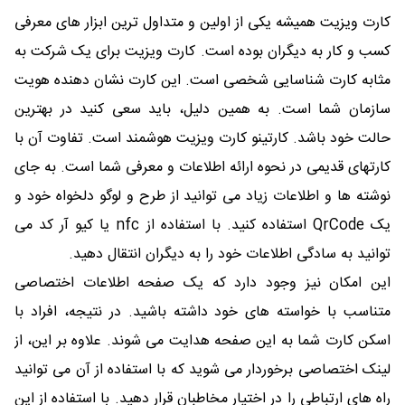
کارت ویزیت همیشه یکی از اولین و متداول ترین ابزار های معرفی
کسب و کار به دیگران بوده است. کارت ویزیت برای یک شرکت به
مثابه کارت شناسایی شخصی است. این کارت نشان دهنده هویت
سازمان شما است. به همین دلیل، باید سعی کنید در بهترین
حالت خود باشد. کارتینو کارت ویزیت هوشمند است. تفاوت آن با
کارتهای قدیمی در نحوه ارائه اطلاعات و معرفی شما است. به جای
نوشته ها و اطلاعات زیاد می توانید از طرح و لوگو دلخواه خود و
یک QrCode استفاده کنید. با استفاده از nfc یا کیو آر کد می
توانید به سادگی اطلاعات خود را به دیگران انتقال دهید.
این امکان نیز وجود دارد که یک صفحه اطلاعات اختصاصی
متناسب با خواسته های خود داشته باشید. در نتیجه، افراد با
اسکن کارت شما به این صفحه هدایت می شوند. علاوه بر این، از
لینک اختصاصی برخوردار می شوید که با استفاده از آن می توانید
راه های ارتباطی را در اختیار مخاطبان قرار دهید. با استفاده از این