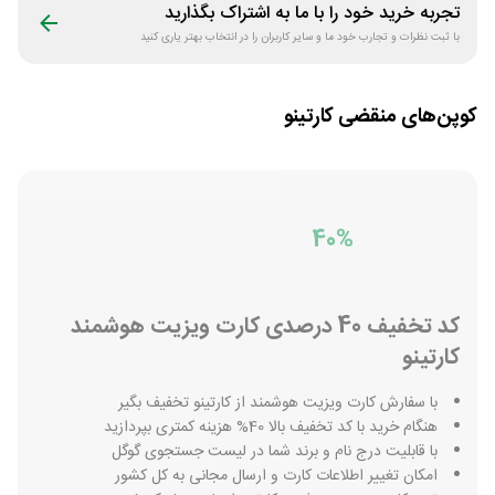
تجربه خرید خود را با ما به اشتراک بگذارید
با ثبت نظرات و تجارب خود ما و سایر کاربران را در انتخاب بهتر یاری کنید
کوپن‌های منقضی
کارتینو
40%
کد تخفیف 40 درصدی کارت ویزیت هوشمند
کارتینو
با سفارش کارت ویزیت هوشمند از کارتینو تخفیف بگیر
هنگام خرید با کد تخفیف بالا 40% هزینه کمتری بپردازید
با قابلیت درج نام و برند شما در لیست جستجوی گوگل
امکان تغییر اطلاعات کارت و ارسال مجانی به کل کشور