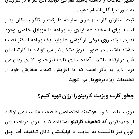
تغییر اطلاعات را داشته باشید هم می توانید این کار را در هر زمان
به صورت رایگان انجام دهید.
ثبت سفارش کارت از طریق سایت، دایرکت و تلگرام امکان پذیر
است. برای استفاده هم نیازی به برنامه یا موبایل خاصی وجود
ندارد. البته، روی برخی از گوشی ها باید یک برنامه اسکنر نصب
داشته باشید. در صورت بروز مشکل نیز می توانید با کارشناسان
فنی در ارتباط باشید. آماده سازی کارت نیز حدود 3 روز زمان می
برد. لازم به ذکر است که با افزایش تعداد سفارش خود از
تخفیفات ویژه برخوردار می شوید.
چطور کارت ویزیت کارتینو را ارزان تهیه کنیم؟
برای دریافت کارت هوشمند اختصاصی با قیمت مناسب می توانید
از جدیدترین
کد تخفیف کارتینو
استفاده کنید. برای دریافت این
کوپن نیز کافیست به سایت یا اپلیکیشن کانال تخفیف آف چنل