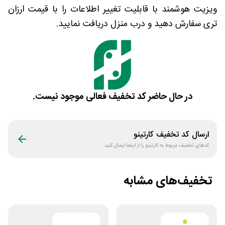
ویزیت هوشمند با قابلیت تغییر اطلاعات را با قیمت ارزان
تری سفارش دهید و درب منزل دریافت نمایید.
در حال حاضر کد تخفیف فعالی موجود نیست.
ارسال کد تخفیف
کارتینو
کدهای تخفیف مربوط به
کارتینو
را از اینجا ارسال کنید
تخفیف‌های مشابه