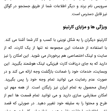
سرویس نام برند و دیگر اطلاعات شما از طریق جستجو در گوگل
نیز قابل دسترس است.
ویژگی ها و مزایای کارتینو
کارتینو دیگران را به شکل نوینی با کسب و کار شما آشنا می کند.
با استفاده از خدمات این مجموعه نه تنها از یک کارت، که از
سایت و لینک اختصاصی هم برخوردار می شوید. این امکان را نیز
دارید که به جای دریافت کارت فیزیکی، لینک هوشمند بگیرید. این
وبسایت، خدمات خود را ضمانت بازگشت وجه ارائه می کند و در
صورت عدم رضایت می توانید تمام وجه خود را پس بگیرید.
ارسال محصول به تمام ایران نیز رایگان است. از همه مهم تر،
امکان سفارشی سازی دارید و می توانید تمام قسمت ها اعم از
طرح و محتوا را به سلیقه خود تغییر دهید. در صورتی که قصد