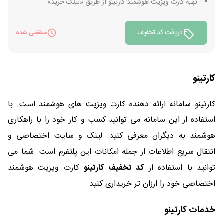
تهیه کارت ویزیت هوشمند کارتینو از طریق «لینک خرید»
دریافت کد تخفیف
منقضی شده
کارتینو
کارتینو سامانه ارائه دهنده کارت ویزیت های هوشمند است. با
استفاده از این سامانه می توانید کسب و کار خود را با راهکاری
هوشمند به دیگران معرفی کنید. لینک و سایت اختصاصی و
انتقال سریع اطلاعات از جمله امکانات این پلتفرم است. شما می
توانید با استفاده از
کد تخفیف کارتینو
کارت ویزیت هوشمند
اختصاصی خود را ارزان تر خریداری کنید.
خدمات کارتینو