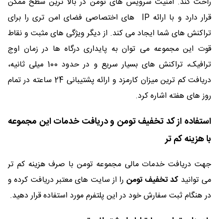
راحت کند. امنیت سرویس های تومن در بالا ترین سطح ممکن
قرار دارد و با ارائه IP های اختصاصی فضای امن تری را برای
تراکنش های شما ایجاد می کند. از دیگر ویژگی های مثبت و نقاط
قوت این مجموعه می توان به پایداری درگاه ها در زمان اوج
ترافیک، تراکنش های بسیار سریع و در حدود 100 میلی ثانیه،
دریافت کم ترین میزان کارمزد و ارائه پشتیبانی 24 ساعته در تمام
روز های هفته اشاره کرد.
استفاده از کد تخفیف تومن و دریافت خدمات این مجموعه
با هزینه کم تر
جهت دریافت خدمات مالی مجموعه تومن با صرف هزینه کم تر
می توانید
کد تخفیف تومن
را از سایت های معتبر دریافت کرده و
در هنگام ثبت سفارش خود در این پلتفرم مورد استفاده قرار دهید.