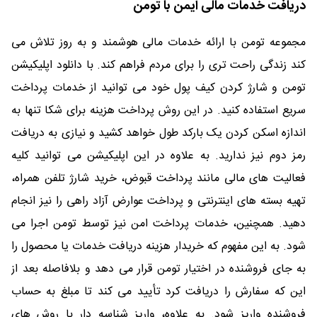
دریافت خدمات مالی ایمن با تومن
مجموعه تومن با ارائه خدمات مالی هوشمند و به روز تلاش می
کند زندگی راحت تری را برای مردم فراهم کند. با دانلود اپلیکیشن
تومن و شارژ کردن کیف پول خود می توانید از خدمات پرداخت
سریع استفاده کنید. در این روش پرداخت هزینه برای شکا تنها به
اندازه اسکن کردن یک بارکد طول خواهد کشید و نیازی به دریافت
رمز دوم نیز ندارید. به علاوه در این اپلیکیشن می توانید کلیه
فعالیت های مالی مانند پرداخت قبوض، خرید شارژ تلفن همراه،
تهیه بسته های اینترنتی و پرداخت عوارض آزاد راهی را نیز انجام
دهید. همچنین، خدمات پرداخت امن نیز توسط تومن اجرا می
شود. به این مفهوم که خریدار هزینه دریافت خدمات یا محصول را
به جای فروشنده در اختیار تومن قرار می دهد و بلافاصله بعد از
این که سفارش را دریافت کرد تأیید می کند تا مبلغ به حساب
فروشنده واریز شود. به علاوه، واریز شناسه دار با روش های