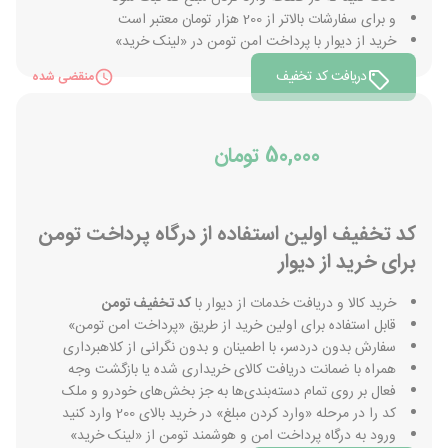
و برای سفارشات بالاتر از 200 هزار تومان معتبر است
خرید از دیوار با پرداخت امن تومن در «لینک خرید»
دریافت کد تخفیف
منقضی شده
50,000 تومان
کد تخفیف اولین استفاده از درگاه پرداخت تومن
برای خرید از دیوار
خرید کالا و دریافت خدمات از دیوار با
کد تخفیف تومن
قابل استفاده برای اولین خرید از طریق «پرداخت امن تومن»
سفارش بدون دردسر، با اطمینان و بدون نگرانی از کلاهبرداری
همراه با ضمانت دریافت کالای خریداری شده یا بازگشت وجه
فعال بر روی تمام دسته‌بندی‌ها به جز بخش‌‎های خودرو و ملک
کد را در مرحله «وارد کردن مبلغ» در خرید بالای 200 وارد کنید
ورود به درگاه پرداخت امن و هوشمند تومن از «لینک خرید»