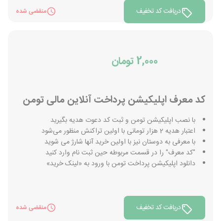
دریافت کد تخفیف
منقضی شده
2,000 تومان
کد معرف اپلیکیشن پرداخت آنلاین مالی تومن
با نصب اپلیکیشن تومن و ثبت کد دعوت هدیه بگیرید
اعتبار هدیه 2 هزار تومانی با اولین تراکنش منظور می‌شود
با معرفی به دوستان نیز با اولین خرید آنها شارژ می شوید
"کد معرف" را در قسمت مربوطه حین ثبت نام وارد کنید
دانلود اپلیکیشن پرداخت تومن با ورود به «لینک خرید»
دریافت کد تخفیف
منقضی شده