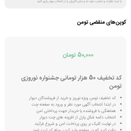
با ثبت نظرات و تجارب خود ما و سایر کاربران را در انتخاب بهتر یاری کنید
کوپن‌های منقضی
تومن
50,000 تومان
کد تخفیف 50 هزار تومانی جشنواره نوروزی
تومن
کد تخفیف تومن ویژه نوروز و خرید از فروشندگان دیوار
در ابتدا انتخاب آگهی مورد نظر و ورود به صفحه چت
هماهنگی با فروشنده یا خریدار جهت پرداختی امن
انتخاب دکمه شکل پازل از افزونه های چت دیوار
در نهایت کلیک بر روی پرداخت امن و شروع فرآیند
دقت کنید که در صفحه وارد کردن مبلغ کد ثبت شود