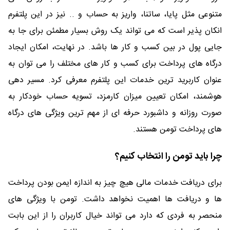
متنوعی مثل پایا، ساتنا، واریز به حساب و .. نیز در این پلتفرم
انکان پذیر است که می تواند یک روش بسیار مطمئن برای جا به
جایی پول در بین کسب و کار ها باشد. در نهایت، امکان ایجاد
درگاه های پرداخت برای کسب و کار های مختلف را می توان به
عنوان کاربرید ترین خدمات این پلتفرم معرفی کرد. مسیر دهی
هوشمند، امکان تعیین میزان کارمزد، تسویه حساب خودکار به
صورت روزانه و داشبورد حرفه ای از مهم ترین ویژگی های درگاه
های پرداخت تومن هستند.
چرا باید تومن را انتخاب کنیم؟
برای دریافت خدمات مالی هیچ چیز به اندازه ایمن بودن پرداخت
ها و دریافت ها اهمیت نخواهد داشت. تومن با ویژگی های
منحصر به فردی که دارد می تواند خیال کاربران را از این بابت