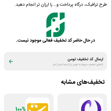
طرح ترافیک، درگاه پرداخت و... را ارزان تر انجام دهید.
در حال حاضر کد تخفیف فعالی موجود نیست.
ارسال کد تخفیف
تومن
کدهای تخفیف مربوط به
تومن
را از اینجا ارسال کنید
تخفیف‌های مشابه
100%