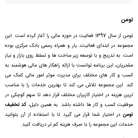
تومن
تومن از سال 1397 فعالیت در حوزه مالی را آغاز کرده است. این
مجموعه در ابتدای فعالیت، یار و همراه رسمی بانک مرکزی بوده
است. به تدریج و با توسعه زیر ساخت ها و تسلط روی بازار و نیاز
مشتریان، این برنامه توانست با ازائه راهکار های مالی هوشمند به
کسب و کار های مختلف برای مدیرت موثر امور مالی کمک می
کند. این مجموعه تلاش می کند تا بهترین خدمات را با مناسب
ترین هزینه در اختیار کاربران مختلف قرار دهد تا سهم کوچکی در
موفقیت کسب و کار ها داشته باشد. به همین دلیل،
کد تخفیف
تومن
در اختیار شما قرار می گیرد تا با استفاده از آن بتوانید
خدمات این مجموعه را با صرف هزینه کم تر دریافت کنید.