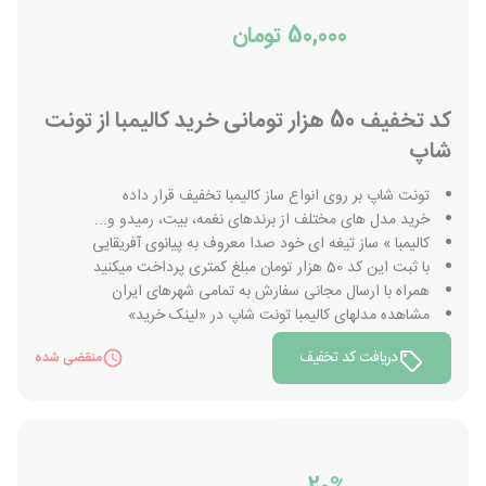
50,000 تومان
کد تخفیف 50 هزار تومانی خرید کالیمبا از تونت
شاپ
تونت شاپ بر روی انواع ساز کالیمبا تخفیف قرار داده
خرید مدل های مختلف از برندهای نغمه، بیت، رمیدو و...
کالیمبا » ساز تیغه ای خود صدا معروف به پیانوی آفریقایی
با ثبت این کد 50 هزار تومان مبلغ کمتری پرداخت میکنید
همراه با ارسال مجانی سفارش به تمامی شهرهای ایران
مشاهده مدلهای کالیمبا تونت شاپ در «لینک خرید»
دریافت کد تخفیف
منقضی شده