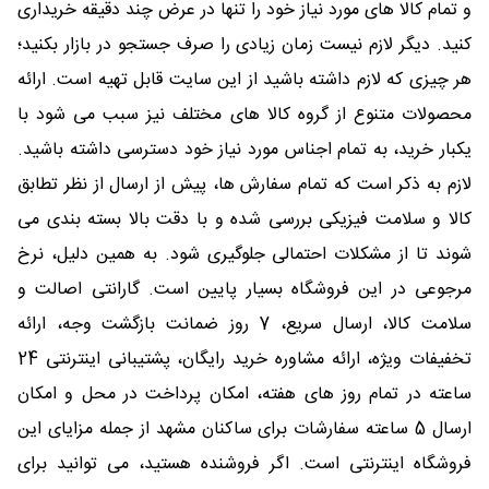
و تمام کالا های مورد نیاز خود را تنها در عرض چند دقیقه خریداری
کنید. دیگر لازم نیست زمان زیادی را صرف جستجو در بازار بکنید؛
هر چیزی که لازم داشته باشید از این سایت قابل تهیه است. ارائه
محصولات متنوع از گروه کالا های مختلف نیز سبب می شود با
یکبار خرید، به تمام اجناس مورد نیاز خود دسترسی داشته باشید.
لازم به ذکر است که تمام سفارش ها، پیش از ارسال از نظر تطابق
کالا و سلامت فیزیکی بررسی شده و با دقت بالا بسته بندی می
شوند تا از مشکلات احتمالی جلوگیری شود. به همین دلیل، نرخ
مرجوعی در این فروشگاه بسیار پایین است. گارانتی اصالت و
سلامت کالا، ارسال سریع، 7 روز ضمانت بازگشت وجه، ارائه
تخفیفات ویژه، ارائه مشاوره خرید رایگان، پشتیبانی اینترنتی 24
ساعته در تمام روز های هفته، امکان پرداخت در محل و امکان
ارسال 5 ساعته سفارشات برای ساکنان مشهد از جمله مزایای این
فروشگاه اینترنتی است. اگر فروشنده هستید، می توانید برای