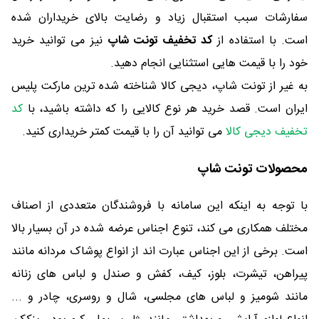
سفارشات سبب استقبال زیاد و رضایت بالای خریداران شده
است. با استفاده از
کد تخفیف تونت شاپ
نیز می توانید خرید
خود را با قیمت هایی استثنایی انجام دهید.
به غیر از تونت شاپ، دیجی کالا شناخته شده ترین مارکت پلیس
ایران است. قصد خرید هر نوع کالایی را که داشته باشید، با
کد
تخفیف دیجی کالا
می توانید آن را با قیمت کمتر خریداری کنید.
محصولات تونت شاپ
با توجه به اینکه این سامانه با فروشندگان متعددی از اصناف
مختلف همکاری می کند، تنوع اجناس عرضه شده در آن بسیار بالا
است. برخی از این اجناس عبارت اند از انواع پوشاک مردانه مانند
پیراهن، تیشرت، بلوز، کیف، کفش و صندل و لباس های زنانه
مانند شومیز و لباس های مجلسی، شال و روسری، چادر و ...