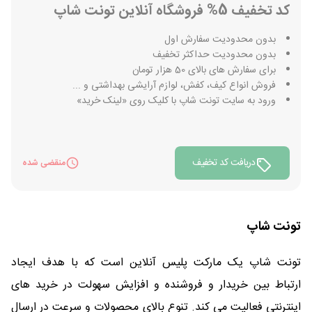
کد تخفیف 5% فروشگاه آنلاین تونت شاپ
بدون محدودیت سفارش اول
بدون محدودیت حداکثر تخفیف
برای سفارش های بالای 50 هزار تومان
فروش انواع کیف، کفش، لوازم آرایشی بهداشتی و ...
ورود به سایت تونت شاپ با کلیک روی «لینک خرید»
دریافت کد تخفیف
منقضی شده
تونت شاپ
تونت شاپ یک مارکت پلیس آنلاین است که با هدف ایجاد
ارتباط بین خریدار و فروشنده و افزایش سهولت در خرید های
اینترنتی فعالیت می کند. تنوع بالای محصولات و سرعت در ارسال