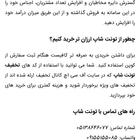
گسترش دایره مخاطبان و افزایش تعداد مشتریان، اجناس خود را
در این سامانه به فروش گذاشته و از این طریق میزان درآمد خود
را افزایش دهید.
چطور از تونت شاپ ارزان تر خرید کنیم؟
برای داشتن خریدی به صرفه تر کافیست هنگام ثبت سفارش از
کوپن استفاده کنید. شما می توانید با استفاده از کد های
تخفیف
تونت شاپ
که در سایت آف سی اچ کانال تخفیف ارئه شده اند از
تخفیف های ویژه برخوردار شوید و هزینه کمتری برای خرید های
خود بپردازید.
راه های تماس با تونت شاپ
شماره تماس: 05138646077
واتساپ: 09155155085