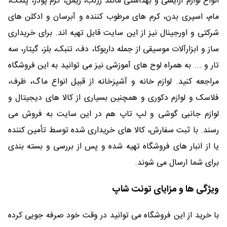
انواع لوازم آرایشی و بهداشتی مانند رژلب، ریمل، کرم پودر، پنکک،
مام، اسپری بدن، کرم های مرطوب کننده و آبرسان و ادکلن های
شرکتی و اورجینال نیز از این سایت قابل تهیه اند. برای خریداری
ساز و ابزارآلات موسیقی از جمله داربوکا، دف، تنبک، بلز، گیتار، سه
تار و ... به همراه لوح های آموزشی نیز می توانید به این فروشگاه
مراجعه کنید. لوازم خانه و آشپزخانه از قبیل انواع ماگ، ظرف،
فلاسک و لوازم دکوری و همچنین بسیاری از کالا های دیجیتال و
لوازم جانبی گوشی و لپ تاپ هم در این سایت به فروش می
رسند. با ثبت سفارش، کالا های خریداری شده توسط تأمین کننده
یا از انبار های فروشگاه تهیه شده و پس از بررسی و بسته بندی
برای شما ارسال می شوند.
ویژگی ها و مزایای تونت شاپ
با خرید از این فروشگاه می توانید در وقت خود صرفه جویی کرده