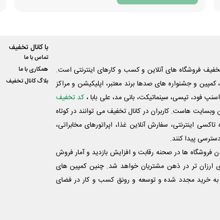
با کانال تخفیف
تماس با ما
فیف فروشگاه های آنلاین و کسب و‌ کارهای اینترنتی است.
همکاری با ما
بلاگ کانال تخفیف
کمپین و جشنواره های صدها برند معتبر، اپلیکیشن و مراکز
اسنپ فود، تپسی، سینماتیکت، بانی مد، علی‌ بابا ،
کد تخفیف
 وبسایت ‌هاست. کاربران در کانال تخفیف می توانند در کوتاه
اکسی اینترنتی، سفارش آنلاین غذا، اپراتورهای مخابراتی،
دسترسی پیدا کنند.
شدن فروشگاه ها در صحنه رقابت و افزایش بازدید و آمار فروش
ی ارزان تر در ذهن مشتریان خواهد شد. چنین کمپین های
به خرید مجدد شده و توسعه و رونق کسب و کار در فضای