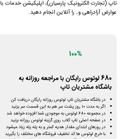
تاپ (تجارت الکترونیک پارسیان)، اپلیکیشن خدمات بان
عوارض آزادراهی و.. را آنلاین انجام دهید.
100%
680 لوتوس رایگان با مراجعه روزانه به
باشگاه مشتریان تاپ
در باشگاه مشتریان تاپ لوتوس روزانه رایگان دریافت کن
اگر به مدت 10 روز پشت سر هم به این قسمت سر بزنید
در مجموعه 680 لوتوس به موجودی شما افزوده خواهد شد
در صفحه اصلی تاپ کلاب روی گزینه لوتوس روزانه بزنید
در روزهای ابتدای مقدار هدیه کمتر و به پله پله زیاد میشود
با خرج لوتوس ها کد تخفیف فروشگاه های مختلف را بگیرید