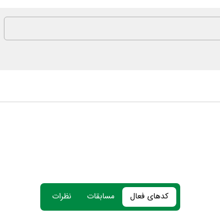
کدهای فعال
مسابقات
نظرات