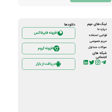
لینک‌های مهم
دانلود‌ها
درباره ما
افزونه فایرفاکس
قوانین استفاده
حریم خصوصی
سوالات متداول
افزونه کروم
شبکه های
اجتماعی
دریافت از بازار