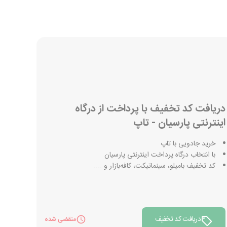
دریافت کد تخفیف با پرداخت از درگاه
اینترنتی پارسیان - تاپ
خرید جادویی با تاپ
با انتخاب درگاه پرداخت اینترنتی پارسیان
کد تخفیف بامیلو، سینماتیکت، کافه‌بازار و ....
دریافت کد تخفیف
منقضی شده