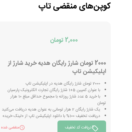
کوپن‌های منقضی
تاپ
2,000 تومان
2000 تومان شارژ رایگان هدیه خرید شارژ از
اپلیکیشن تاپ
2000 تومان شارژ رایگان هدیه در اپلیکیشن تاپ
با عنوان کمپین 5+1 شارژ رایگان تجارت الکترونیک پارسیان
با خرید 5 عدد شارژ روزانه با مجموع حداقل مبلغ 10 هزار
تومان
یک شارژ رایگان 2 هزار تومانی به عنوان هدیه دریافت می‌کنید
دریافت تخفیف 100% با دانلود اپلیکیشن تاپ از «لینک خرید»
دریافت کد تخفیف
منقضی شده