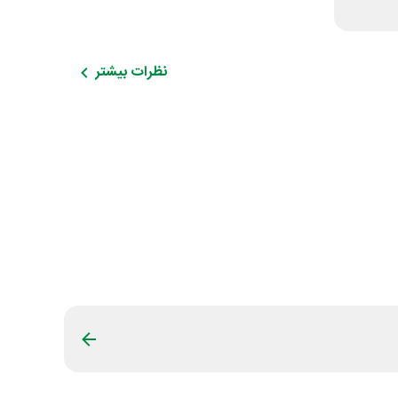
نظرات بیشتر