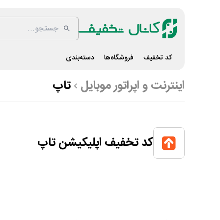
کد تخفیف
فروشگاه‌ها
دسته‌بندی
اینترنت و اپراتور موبایل
تاپ
کد تخفیف اپلیکیشن تاپ