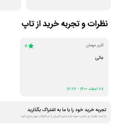
نظرات و تجربه خرید از
تاپ
کاربر مهمان
5
عالی
28 اسفند 1400 - 16:28
تجربه خرید خود را با ما به اشتراک بگذارید
با ثبت نظرات و تجارب خود ما و سایر کاربران را در انتخاب بهتر یاری کنید