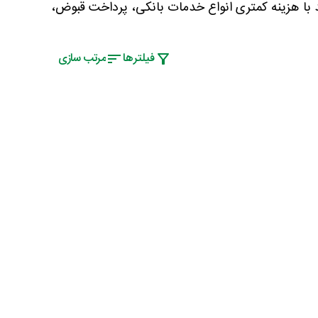
د با هزینه کمتری انواع خدمات بانکی، پرداخت قبوض،
فیلتر‌ها
مرتب سازی