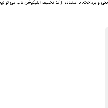
کی و پرداخت. با استفاده از کد تخفیف اپلیکیشن تاپ می توانی