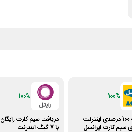
100%
100%
تخفیف 100 درصدی اینترنت
دریافت سیم کارت رایگان 
ی سیم کارت ایرانسل
با 7 گیگ اینترنت