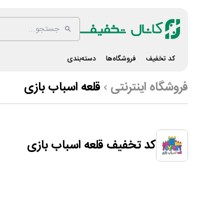
کد تخفیف
فروشگاه‌ها
دسته‌بندی
فروشگاه اینترنتی
قلعه اسباب بازی
کد تخفیف قلعه اسباب بازی