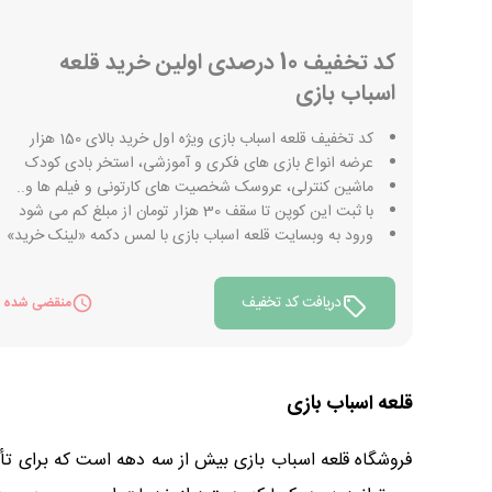
کد تخفیف 10 درصدی اولین خرید قلعه
اسباب بازی
کد تخفیف قلعه اسباب بازی ویژه اول خرید بالای 150 هزار
عرضه انواع بازی های فکری و آموزشی، استخر بادی کودک
ماشین کنترلی، عروسک شخصیت های کارتونی و فیلم ها و..
با ثبت این کوپن تا سقف 30 هزار تومان از مبلغ کم می شود
ورود به وبسایت قلعه اسباب بازی با لمس دکمه «لینک خرید»
دریافت کد تخفیف
منقضی شده
قلعه اسباب بازی
فروشگاه قلعه اسباب بازی بیش از سه دهه است که برای تأمی