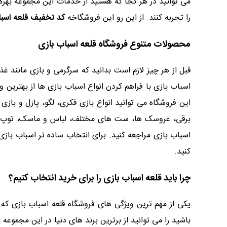
می توانید در هر کجا که هستید از خدمات این مجموعه بهره
را تجربه کنند. از این رو این فروشگاخه
کد تخفیف قلعه اسبا
محصولات متنوع فروشگاه قلعه اسباب بازی
قبل از هر چیز لازم است بدانید که سرگرمی و بازی مانند 
اسباب بازی با فراهم کردن انواع اسباب بازی ها از بهترین
این فروشگاه می توانید انواع بازی فکری، لگو، پازل و با
برقی، عروسک ها، ست های مختلف، لباس و ماسک، توپ و مل
اسباب بازی مراجعه کنید. برای انتخاب ساده تر اسباب باز
کنید.
چرا باید قلعه اسباب بازی را برای خرید انتخاب کنیم؟
یکی از مهم ترین ویژگی های فروشگاه قلعه اسباب بازی که
باشید را می توانید از برترین برند های دنیا در این مجموعه 