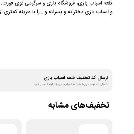
قلعه اسباب بازی، فروشگاه بازی و سرگرمی توی فورت.
و اسباب بازی دخترانه و پسرانه و... را با هزینه کمتری از
ارسال کد تخفیف
قلعه اسباب بازی
کدهای تخفیف مربوط به
قلعه اسباب بازی
را از اینجا ارسال کنید
تخفیف‌های مشابه