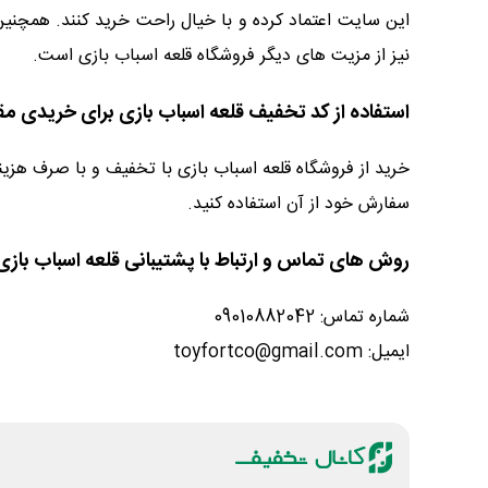
نیز از مزیت های دیگر فروشگاه قلعه اسباب بازی است.
استفاده از کد تخفیف قلعه اسباب بازی برای خریدی مق
خرید از فروشگاه قلعه اسباب بازی با تخفیف و با صرف هزینه
سفارش خود از آن استفاده کنید.
روش های تماس و ارتباط با پشتیبانی قلعه اسباب بازی
شماره تماس: 09010882042
ایمیل: toyfortco@gmail.com