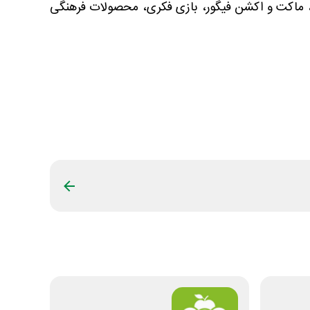
ن، ماکت و اکشن فیگور، بازی فکری، محصولات فرهنگی