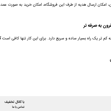
رون به صرفه تر
 کم تر یک راه بسیار ساده و سریع دارد. برای این کار تنها کافی است
ک
با کانال تخفیف
تماس با ما