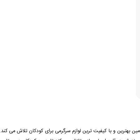
ن بهترین و با کیفیت ترین لوازم سرگرمی برای کودکان تلاش می کند. 