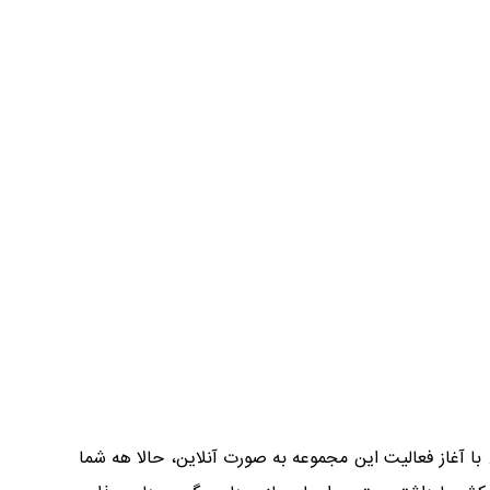
با آغاز فعالیت این مجموعه به صورت آنلاین، حالا هه شما