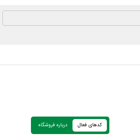
کدهای فعال
درباره فروشگاه