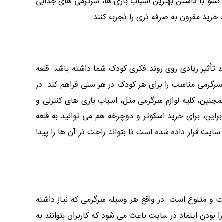
 کشو با داشتن بهترین اسباب بازی ها، سرگرمی های جذابی
ند خرید مقرون به صرفه تری را تجربه کنند.
 تأثیر زیادی روی روند فکری کودک شما داشته باشد. قلعه
 سرگرمی مناسب را برای هر کودک در هر سنی فراهم کند. در
چنین، کلیه لوازم سرگرمی مثل، اسباب بازی های کنترلی و
ین، برای خرید اسکوتر و دوچرخه هم می توانید به قلعه
یت قرار داده شده است تا بتواند راحت تر آن ها را پیدا
 و متنوع است. در واقع هر وسیله سرگرمی که نیاز داشته
را بودن اینماد در سایت باعث می شود که کاربران بتوانند به