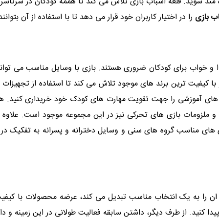
 مند شوید. قلعه اسباب بازی تلاش می کند تا هممه کودکان در سرتاسر
ب بازی
را در اختیار کاربران خود قرار می دهد تا با استفاده از آن بتوان
غذا و خواب برای کودکان ضروری هستند. بازی با وسایل مناسب می تواند
 و با کیفیت ترین برند های موجود تلاش می کند تا استفاده از تجهیزات
زی های آموزشی را جهت تقویت مهارت های کودک خود خریداری کنید. هم
زومات بازی های تحرکی نیز در این مجموعه موجود است. علاوه برا
ی های مناسب گروه های سنی و وسایل دخترانه و پسرانه به تفکیک در سا
 ان را به یک انتخاب مناسب تبدیل می کند، عرضه محصولات با کیفیت
پیدا کنید. از طرف دیگر، داشتن سابقه فعالیت طولانی در این زمینه و دا