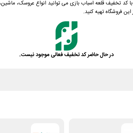
 با کد تخفیف قلعه اسباب بازی می توانید انواع عروسک، ماشی
 این فروشگاه تهیه کنید.
در حال حاضر کد تخفیف فعالی موجود نیست.