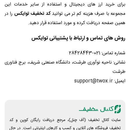
برای خرید ارز های دیجیتال و استفاده از سایر خدمات این
مجموعه با صرف هزینه کم تر می توانید
کد تخفیف توایکس
را در
همین صفحه دریافت کرده و مورد استفاده قرار دهید.
روش های تماس و ارتباط با پشتیبانی توایکس
شماره تماس: 021-28428443
نشانی: ناحیه نوآوری طرشت، دانشگاه صنعتی شریف، برج فناوری
طرشت
ایمیل: support@twox.ir
سایت کانال تخفیف (آف چنل)، مرجع دریافت رایگان کوپن و کد
تخفیف فروشگاه های آنلاین و کسب و‌ کارهای اینترنتی است. در حال