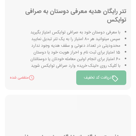
تتر رایگان هدیه معرفی دوستان به صرافی
توایکس
با معرفی دوستان خود به صرافی توایکس امتیاز بگیرید
سپس میتوانید هر 80 امتیاز را به یک تتر تبدیل نمایید
محدودیتی در تعداد دعوتی و سقف هدیه وجود ندارد
15 امتیاز برای ثبت نام و احراز هویت خود یا دوستان
60 امتیاز برای انجام اولین معامله خودتان یا دوستانتان
با کلیک روی «لینک خرید» وارد صرافی توایکس شوید
دریافت کد تخفیف
منقضی شده