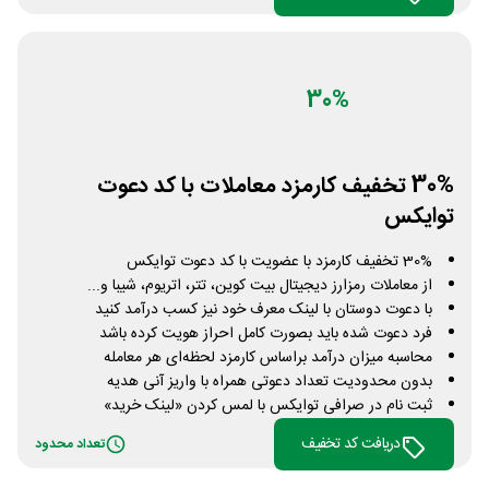
30%
30% تخفیف کارمزد معاملات با کد دعوت
توایکس
30% تخفیف کارمزد با عضویت با کد دعوت توایکس
از معاملات رمزارز دیجیتال بیت کوین، تتر، اتریوم، شیبا و...
با دعوت دوستان با لینک معرف خود نیز کسب درآمد کنید
فرد دعوت شده باید بصورت کامل احراز هویت کرده باشد
محاسبه میزان درآمد براساس کارمزد لحظه‌ای هر معامله
بدون محدودیت تعداد دعوتی همراه با واریز آنی هدیه
ثبت نام در صرافی توایکس با لمس کردن «لینک خرید»
دریافت کد تخفیف
تعداد محدود