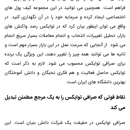
فراهم است. همچنین می توانید در این مجموعه کیف پول های
اختصاصی ایجاد کرده و سرمایه خود را در آن نگهداری کنید. در
واقع می توان اینطور بیان کرد که در توایکس رصد واکنش های
بازار، تحلیل تغییرات، انتخاب و انجام معاملات بسیار سریع انجام
می شود. از آنجایی که سرعت عمل در این بازار بسیار مهم است و
ثانیه ها می توانند همه چیز را تغییر دهند، این ویژگی یک برنده
برای صرافی توایکس محسوب می شود. لازم به ذکر است که
توایکس حاصل فعالیت و هم فکری نخبگان و دانش آموختگان
بهترین دانشگاه های ایران است.
نقاط قوتی که صرافی توایکس را به یک مرجع مطمئن تبدیل
می کند
صرافی توایکس در حقیقت یک شرکت دانش بنیان است. این