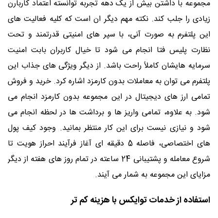
مجموعه با داشتن بیش از یک دهه تجربه توانسته اعتماد کاربارن
زیادی را جلب کند. نکته مهم دیگر ان است که کلیه فعالیت های
این پلتفرم به صورت آنی، با سپر های امنیتی قدرتمند و تحت
نظارت پلیس فتا انجام می شود تا خیال کاربران بابت امنیت
سرمایه هایشان کاملاً راحت باشد. از دیگر ویژگی های جذاب این
پلتفرم می توان به معاملات بدون کارمزد اشاره کرد. خرید و فروش
تمامی ارز های دیجیتال در این مجموعه بدون کارمزد انجام می
شود. به علاوه، تمامی واریز ها و برداشت ها در لحظه انجام می
شود و نیازی نیست برای این کار منتظر بمانید. وجود کیف پول
های اختصاصی، فاصله 5 دقیقه ای آغاز فرآیند احراز هویت تا
شروع معامله و پشتیبانی 24 ساعته در تمام روز های هفته از دیگر
مزایای این مجموعه به شمار می آیند.
استفاده از خدمات توایکس با هزینه کم تر