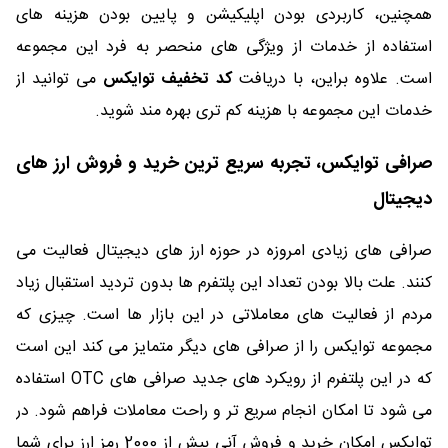
همچنین، کاربردی بودن اپلیکیشن و پایین بودن هزینه های
استفاده از خدمات از ویژگی های منحصر به فرد این مجموعه
است. علاوه براین، با دریافت
کد تخفیف توایکس
می توانید از
خدمات این مجموعه با هزینه کم تری بهره مند شوید.
صرافی توایکس، تجربه سریع ترین خرید و فروش ارز های
دیجیتال
صرافی های زیادی امروزه در حوزه ارز های دیجیتال فعالیت می
کنند. علت بالا بودن تعداد این پلتفرم ها بدون تردید استقبال زیاد
مردم از فعالیت های معاملاتی در این بازار ها است. چیزی که
مجموعه توایکس را از صرافی های دیگر متمایز می کند این است
که در این پلتفرم از رویکرد های جدید صرافی های OTC استفاده
می شود تا امکان انجام سریع تر و راحت معاملات فراهم شود. در
توایکس امکان خرید و فروش آنی بیش از 2000 رمز ارز برای شما