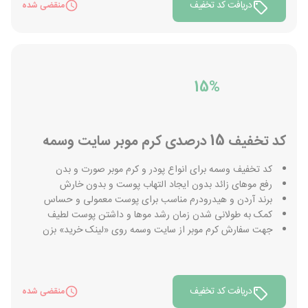
دریافت کد تخفیف
منقضی شده
15%
کد تخفیف 15 درصدی کرم موبر سایت وسمه
کد تخفیف وسمه برای انواع پودر و کرم موبر صورت و بدن
رفع موهای زائد بدون ایجاد التهاب پوست و بدون خارش
برند آردن و هیدرودرم مناسب برای پوست معمولی و حساس
کمک به طولانی شدن زمان رشد موها و داشتن پوست لطیف
جهت سفارش کرم موبر از سایت وسمه روی «لینک خرید» بزن
دریافت کد تخفیف
منقضی شده