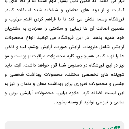
قرار می دهند. به همین دلیل بسیار مهم است که از کالا های با
کیفیت و از برند های مطمئن و شناخته شده استفاده کنید.
فروشگاه وسمه تلاش می کند تا با فراهم کردن اقلام مرغوب و
تضمین اصالت آن ها زیبایی و سلامتی را همزمان به مشتریان
خود هدیه بدهد. در این فروشگاه می توانید انواع محصولات
آرایشی شامل ملزومات آرایش صورت، آرایش چشم، لب و ناخن
ها را تهیه کنید. همیچنین، کلیه محصولات مراقبت از پوست و مو
نیز در این فروشگاه در دسترس شما قرار خواهد داشت. البته باید
شوینده های تخصصی مختلف، محصولات بهداشت شخصی و
جنسی و محصولات ضروری برای بهداشت دهان و دندان را نیز به
این لیست اضافه کرد. علاوه براین، محصولات آرایشی برقی و
سالنی را نیز می توانید از وسمه بخرید.