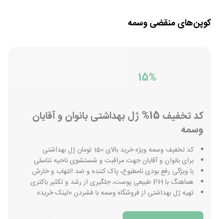
کوپن‌های منقضی
وسمه
15%
کد تخفیف 15% ژل بهداشتی بانوان و آقایان
وسمه
کد تخفیف وسمه ویژه خرید بالای 150 تومان ژل بهداشتی
برای بانوان و آقایان جهت مراقبت و شستشوی ناحیه تناسلی
با ویژگی رفع بودی نامطبوع، پاک کننده و ضد التهاب و خارش
هماهنگ با PH طبیعی پوست، جلگیری از رشد و تکثیر باکتری
تهیه ژل بهداشتی از فروشگاه وسمه با فشردن «لینک خرید»