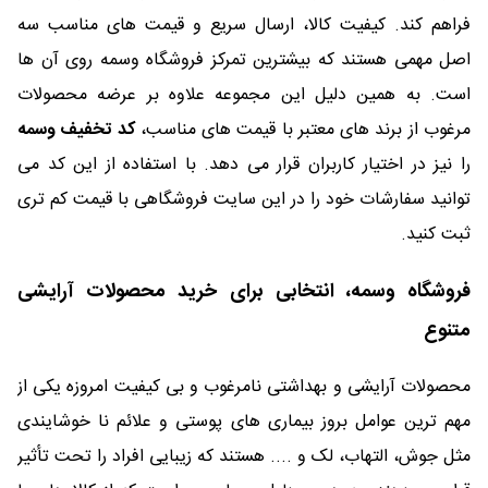
فراهم کند. کیفیت کالا، ارسال سریع و قیمت های مناسب سه
اصل مهمی هستند که بیشترین تمرکز فروشگاه وسمه روی آن ها
است. به همین دلیل این مجموعه علاوه بر عرضه محصولات
مرغوب از برند های معتبر با قیمت های مناسب،
کد تخفیف وسمه
را نیز در اختیار کاربران قرار می دهد. با استفاده از این کد می
توانید سفارشات خود را در این سایت فروشگاهی با قیمت کم تری
ثبت کنید.
فروشگاه وسمه، انتخابی برای خرید محصولات آرایشی
متنوع
محصولات آرایشی و بهداشتی نامرغوب و بی کیفیت امروزه یکی از
مهم ترین عوامل بروز بیماری های پوستی و علائم نا خوشایندی
مثل جوش، التهاب، لک و .... هستند که زیبایی افراد را تحت تأثیر