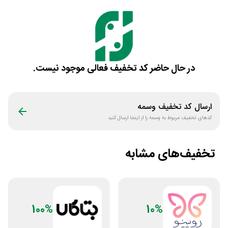
در حال حاضر کد تخفیف فعالی موجود نیست.
ارسال کد تخفیف
وسمه
کدهای تخفیف مربوط به
وسمه
را از اینجا ارسال کنید
تخفیف‌های مشابه
100%
10%