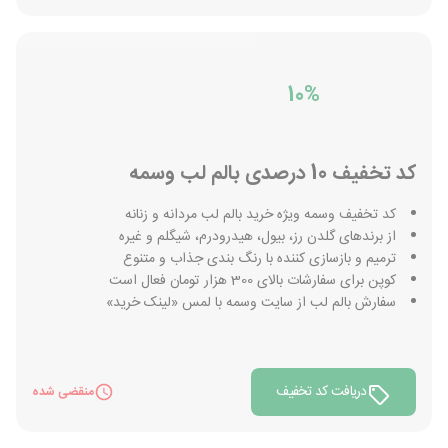
10%
کد تخفیف 10 درصدی بالم لب وسمه
کد تخفیف وسمه ویژه خرید بالم لب مردانه و زنانه
از برندهای گلدن رز، بیول، هیدرودرم، شیگلم و غیره
ترمیم و بازسازی کننده با رنگ بندی جذاب و متنوع
کوپن برای سفارشات بالای 300 هزار تومان فعال است
سفارش بالم لب از سایت وسمه با لمس «لینک خرید»
دریافت کد تخفیف
منقضی شده