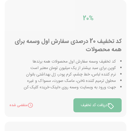
20%
کد تخفیف 20 درصدی سفارش اول وسمه برای
همه محصولات
کد تخفیف وسمه سفارش اول محصولات همه برندها
کوپن برای سبد بیشتر از یک میلیون تومان معتبر است
نرم کننده لباس، خط چشم، کرم پودر، ژل بهداشتی بانوان
محلول ترمیم کننده ناخن، ماسک صورت، مسواک و غیره
جهت ورود به وبسایت وسمه روی «لینک خرید» کلیک کن
دریافت کد تخفیف
منقضی شده