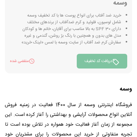
وسمه
خرید ضد آفتاب برای انواع پوست ها با کد تخفیف وسمه
شامل لوسیون، فلوئید و کرم ضدآفتاب از برندهای مختلف
دارای SPF 30 به بالا مناسب برای آقایان، خانم ها و کودکان
مدل های بدون و همچنین با رنگ بژ روشن، گندمی و غیره
سفارش کرم ضد آفتاب از سایت وسمه با لمس «لینک خرید»
دریافت کد تخفیف
منقضی شده
وسمه
فروشگاه اینترنتی وسمه از سال 1400 فعالیت در زمنیه فروش
آنلاین انواع محصولات آرایشی و بهداشتی را آغاز کرده است. این
مجموعه از زمان آغاز فعالیت خود همواره در تلاش بوده است تا
تجربه متفاوتی از خرید این محصولات را برای مشتریان خود