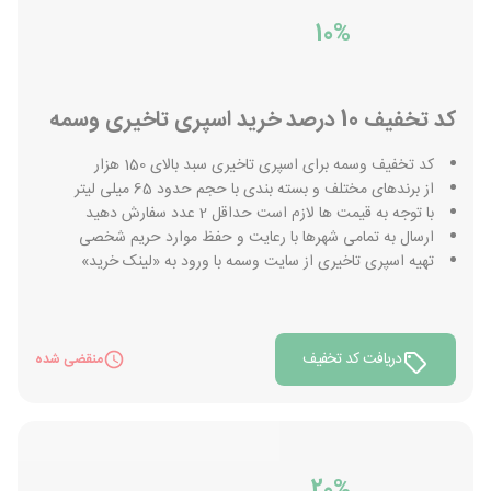
10%
کد تخفیف 10 درصد خرید اسپری تاخیری وسمه
کد تخفیف وسمه برای اسپری تاخیری سبد بالای 150 هزار
از برندهای مختلف و بسته بندی با حجم حدود 65 میلی لیتر
با توجه به قیمت ها لازم است حداقل 2 عدد سفارش دهید
ارسال به تمامی شهرها با رعایت و حفظ موارد حریم شخصی
تهیه اسپری تاخیری از سایت وسمه با ورود به «لینک خرید»
دریافت کد تخفیف
منقضی شده
20%