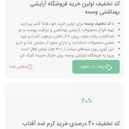
کد تخفیف اولین خرید فروشگاه آرایشی
بهداشتی وسمه
با
کد تخفیف وسمه
برای اولین خرید خود 15% کمتر بپردازید
تهیه انواع محصولات آرایشی بهداشتی و مراقبت پوست و مو
ضدآفتاب، پالت سایه، ریمل، لاک ناخن، مرطوب کننده و غیره
تمامی محصولات استاندارد و دارای مجوز از سازمان غذا و دارو
این کوپن روی سبدهای بیشتر از 300 هزار تومان فعال است
ورود به فروشگاه اینترنتی وسمه روی «لینک خرید» کلیک کن
دریافت کد تخفیف
منقضی شده
20%
کد تخفیف 20 درصدی خرید کرم ضد آفتاب