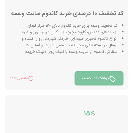
کد تخفیف 10 درصدی خرید کاندوم سایت وسمه
کد تخفیف وسمه برای خرید کاندوم بالای 120 هزار تومان
از برندهای کدکس، کاپوت، چرچیلز، ایکس دریم، اورز و غیره
انواع کاندوم تاخیری میوه ای، خاردار، شیاردار، روان کننده و...
ارسال در بسته بندی محرمانه به تمامی شهرها و استان ها
سفارش کاندوم از سایت وسمه با کلیک روی «لینک خرید»
دریافت کد تخفیف
منقضی شده
15%