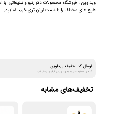
ویداوین ، فروشگاه محصولات دکوارتیو و تبلیغاتی. با ا
طرح های مختلف را با قیمت ارزان تری خرید نمایید.
ارسال کد تخفیف
ویداوین
کدهای تخفیف مربوط به
ویداوین
را از اینجا ارسال کنید
تخفیف‌های مشابه