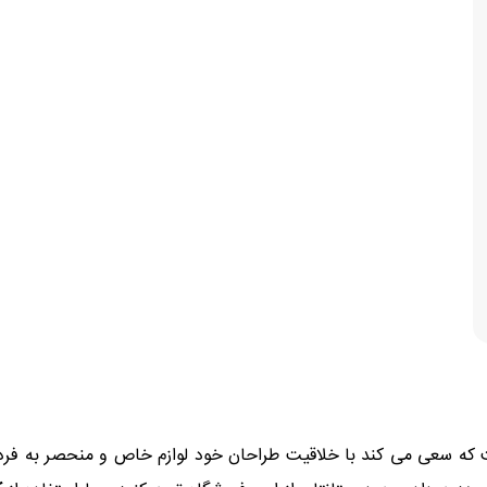
 که سعی می کند با خلاقیت طراحان خود لوازم خاص و منحصر به فرد