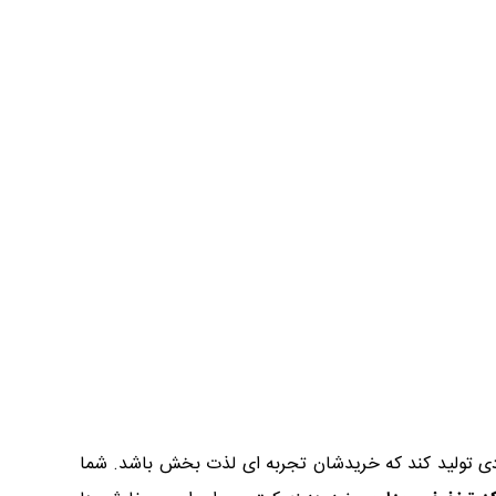
ی تولید کند که خریدشان تجربه ای لذت بخش باشد. شما