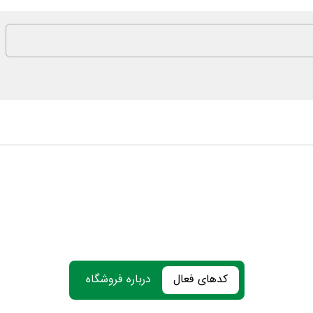
کدهای فعال
درباره فروشگاه