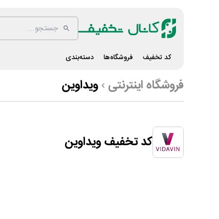
کد تخفیف
فروشگاه‌ها
دسته‌بندی
فروشگاه اینترنتی
ویداوین
کد تخفیف ویداوین