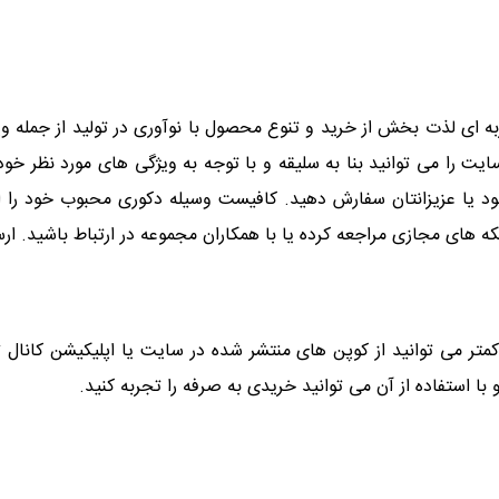
ای لذت بخش از خرید و تنوع محصول با نوآوری در تولید از جمله وی
یت را می توانید بنا به سلیقه و با توجه به ویژگی های مورد نظر 
خود یا عزیزانتان سفارش دهید. کافیست وسیله دکوری محبوب خود را 
ی مراجعه کرده یا با همکاران مجموعه در ارتباط باشید. ارسال سفارشات بالای 390 هزار
متر می توانید از کوپن های منتشر شده در سایت یا اپلیکیشن کانال 
ا استفاده از آن می توانید خریدی به صرفه را تجربه کنید.