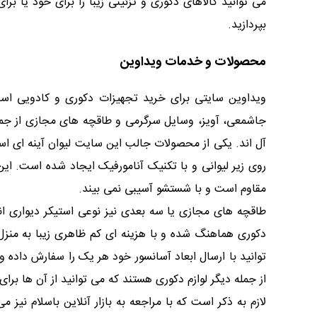
می توانید کالاهای دکوری و تزئینی زیبا را برای خود یا برا
بپردازید.
محصولات و خدمات ویداوین
ویداوین سایتی برای خرید تجهیزات دکوری و کادویی است
جاشمعی، آویز، وسایل سرگرمی و طاقچه های مجازی از جمل
آل اند. یکی از محصولات جالب این سایت لیوان آینه ای اس
روی زیر لیوانی و با تکنیک آنامورفیک ایجاد شده است. ای
مقاوم است و با شستشو آسیبی نمی بیند.
دکوری هماهنگ شده و با هزینه ای کم ظاهری زیبا به منزل
توانید با ارسال ابعاد آسانسور خود هر یک را سفارش داد
از جمله دیگر لوازم دکوری هستند که می توانید از آن ها برای
لازم به ذکر است که با مراجعه به بازار آنلاین باسلام نی