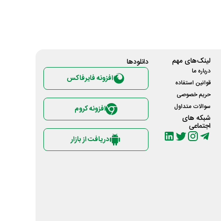
لینک‌های مهم
دانلود‌ها
درباره ما
افزونه فایرفاکس
قوانین استفاده
حریم خصوصی
سوالات متداول
افزونه کروم
شبکه های
اجتماعی
دریافت از بازار