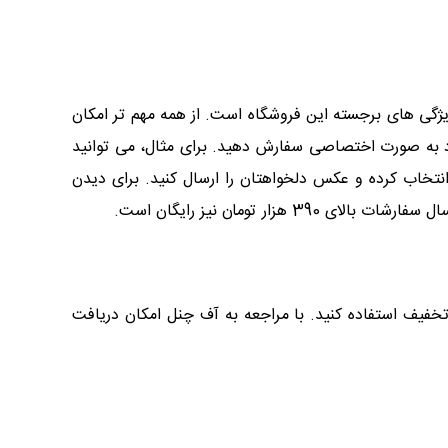
ژگی های برجسته این فروشگاه است. از همه مهم تر امکان
خود به صورت اختصاصی سفارش دهید. برای مثال، می توانید
انتخاب کرده و عکس دلخواهتان را ارسال کنید. برای دیدن
 تومان نیز رایگان است.
تخفیف استفاده کنید. با مراجعه به آف چنل امکان دریافت