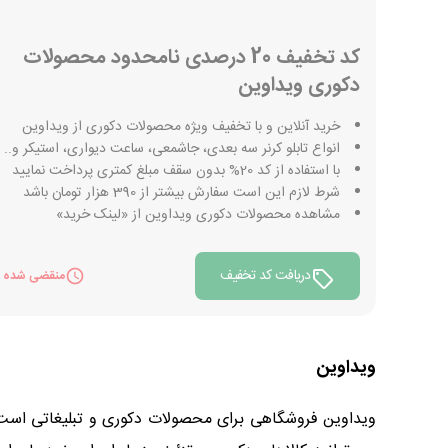
کد تخفیف 20 درصدی نامحدود محصولات
دکوری ویداوین
خرید آنلاین و با تخفیف ویژه محصولات دکوری از ویداوین
انواع تابلو کرنر سه بعدی، جاشمعی، ساعت دیواری، استیکر و..
با استفاده از کد 20% بدون سقف مبلغ کمتری پرداخت نمایید
شرط لازم این است سفارش بیشتر از 390 هزار تومان باشد
مشاهده محصولات دکوری ویداوین از «لینک خرید»
دریافت کد تخفیف
منقضی شده
ویداوین
ویداوین فروشگاهی برای محصولات دکوری و تبلیغاتی است