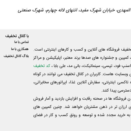
ن المهدی، خیابان شهرک مفید، انتهای لاله چهارم، شهرک صنعتی
با کانال تخفیف
تماس با ما
فیف فروشگاه های آنلاین و کسب و‌ کارهای اینترنتی است.
همکاری با ما
بلاگ کانال تخفیف
کمپین و جشنواره های صدها برند معتبر، اپلیکیشن و مراکز
اسنپ فود، تپسی، سینماتیکت، بانی مد، علی‌ بابا ،
کد تخفیف
 وبسایت ‌هاست. کاربران در کانال تخفیف می توانند در کوتاه
اکسی اینترنتی، سفارش آنلاین غذا، اپراتورهای مخابراتی،
دسترسی پیدا کنند.
شدن فروشگاه ها در صحنه رقابت و افزایش بازدید و آمار فروش
ی ارزان تر در ذهن مشتریان خواهد شد. چنین کمپین های
به خرید مجدد شده و توسعه و رونق کسب و کار در فضای