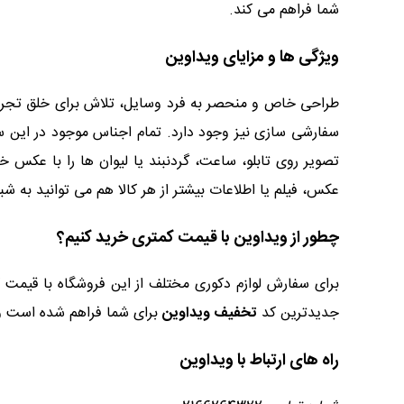
شما فراهم می کند.
ویژگی ها و مزایای ویداوین
طراحی خاص و منحصر به فرد وسایل، تلاش برای خلق تجربه 
سفارشی سازی نیز وجود دارد. تمام اجناس موجود در این سا
تصویر روی تابلو، ساعت، گردنبند یا لیوان ها را با عکس 
عکس، فیلم یا اطلاعات بیشتر از هر کالا هم می توانید به شبکه های مجاز
چطور از ویداوین با قیمت کمتری خرید کنیم؟
برای سفارش لوازم دکوری مختلف از این فروشگاه با قیمت ک
جدیدترین کد
تخفیف ویداوین
برای شما فراهم شده است و ب
راه های ارتباط با ویداوین