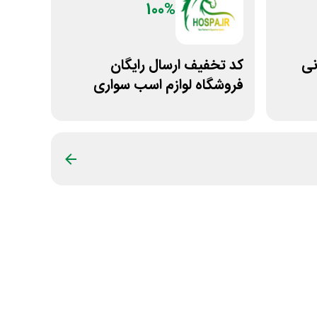
100%
مانی
کد تخفیف ارسال رایگان
فروشگاه لوازم اسب سواری
هوسپا