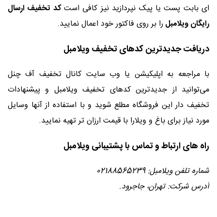
ای بابت پست یا پیک نپردازید نیز کافی است
کد تخفیف ارسال
رایگان ویلامبل
را بر روی فاکتور خود اعمال نمایید.
دریافت جدیدترین کدهای تخفیف ویلامبل
با مراجعه به اپلیکیشن یا وب سایت کانال تخفیف آف چنل
می‌توانید از جدیدترین کدهای تخفیف ویلامبل و پیشنهادات
تخفیف دار این فروشگاه مطلع شوید و با استفاده از آنها وسایل
مورد نیاز برای باغ و ویلارا با قیمت ارزان تر تهیه نمایید.
راه های ارتباط و تماس با پشتیبانی ویلامبل
شماره تلفن ویلامبل: 02188565239
آدرس شرکت: تهران، جاجرود.