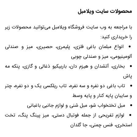
محصولات سایت ویلامبل
با مراجعه به وب سایت فروشگاه ویلامبل می‌توانید محصولات زیر
را خریداری کنید:
انواع مبلمان باغی فلزی، پلیمری، حصیری، میز و صندلی
آلومینیومی، میز و صندلی چوبی
بخاری، آتشدان و هیزم دان، باربیکیو ذغالی و گازی، پنکه مه
پاش
تاب باغی دو نفره و سه نفره، تاب ریلکسی یک و دو نفره، چتر
و سایبان پایه کنار و پایه وسط
مبل تختخواب شو، مبل شنی و لوازم جانبی باغبانی
لوازم تفریحی از جمله فوتبال دستی، میز پینگ پنگ، تخت
استخری، فنس چمنی، جا گلدان