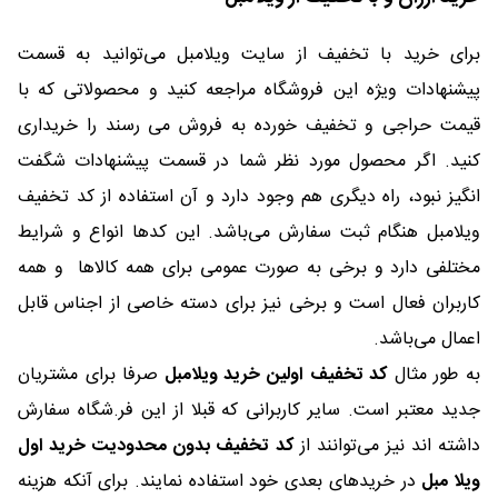
برای خرید با تخفیف از سایت ویلامبل می‌توانید به قسمت
پیشنهادات ویژه این فروشگاه مراجعه کنید و محصولاتی که با
قیمت حراجی و تخفیف خورده به فروش می رسند را خریداری
کنید. اگر محصول مورد نظر شما در قسمت پیشنهادات شگفت
انگیز نبود، راه دیگری هم وجود دارد و آن استفاده از کد تخفیف
ویلامبل هنگام ثبت سفارش می‌باشد. این کدها انواع و شرایط
مختلفی دارد و برخی به صورت عمومی برای همه کالاها و همه
کاربران فعال است و برخی نیز برای دسته خاصی از اجناس قابل
اعمال می‌باشد.
به طور مثال
کد تخفیف اولین خرید ویلامبل
صرفا برای مشتریان
جدید معتبر است. سایر کاربرانی که قبلا از این فر.شگاه سفارش
داشته اند نیز می‌توانند از
کد تخفیف بدون محدودیت خرید اول
ویلا مبل
در خریدهای بعدی خود استفاده نمایند. برای آنکه هزینه