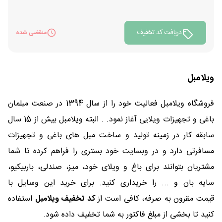
دریافت کد تخفیف
منقضی شده
ویلامبل
فروشگاه ویلامبل فعالیت خود را از سال 1394 در صنعت مبلمان
باغی و تجهیزات ویلایی آغاز نمود. . البته ویلامبل بیش از 15 سال
سابقه کار در زمینه تولید و ساخت مبل های باغی و تجهیزات
مسافرتی دارد و در وبسایت خود بستری را فراهم کرده تا شما
مشتریان بتوانند برای باغ و ویلای خود، میز، صندلی، باربیکیو،
سایه بان و ... را خریداری کنید. برای خرید این وسایل با
قیمت مقرون به صرفه، کافی است از
کد تخفیف ویلامبل
استفاده
کنید تا بخشی از مبلغ فاکتور به شما تخفیف داده شود.