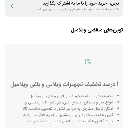
تجربه خرید خود را با ما به اشتراک بگذارید
با ثبت نظرات و تجارب خود ما و سایر کاربران را در انتخاب بهتر یاری کنید
کوپن‌های منقضی
ویلامبل
1%
1 درصد تخفیف تجهیزات ویلایی و باغی ویلامبل
تخفیف بدون سقف تجهیزات ویلایی و باغی از ویلامبل
انواع میز و صندلی، مبلمان باغی، باربیکیو، تاب ریلکسی و...
امکان ارسال سفارش به سراسر کشور با تضمین سلامت کالا
کوپن هدیه نامحدود و برای مشتریان جدید فعال می باشد
خرید آنلاین با کد تخفیف ویلامبل با لمس «لینک خرید»