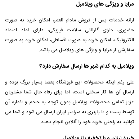
مزایا و ویژگی های ویلامبل
ارائه خدمات پس از فروش مادام العمر، امکان خرید به صورت
حضوری، دارای گارانتی سلامت فیزیکی، دارای نماد اعتماد
الکترونیک، امکان خرید به صورت اقساطی، امکان خرید به صورت
سفارشی از مزایا و ویژگی های ویلامبل می باشد.
ویلامبل به کدام شهر ها ارسال سفارش دارد؟
علی رغم اینکه محصولات این فروشگاه بعضا بسیار بزرگ بوده و
ارسال آن ها کار سختی است، اما برای رفاه حال شما مشتریان
عزیز تمامی محصولات ویلامبل بدون توجه به حجم و اندازه آن
توسط پست و یا باربری به سراسر ایران ارسال می شود و شما می
توانید به راحتی خرید خود را آنلاین انجام دهید.
خرید ارزان و با تخفیف از ویلامبل