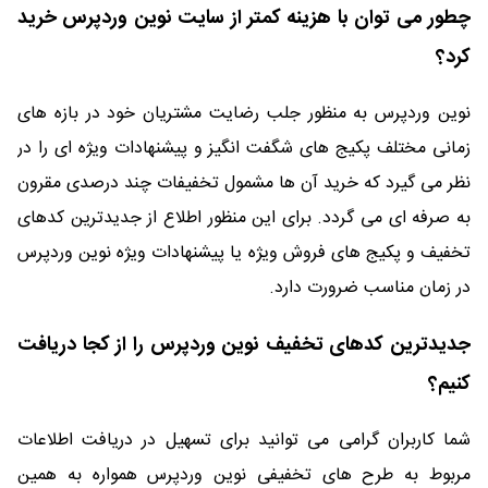
چطور می توان با هزینه کمتر از سایت نوین وردپرس خرید
کرد؟
نوین وردپرس به منظور جلب رضایت مشتریان خود در بازه های
زمانی مختلف پکیج های شگفت انگیز و پیشنهادات ویژه ای را در
نظر می گیرد که خرید آن ها مشمول تخفیفات چند درصدی مقرون
به صرفه ای می گردد. برای این منظور اطلاع از جدیدترین کدهای
تخفیف و پکیج های فروش ویژه یا پیشنهادات ویژه نوین وردپرس
در زمان مناسب ضرورت دارد.
جدیدترین کدهای تخفیف نوین وردپرس را از کجا دریافت
کنیم؟
شما کاربران گرامی می توانید برای تسهیل در دریافت اطلاعات
مربوط به طرح های تخفیفی نوین وردپرس همواره به همین