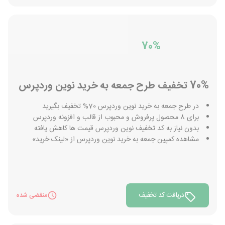
70%
70% تخفیف طرح جمعه به خرید نوین وردپرس
در طرح جمعه به خرید نوین وردپرس 70% تخفیف بگیرید
برای 8 محصول پرفروش و محبوب از قالب و افزونه وردپرس
بدون نیاز به کد تخفیف نوین وردپرس قیمت ها کاهش یافته
مشاهده کمپین جمعه به خرید نوین وردپرس از «لینک خرید»
دریافت کد تخفیف
منقضی شده