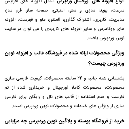
انواع
افزونه های اورجینال وردپرس
شامل افزونه های افزایش
سرعت، بهینه سازی و سئو، امنیتی، صفحه ساز، فرم ساز،
مدیریت، کاربری، اشتراک گذاری، المنتور، منو و فهرست، افزونه
های ووکامرس و سایر افزونه های کاربردی را می توان در سایت
نوین وردپرس یافت.
ویژگی محصولات ارائه شده در فروشگاه قالب و افزونه نوین
وردپرس چیست؟
پشتیبانی همه جانبه و ۲۴ ساعته محصولات، کیفیت فارسی سازی
محصولات، محصولات کاملا اورجینال و خریداری شده از تم
فارست و عدم استفاده از قالب های نال و رایگان برای فارسی
سازی از ویژگی های خدمات و محصولات نوین وردپرس است.
خرید از فروشگاه پوسته و پلاگین نوین وردپرس چه مزایایی