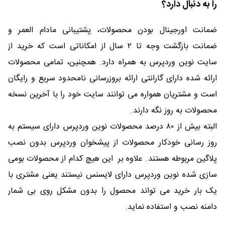
را به دنبال دارد؟
ضمانت اورجینال بودن محصولات، پشتیبانی مادام العمر و
ضمانت بازگشت وجه تا ۲ سال از امکاناتی است که خرید از
سایت نوین وردپرس به همراه دارد. همچنین، تمامی محصولات
ارائه شده دارای گارانتی ارائه بروزرسانی نامحدود سریع و رایگان
است و مشتریان همواره می توانند سایت خود را با آخرین نسخه
محصولات به روز نگه دارند.
البته بیش از ۸۰ درصد محصولات نوین وردپرس دارای سیستم به
روز رسانی خودکار محصولات از پیشخوان وردپرس بدون نصب
پلاگین مربوطه هستند. علاوه بر این هیچ کدام از محصولات بومی
سازی شده نوین وردپرس دارای لایسنس نیستند یعنی مشتری با
یک بار خرید می تواند محصول را بدون مشکل روی بی شمار
دامنه نصب و استفاده نماید.