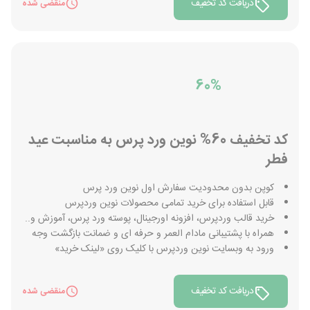
دریافت کد تخفیف
منقضی شده
60%
کد تخفیف 60% نوین ورد پرس به مناسبت عید
فطر
کوپن بدون محدودیت سفارش اول نوین ورد پرس
قابل استفاده برای خرید تمامی محصولات نوین وردپرس
خرید قالب وردپرس، افزونه اورجینال، پوسته ورد پرس، آموزش و..
همراه با پشتیبانی مادام العمر و حرفه ای و ضمانت بازگشت وجه
ورود به وبسایت نوین وردپرس با کلیک روی «لینک خرید»
دریافت کد تخفیف
منقضی شده