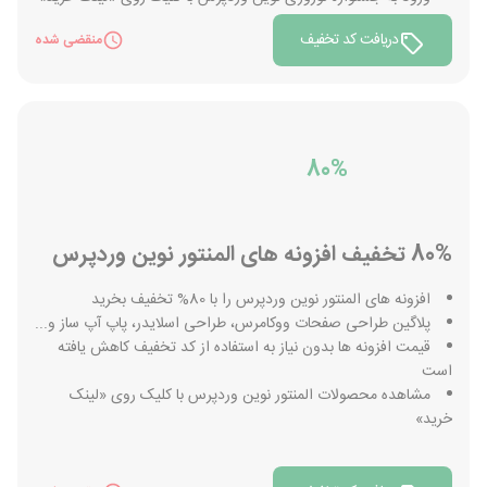
دریافت کد تخفیف
منقضی شده
80%
80% تخفیف افزونه های المنتور نوین وردپرس
افزونه های المنتور نوین وردپرس را با 80% تخفیف بخرید
پلاگین طراحی صفحات ووکامرس، طراحی اسلایدر، پاپ آپ ساز و...
قیمت افزونه ها بدون نیاز به استفاده از کد تخفیف کاهش یافته
است
مشاهده محصولات المنتور نوین وردپرس با کلیک روی «لینک
خرید»