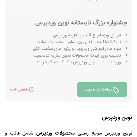
جشنواره بزرگ تابستانه نوین وردپرس
فروش ویژه انواع قالب و افزونه وردپرس
تا 90% تخفیف واقعی روی تمامی محصولات سایت
دوره های آموزشی ویدیویی و پکیج های شگفت انگیز
تخفیف روی قیمت محصولات بدون نیاز به کدتخفیف
ورود به سایت نوین وردپرس با کلیک «لینک خرید»
دریافت کد تخفیف
منقضی شده
نوین وردپرس
نوین وردپرس مرجع رسمی
محصولات وردپرس
شامل قالب و