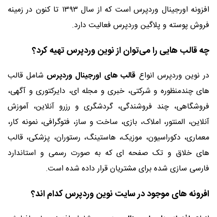
افزونه اورجینال وردپرس است که از سال ۱۳۹۳ تا کنون در زمینه
فروش پوسته و پلاگین وردپرس فعالیت دارد.
چه قالب هایی را می‌توان از نوین وردپرس تهیه کرد؟
در نوین وردپرس انواع
قالب های اورجینال وردپرس
شامل قالب
های چندمنظوره و شرکتی، خبری و مجله ای، دایرکتوری و آگهی،
فروشگاهی، چند فروشندگی، گردشگری و رزرو آنلاین، آموزش
آنلاین، المنتور، املاک، بازی، ساخت و ساز، فتوگرافی، نمونه کار،
معماری، دکوراسیون، موزیک، هاستینگ، رستوران، پزشکی، قالب
های خلاق و تک صفحه ای که به صورت رسمی و استاندارد
فارسی سازی شده برای مشتریان قرار داده شده است.
افرونه های موجود در سایت نوین وردپرس کدام اند؟