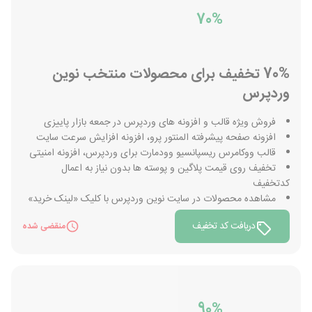
70%
70% تخفیف برای محصولات منتخب نوین
وردپرس
فروش ویژه قالب و افزونه های وردپرس در جمعه بازار پاییزی
افزونه صفحه پیشرفته المنتور پرو، افزونه افزایش سرعت سایت
قالب ووکامرس ریسپانسیو وودمارت برای وردپرس، افزونه امنیتی
تخفیف روی قیمت پلاگین و پوسته ها بدون نیاز به اعمال
کدتخفیف
مشاهده محصولات در سایت نوین وردپرس با کلیک «لینک خرید»
دریافت کد تخفیف
منقضی شده
90%