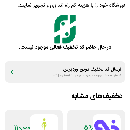
فروشگاه خود را با هزینه کم راه اندازی و تجهیز نمایید.
در حال حاضر کد تخفیف فعالی موجود نیست.
ارسال کد تخفیف
نوین وردپرس
کدهای تخفیف مربوط به
نوین وردپرس
را از اینجا ارسال کنید
تخفیف‌های مشابه
110,000
5%