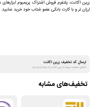
زرین اکانت، پلتفرم فروش اشتراک پریمیوم ابزارهای
ارزان تر و با کارت بانکی عضو شتاب خود خرید نمایید.
ارسال کد تخفیف
زرین اکانت
کدهای تخفیف مربوط به
زرین اکانت
را از اینجا ارسال کنید
تخفیف‌های مشابه