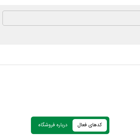
کدهای فعال
درباره فروشگاه