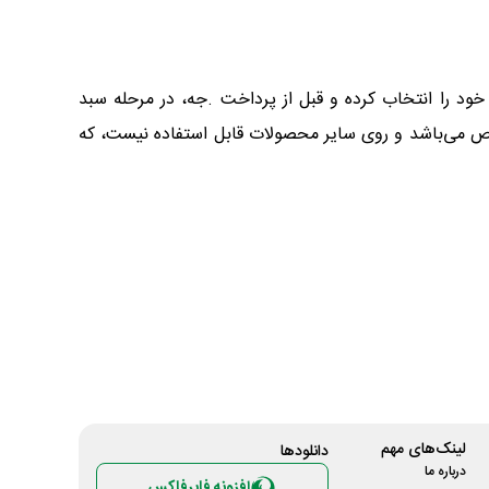
ود را انتخاب کرده و قبل از پرداخت .جه، در مرحله سبد
ص می‌باشد و روی سایر محصولات قابل استفاده نیست، که
لینک‌های مهم
دانلود‌ها
درباره ما
افزونه فایرفاکس