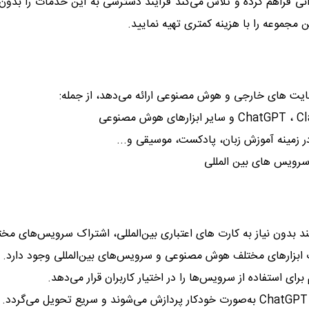
 مجموعه را با هزینه کمتری تهیه نمایید.
سایت های خارجی و هوش مصنوعی ارائه می‌دهد، از جمله:
ر زمینه آموزش زبان، پادکست، موسیقی و...
 سرویس های بین المللی
د بدون نیاز به کارت های اعتباری بین‌المللی، اشتراک سرویس‌های مخت
رای استفاده از سرویس‌ها را در اختیار کاربران قرار می‌دهد.