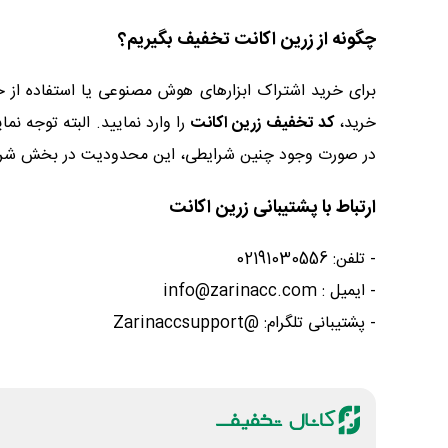
چگونه از زرین اکانت تخفیف بگیریم؟
برای خرید اشتراک‌ ابزارهای هوش مصنوعی یا استفاده از 
خرید،
کد تخفیف زرین اکانت
را وارد نمایید. البته توجه
در صورت وجود چنین شرایطی، این محدودیت در بخش شرایط
ارتباط با پشتیبانی زرین اکانت
- تلفن: 02191030556
- ایمیل : info@zarinacc.com
- پشتیبانی تلگرام: @Zarinaccsupport