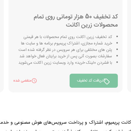
کد تخفیف 50 هزار تومانی روی تمام
محصولات زرین اکانت
کد تخفیف زرین اکانت روی تمام محصولات با هر قیمتی
خرید شماره مجازی، اشتراک پریمیوم برنامه ها و سایت ها
پلن های مختلفی برای هر سرویس در نظر گرفته شده است
سفارشات بصورت آنی پس از خرید برایتان فعال خواهد شد
با فشردن «لینک خرید» وارد وبسایت زرین اکانت می‎‌شوید
دریافت کد تخفیف
منقضی شده
کانت پریمیوم، اشتراک و پرداخت سرویس‌های هوش مصنوعی و خدمات 