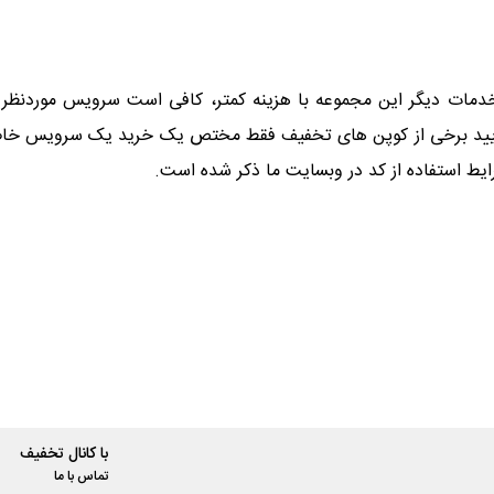
خدمات دیگر این مجموعه با هزینه کمتر، کافی است سرویس موردنظر خ
 نمایید برخی از کوپن های تخفیف فقط مختص یک خرید یک سرویس خا
 استفاده از کد در وبسایت ما ذکر شده است.
با کانال تخفیف
تماس با ما