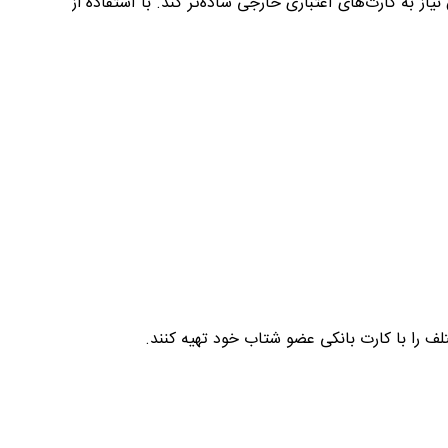
لف را با کارت بانکی عضو شتاب خود تهیه کنند.