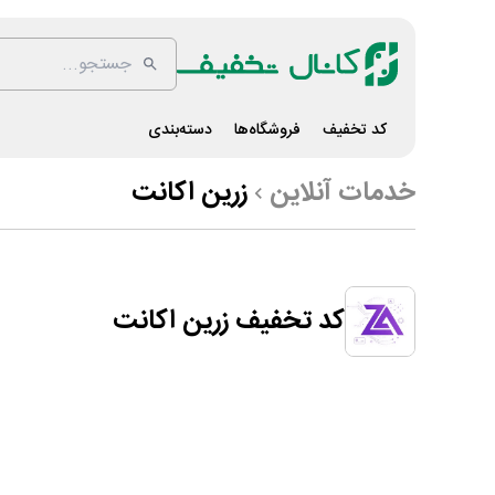
کد تخفیف
فروشگاه‌ها
دسته‌بندی
خدمات آنلاین
زرین اکانت
کد تخفیف زرین اکانت