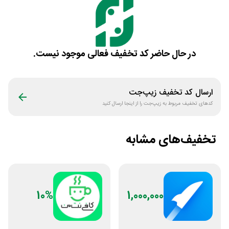
در حال حاضر کد تخفیف فعالی موجود نیست.
ارسال کد تخفیف
زیپ‌جت
کدهای تخفیف مربوط به
زیپ‌جت
را از اینجا ارسال کنید
تخفیف‌های مشابه
10%
1,000,000