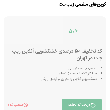
کوپن‌های منقضی
زیپ‌جت
50%
کد تخفیف 50 درصدی خشکشویی آنلاین زیپ
جت در تهران
مخصوص سفارش اول
حداکثر تخفیف 50,000 تومان
خشکشویی آنلاین با تحویل و ارسال رایگان
دریافت کد تخفیف
منقضی شده