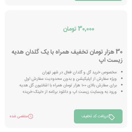
30,000 تومان
30 هزار تومان تخفیف همراه با یک گلدان هدیه
زیست اپ
مخصوص خرید گل و گلدان فعال در شهر تهران
ویژه سفارش از اپلیکیشن و بدون محدودیت سفارش اول
برای سفارش بالای 100 هزار تومان همراه با اشانتیون گل هدیه
ورود به وبسایت زیست اپ و دانلود برنامه از «لینک خرید»
دریافت کد تخفیف
منقضی شده