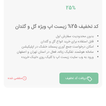
25%
کد تخفیف 25% زیست اپ ویژه گل و گلدان
بدون محدودیت سفارش اول
قابل استفاده برای خرید انواع گل و گلدان
امکان درخواست جمع آوری پسماند خشک در اپلیکیشن
سامانه هوشمند تفکیک زباله، فعال در استان تهران و اصفهان
ورود به وب سایت زیست‌ اپ با کلیک روی «لینک خرید»
دریافت کد تخفیف
منقضی شده