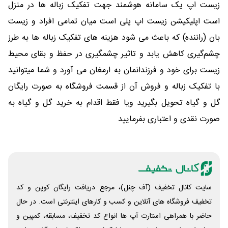
زیست اپ یک سامانه هوشمند جهت تفکیک زباله ها در منزل
است اپلیکیشن زیست اپ پلی است میان تمامی افراد و زیست
بان (راننده) که باعث می شود هزینه های تفکیک زباله ها به طرز
چشم‌گیری کاهش یابد و تاثیر چشمگیری در حفظ و بقای محیط
زیست برای خود و فرزندانمان به ارمغان می آورد و شما میتوانید
با تفکیک زباله و فروش آن از قسمت فروشگاه به صورت رایگان
گل و گیاه تحویل بگیرید ویا فقط اقدام به خرید گل و گیاه به
صورت نقدی و اعتباری بفرمایید
سایت کانال تخفیف (آف چنل)، مرجع دریافت رایگان کوپن و کد
تخفیف فروشگاه های آنلاین و کسب و‌ کارهای اینترنتی است. در حال
حاضر با همراهی استارت آپ ها انواع کد تخفیف، مسابقه، کمپین و