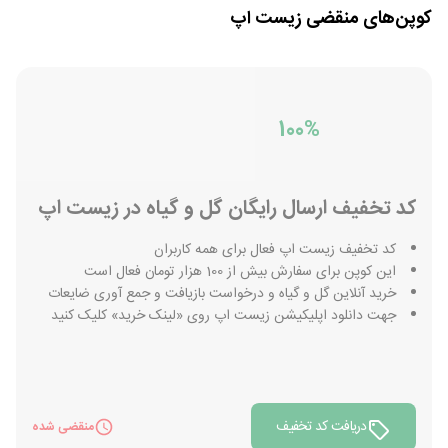
کوپن‌های منقضی
زیست اپ
100%
کد تخفیف ارسال رایگان گل و گیاه در زیست اپ
کد تخفیف زیست اپ فعال برای همه کاربران
این کوپن برای سفارش بیش از 100 هزار تومان فعال است
خرید آنلاین گل و گیاه و درخواست بازیافت و جمع آوری ضایعات
جهت دانلود اپلیکیشن زیست اپ روی «لینک خرید» کلیک کنید
دریافت کد تخفیف
منقضی شده