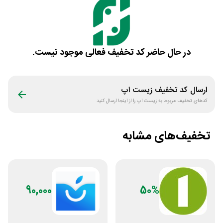
در حال حاضر کد تخفیف فعالی موجود نیست.
ارسال کد تخفیف
زیست اپ
کدهای تخفیف مربوط به
زیست اپ
را از اینجا ارسال کنید
تخفیف‌های مشابه
90,000
50%