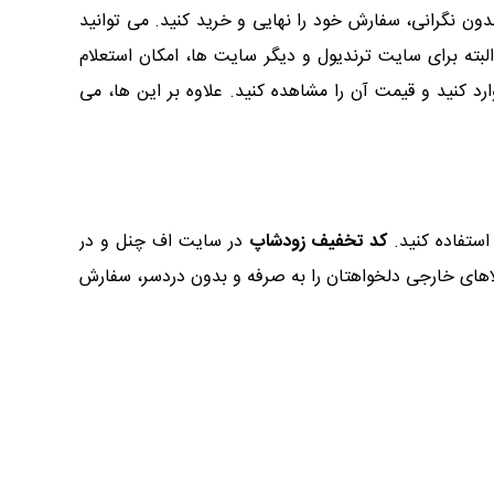
ون نگرانی، سفارش خود را نهایی و خرید کنید. می توانید
بته برای سایت ترندیول و دیگر سایت ها، امکان استعلام
کنید و قیمت آن را مشاهده کنید. علاوه بر این ها، می
استفاده کنید.
کد تخفیف زودشاپ
در سایت اف چنل و در
کالاهای خارجی دلخواهتان را به صرفه و بدون دردسر، سفارش