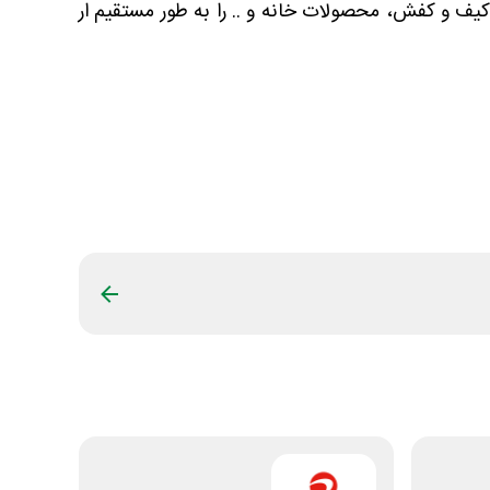
کیف و کفش، محصولات خانه و .. را به طور مستقیم ار