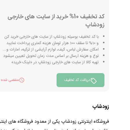
کد تخفیف 10% خرید از سایت های خارجی
زودشاپ
با کد تخفیف بوسیله زودشاپ از سایت های خارجی خرید کن
و 10% تا سقف 100 هزار تومان هزینه کمتری پرداخت نمایید
امکان سفارش لباس، کیف، لوازم آرایشی از ترکیه، امارات و...
نوع و هزینه ارسال بر اساس مدت زمان تحویل تعیین میشود
تهیه کالا از سایت های خارجی زودشاپ در «لینک خرید»
دریافت کد تخفیف
منقضی شده
زودشاپ
فروشگاه اینترنتی زودشاپ یکی از معدود فروشگاه های اینترن