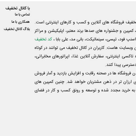
با کانال تخفیف
تماس با ما
فیف فروشگاه های آنلاین و کسب و‌ کارهای اینترنتی است.
همکاری با ما
بلاگ کانال تخفیف
کمپین و جشنواره های صدها برند معتبر، اپلیکیشن و مراکز
اسنپ فود، تپسی، سینماتیکت، بانی مد، علی‌ بابا ،
کد تخفیف
 وبسایت ‌هاست. کاربران در کانال تخفیف می توانند در کوتاه
اکسی اینترنتی، سفارش آنلاین غذا، اپراتورهای مخابراتی،
دسترسی پیدا کنند.
شدن فروشگاه ها در صحنه رقابت و افزایش بازدید و آمار فروش
ی ارزان تر در ذهن مشتریان خواهد شد. چنین کمپین های
به خرید مجدد شده و توسعه و رونق کسب و کار در فضای