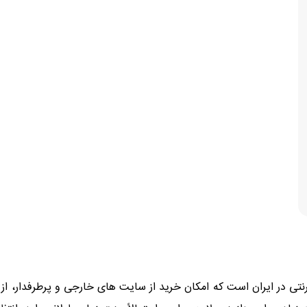
تی در ایران است که امکان خرید از سایت های خارجی و پرطرفدار، از ر