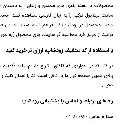
محصولات در بسته بندی های مطمئن و زیبایی به دستتان خوا
سایت ترندیول ترکیه را به زبان فارسی مشاهده کنید. مشخ
قیمت محصول در زودشاپ نیز فراهم شده است. به این صورت
توانید از طریق فرم محاسبه گر سایت، وزن محصول (به طور 
با استفاده از کد تخفیف زودشاپ، ارزان تر خرید کنید
در کنار تمامی مواردی که تاکنون شرح دادیم، باید بگوییم 
بالای همین صفحه قرار دارد. کافی است کد را اعمال کنید و 
دهید.
راه های ارتباط و تماس با پشتیبانی زودشاپ
شماره تماس: ۰۲۱۹۱۰۱۰۸۴۰