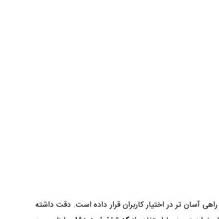
اهی آسان تر در اختیار کاربران قرار داده است. دقت داشته