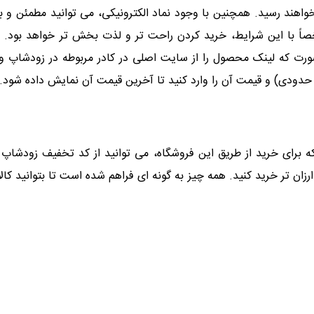
هند رسید. همچنین با وجود نماد الکترونیکی، می توانید مطمئن و بد
صاً با این شرایط، خرید کردن راحت تر و لذت بخش تر خواهد بود. ال
 که لینک محصول را از سایت اصلی در کادر مربوطه در زودشاپ وارد 
حدودی) و قیمت آن را وارد کنید تا آخرین قیمت آن نمایش داده شود.
که برای خرید از طریق این فروشگاه، می توانید از کد تخفیف زودشاپ 
ارزان تر خرید کنید. همه چیز به گونه ای فراهم شده است تا بتوانید 