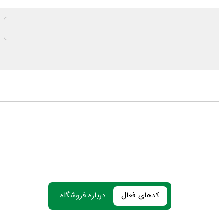
کدهای فعال
درباره فروشگاه