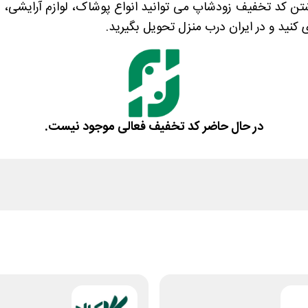
اشتن کد تخفیف زودشاپ می توانید انواع پوشاک، لوازم آرایشی، 
 کنید و در ایران درب منزل تحویل بگیرید.
در حال حاضر کد تخفیف فعالی موجود نیست.