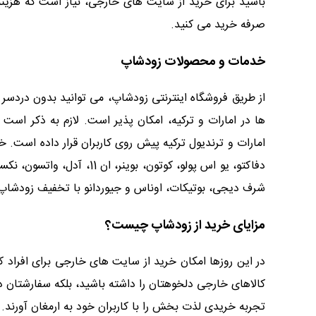
باشید برای خرید از سایت های خارجی، نیاز است که هزینه زیا
صرفه خرید می کنید.
خدمات و محصولات زودشاپ
از طریق فروشگاه اینترنتی زودشاپ، می توانید بدون دردسر
ها در امارات و ترکیه، امکان پذیر است. لازم به ذکر اس
امارات و ترندیول ترکیه پیش روی کاربران قرار داده است. خری
دفاکتو، یو اس پولو، کوتو
شرف دیجی، بوتیکات، اوناس و جیوردانو با تخفیف زودشاپ 
مزایای خرید از زودشاپ چیست؟
در این روزها امکان خرید از سایت های خارجی برای افراد ک
کالاهای خارجی دلخوهتان را داشته باشید، بلکه سفارشتان د
تجربه خریدی لذت بخش را با کاربران خود به ارمغان آورند.