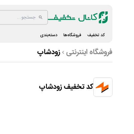
کد تخفیف
فروشگاه‌ها
دسته‌بندی
فروشگاه اینترنتی
زودشاپ
کد تخفیف زودشاپ