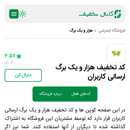
فروشگاه اینترنتی
هزار و یک برگ
ty
5 Stars
4 Stars
3 Stars
2 Stars
1 Star
4.57
14
رای
کد تخفیف هزار و یک برگ
ارسالی کاربران
دنبال کن
کدهای فعال
درباره فروشگاه
در این صفحه کوپن ها و کد تخفیف هزار و یک برگ ارسالی
کاربران قرار دارد که توسط مشتریان این فروشگاه به اشتراک
گذاشته شده تا دیگران از آنها استفاده کنند. شما نیز اگر