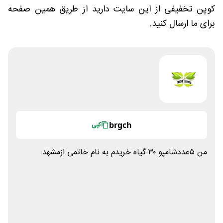
کوپن تخفیفی از این سایت دارید از طریق همین صفحه
برای ما ارسال کنید.
brgch
کپی
من ۵عددشامپو ۳۰ گیاه خریدم به نام خاتمی ازمشهد