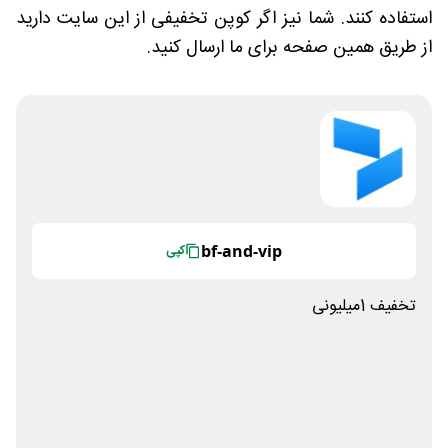
استفاده کنند. شما نیز اگر کوپن تخفیفی از این سایت دارید
از طریق همین صفحه برای ما ارسال کنید.
bf-and-vip
کپی
تخفیف 1میلیونی