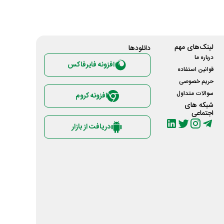
لینک‌های مهم
دانلود‌ها
درباره ما
افزونه فایرفاکس
قوانین استفاده
حریم خصوصی
سوالات متداول
افزونه کروم
شبکه های
اجتماعی
دریافت از بازار