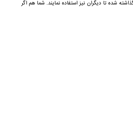
شته شده تا دیگران نیز استفاده نمایند. شما هم اگر