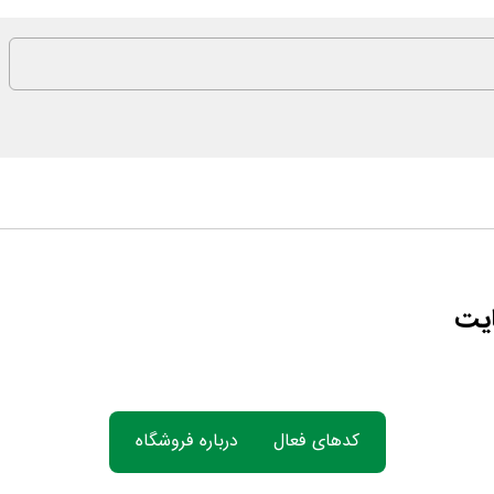
ایت
کدهای فعال
درباره فروشگاه