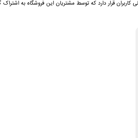
ربران قرار دارد که توسط مشتریان این فروشگاه به اشتراک گذا