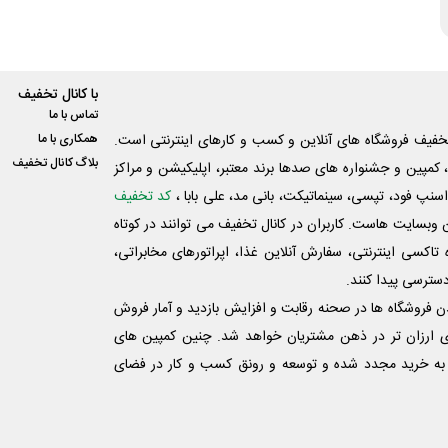
با کانال تخفیف
تماس با ما
فیف فروشگاه های آنلاین و کسب و‌ کارهای اینترنتی است.
همکاری با ما
بلاگ کانال تخفیف
کمپین و جشنواره های صدها برند معتبر، اپلیکیشن و مراکز
اسنپ فود، تپسی، سینماتیکت، بانی مد، علی‌ بابا ،
کد تخفیف
 وبسایت ‌هاست. کاربران در کانال تخفیف می توانند در کوتاه
اکسی اینترنتی، سفارش آنلاین غذا، اپراتورهای مخابراتی،
دسترسی پیدا کنند.
شدن فروشگاه ها در صحنه رقابت و افزایش بازدید و آمار فروش
ی ارزان تر در ذهن مشتریان خواهد شد. چنین کمپین های
به خرید مجدد شده و توسعه و رونق کسب و کار در فضای