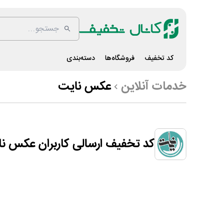
کد تخفیف
فروشگاه‌ها
دسته‌بندی
خدمات آنلاین
عکس نایت
کد تخفیف ارسالی کاربران عکس ن