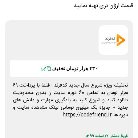
قیمت ارزان تری تهیه نمایید.
۴۳۰ هزار تومان تخفیف
کپی
تخفیف ویژه شروع سال جدید کدفرند : فقط با پرداخت ۶۹
هزار تومان به تمامی 60 دوره سایت را بدون محدودیت
دانلود کنید و شروع کنید به یادگیری مهارت و دانش های
جدید + جایزه یک میلیون تومانی لینک مشاهده سایت و
دوره ها https://codefriend.ir
تاریخ انتشار: 22 اسفند 1399