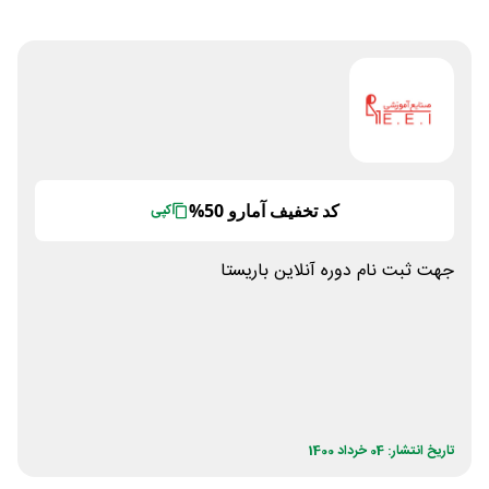
کد تخفیف آمارو 50%
کپی
جهت ثبت نام دوره آنلاین باریستا
تاریخ انتشار: 04 خرداد 1400