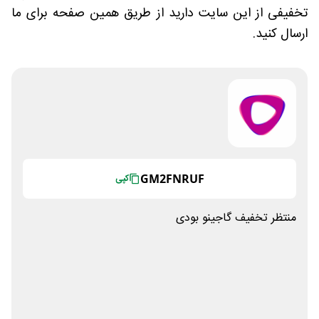
تخفیفی از این سایت دارید از طریق همین صفحه برای ما
ارسال کنید.
GM2FNRUF
کپی
منتظر تخفیف گاجینو بودی