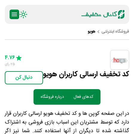
فروشگاه اینترنتی
هویو
ty
5 Stars
4 Stars
3 Stars
2 Stars
1 Star
4.76
25
رای
کد تخفیف ارسالی کاربران هویو
دنبال کن
کدهای فعال
درباره فروشگاه
در این صفحه کوپن ها و کد تخفیف هویو ارسالی کاربران قرار
دارد که توسط مشتریان این اسباب بازی فروشی به اشتراک
گذاشته شده تا دیگران از آنها استفاده کنند. شما نیز اگر