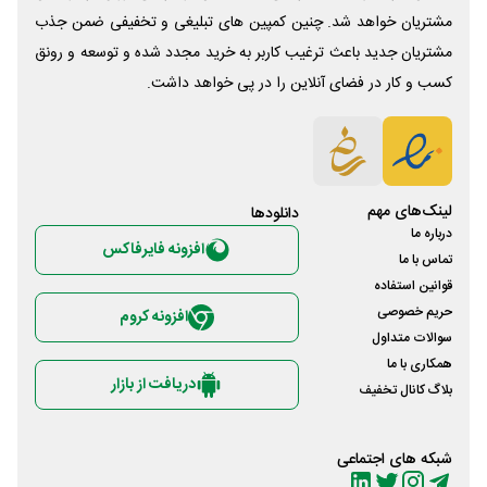
مشتریان خواهد شد. چنین کمپین های تبلیغی و تخفیفی ضمن جذب
مشتریان جدید باعث ترغیب کاربر به خرید مجدد شده و توسعه و رونق
کسب و کار در فضای آنلاین را در پی خواهد داشت.
لینک‌های مهم
دانلود‌ها
درباره ما
افزونه فایرفاکس
تماس با ما
قوانین استفاده
حریم خصوصی
افزونه کروم
سوالات متداول
همکاری با ما
دریافت از بازار
بلاگ کانال تخفیف
شبکه های اجتماعی