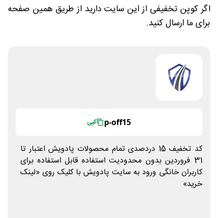
اگر کوپن تخفیفی از این سایت دارید از طریق همین صفحه
برای ما ارسال کنید.
p-off15
کپی
کد تخفیف 15 دردصدی تمام محصولات پادویش اعتبار تا
31 فروردین بدون محدودیت استفاده قابل استفاده برای
کاربران خانگی ورود به سایت پادویش با کلیک روی «لینک
خرید»