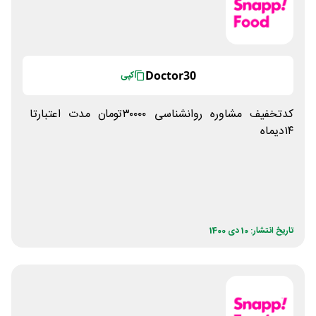
Doctor30
کپی
کدتخفیف مشاوره روانشناسی ۳۰۰۰۰تومان مدت اعتبارتا
۱۴دیماه
تاریخ انتشار: 10 دی 1400