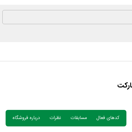
ارکت
کدهای فعال
مسابقات
نظرات
درباره فروشگاه