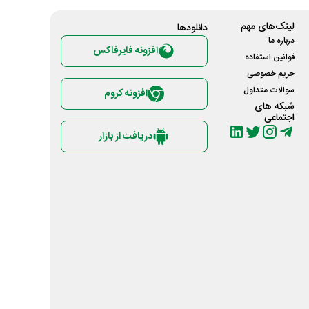
لینک‌های مهم
دانلود‌ها
درباره ما
افزونه فایرفاکس
قوانین استفاده
حریم خصوصی
سوالات متداول
افزونه کروم
شبکه های
اجتماعی
دریافت از بازار