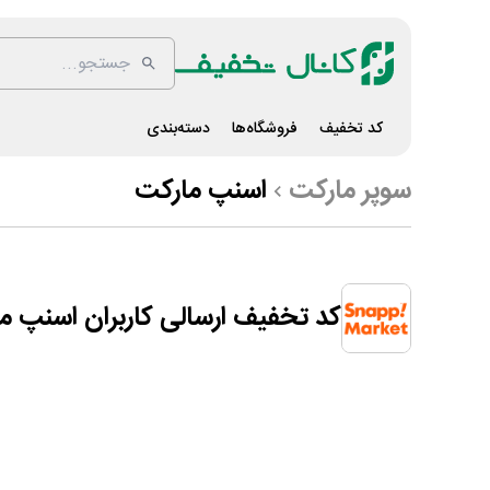
کد تخفیف
فروشگاه‌ها
دسته‌بندی
سوپر مارکت
اسنپ مارکت
کد تخفیف ارسالی کاربران اسنپ م