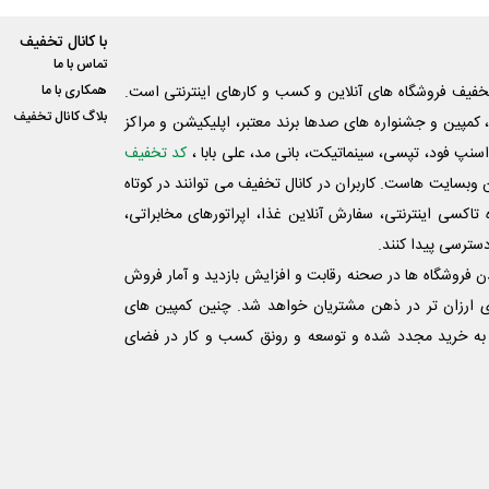
با کانال تخفیف
تماس با ما
فیف فروشگاه های آنلاین و کسب و‌ کارهای اینترنتی است.
همکاری با ما
بلاگ کانال تخفیف
کمپین و جشنواره های صدها برند معتبر، اپلیکیشن و مراکز
اسنپ فود، تپسی، سینماتیکت، بانی مد، علی‌ بابا ،
کد تخفیف
 وبسایت ‌هاست. کاربران در کانال تخفیف می توانند در کوتاه
اکسی اینترنتی، سفارش آنلاین غذا، اپراتورهای مخابراتی،
دسترسی پیدا کنند.
شدن فروشگاه ها در صحنه رقابت و افزایش بازدید و آمار فروش
ی ارزان تر در ذهن مشتریان خواهد شد. چنین کمپین های
به خرید مجدد شده و توسعه و رونق کسب و کار در فضای