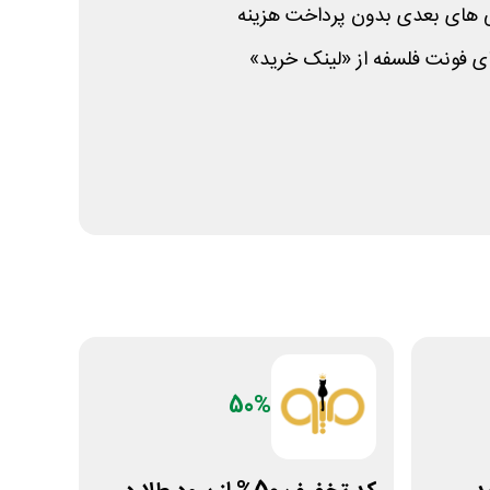
نی های بعدی بدون پرداخت هزینه
ی فونت فلسفه از «لینک خرید»
50%