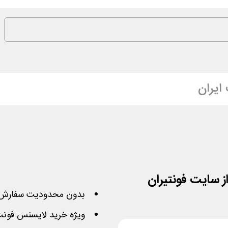
ایران
بدون محدودیت سفارش 
ویژه خرید لایسنس فون