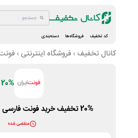
کد تخفیف
فروشگاه‌ها
دسته‌بندی
کانال تخفیف
فروشگاه اینترنتی
فونت 
20%
20% تخفیف خرید فونت فارسی از سایت فونتیران
منقضی شده