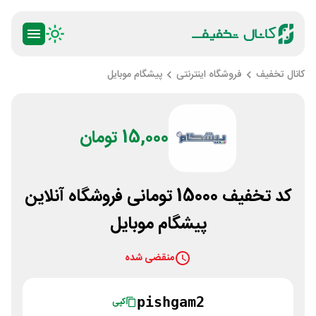
کانال تخفیف
فروشگاه اینترنتی
پیشگام موبایل
15,000 تومان
کد تخفیف 15000 تومانی فروشگاه آنلاین
پیشگام موبایل
منقضی شده
pishgam2
کپی