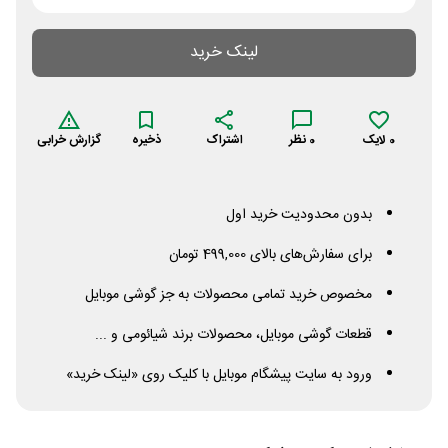
لینک خرید
0
لایک
0
نظر
اشتراک
ذخیره
گزارش خرابی
بدون محدودیت خرید اول
برای سفارش‌های بالای 499,000 تومان
مخصوص خرید تمامی محصولات به جز گوشی موبایل
قطعات گوشی موبایل، محصولات برند شیائومی و ...
ورود به سایت پیشگام موبایل با کلیک روی «لینک خرید»