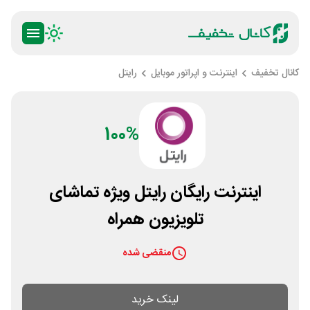
کانال تخفیف
اینترنت و اپراتور موبایل
رایتل
100%
اینترنت رایگان رایتل ویژه تماشای
تلویزیون همراه
منقضی شده
لینک خرید