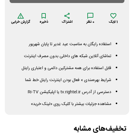
1
لایک
0
نظر
اشتراک
ذخیره
گزارش خرابی
استفاده رایگان به مناسبت عید غدیر تا پایان شهریور
تماشای آنلاین شبکه های داخلی بدون مصرف اینترنت
قابل استفاده برای همه مشترکین دائمی و اعتباری رایتل
شرایط بهره‌مندی » فعال بودن اینترنت رایتل خط شما
دسترسی از آدرس tv.rightel.ir یا اپلیکیشن Ri-TV
مشاهده جزئیات بیشتر با کلیک روی «لینک خرید»
تخفیف‌های مشابه